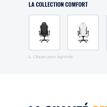
LA COLLECTION COMFORT
Cliquez pour agrandir