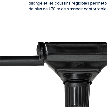
allongé et les coussins réglables permet
de plus de 1,70 m de s'asseoir confortabl