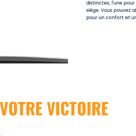
distinctes, l'une pour
siège. Vous pouvez ai
pour un confort et u
VOTRE VICTOIRE