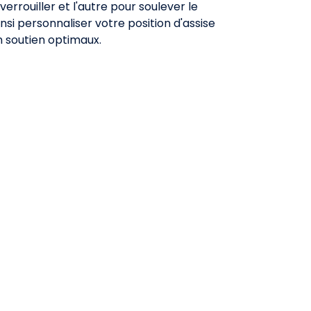
 verrouiller et l'autre pour soulever le
nsi personnaliser votre position d'assise
n soutien optimaux.