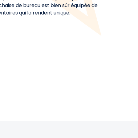
 chaise de bureau est bien sûr équipée de
taires qui la rendent unique.