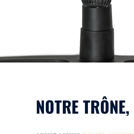
NOTRE TRÔNE,