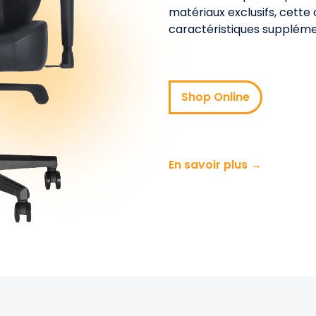
matériaux exclusifs, cette
caractéristiques supplémen
Shop Online
En savoir plus →