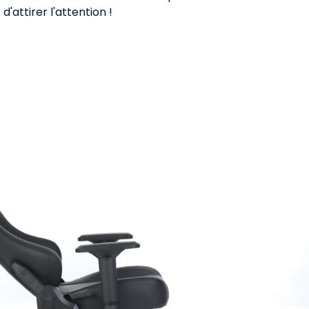
'attirer l'attention !