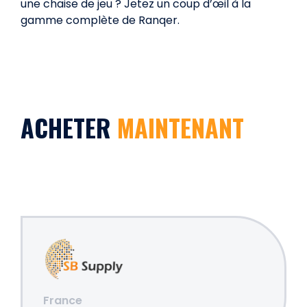
une chaise de jeu ? Jetez un coup d’œil à la
gamme complète de Ranqer.
ACHETER
MAINTENANT
France