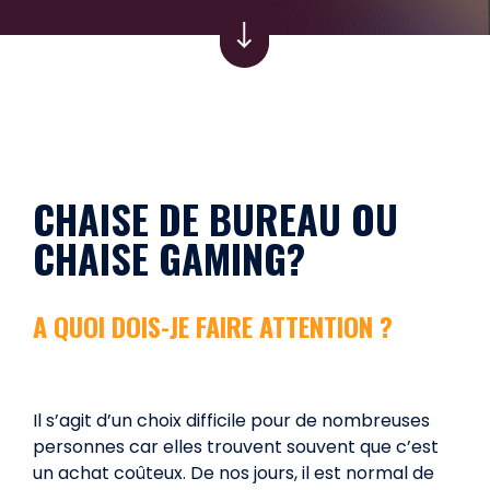
CHAISE DE BUREAU OU
CHAISE GAMING?
A QUOI DOIS-JE FAIRE ATTENTION ?
Il s’agit d’un choix difficile pour de nombreuses
personnes car elles trouvent souvent que c’est
un achat coûteux. De nos jours, il est normal de