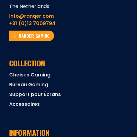
The Netherlands
info@ranqer.com
+31 (0)13 7009794
RANQER_GAMING
COLLECTION
Chaises Gaming
Bureau Gaming
Support pour Écrans
Accessoires
INFORMATION