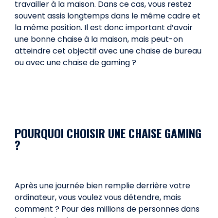
travailler à la maison. Dans ce cas, vous restez
souvent assis longtemps dans le même cadre et
la même position. Il est donc important d’avoir
une bonne chaise à la maison, mais peut-on
atteindre cet objectif avec une chaise de bureau
ou avec une chaise de gaming ?
POURQUOI CHOISIR UNE CHAISE GAMING
?
Après une journée bien remplie derrière votre
ordinateur, vous voulez vous détendre, mais
comment ? Pour des millions de personnes dans