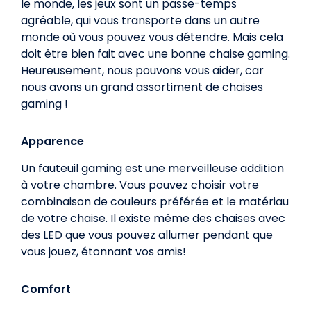
le monde, les jeux sont un passe-temps
agréable, qui vous transporte dans un autre
monde où vous pouvez vous détendre. Mais cela
doit être bien fait avec une bonne chaise gaming.
Heureusement, nous pouvons vous aider, car
nous avons un grand assortiment de chaises
gaming
!
Apparence
Un fauteuil gaming est une merveilleuse addition
à votre chambre. Vous pouvez choisir votre
combinaison de couleurs préférée et le matériau
de votre chaise. Il existe même des chaises avec
des LED que vous pouvez allumer pendant que
vous jouez, étonnant vos amis!
Comfort