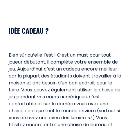
IDÉE CADEAU ?
Bien sûr qu’elle l’est ! C’est un must pour tout
joueur débutant, il complète votre ensemble de
jeu. Aujourd’hui, c’est un cadeau encore meilleur
car la plupart des étudiants doivent travailler à la
maison et ont besoin d’un bon endroit pour le
faire. Vous pouvez également utiliser la chaise de
jeu pendant vos cours numériques, c’est
confortable et sur la caméra vous avez une
chaise cool que tout le monde enviera (surtout si
vous en avez une avec des lumières !) Vous
hésitez encore entre une chaise de bureau et