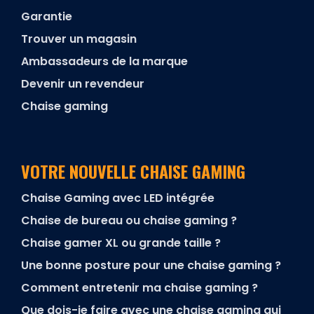
Garantie
Trouver un magasin
Ambassadeurs de la marque
Devenir un revendeur
Chaise gaming
VOTRE NOUVELLE CHAISE GAMING
Chaise Gaming avec LED intégrée
Chaise de bureau ou chaise gaming ?
Chaise gamer XL ou grande taille ?
Une bonne posture pour une chaise gaming ?
Comment entretenir ma chaise gaming ?
Que dois-je faire avec une chaise gaming qui