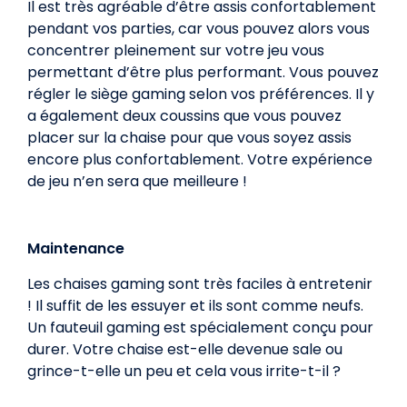
Il est très agréable d’être assis confortablement
pendant vos parties, car vous pouvez alors vous
concentrer pleinement sur votre jeu vous
permettant d’être plus performant. Vous pouvez
régler le siège gaming selon vos préférences. Il y
a également deux coussins que vous pouvez
placer sur la chaise pour que vous soyez assis
encore plus confortablement. Votre expérience
de jeu n’en sera que meilleure !
Maintenance
Les chaises gaming sont très faciles à entretenir
! Il suffit de les essuyer et ils sont comme neufs.
Un fauteuil gaming est spécialement conçu pour
durer. Votre chaise est-elle devenue sale ou
grince-t-elle un peu et cela vous irrite-t-il ?