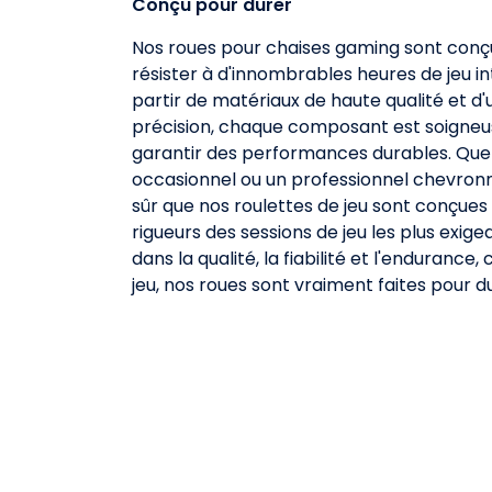
Conçu pour durer
Nos roues pour chaises gaming sont conç
résister à d'innombrables heures de jeu i
partir de matériaux de haute qualité et d'
précision, chaque composant est soigne
garantir des performances durables. Que 
occasionnel ou un professionnel chevron
sûr que nos roulettes de jeu sont conçues
rigueurs des sessions de jeu les plus exige
dans la qualité, la fiabilité et l'endurance, c
jeu, nos roues sont vraiment faites pour d