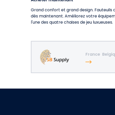
Grand confort et grand design. Fauteuils 
dès maintenant. Améliorez votre équipeme
l'une des quatre chaises de jeu luxueuses.
France
Belgi