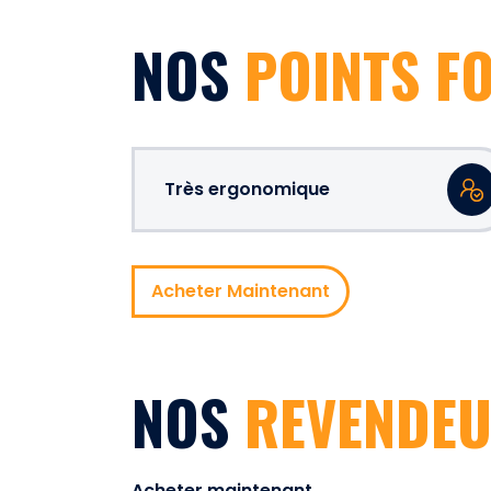
NOS
POINTS F
Très ergonomique
Acheter Maintenant
NOS
REVENDE
Acheter maintenant