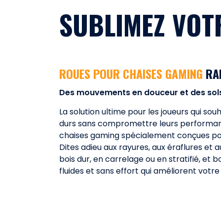
SUBLIMEZ VO
ROUES POUR CHAISES GAMING
RA
Des mouvements en douceur et des sol
La solution ultime pour les joueurs qui sou
durs sans compromettre leurs performanc
chaises gaming spécialement conçues pou
Dites adieu aux rayures, aux éraflures et 
bois dur, en carrelage ou en stratifié, e
fluides et sans effort qui améliorent votre