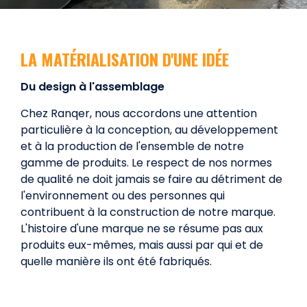
LA MATÉRIALISATION D'UNE IDÉE
Du design à l'assemblage
Chez Ranqer, nous accordons une attention
particulière à la conception, au développement
et à la production de l'ensemble de notre
gamme de produits. Le respect de nos normes
de qualité ne doit jamais se faire au détriment de
l'environnement ou des personnes qui
contribuent à la construction de notre marque.
L'histoire d'une marque ne se résume pas aux
produits eux-mêmes, mais aussi par qui et de
quelle manière ils ont été fabriqués.