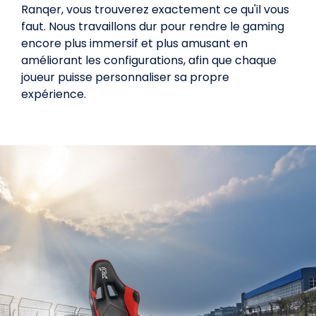
Ranqer, vous trouverez exactement ce qu'il vous
faut. Nous travaillons dur pour rendre le gaming
encore plus immersif et plus amusant en
améliorant les configurations, afin que chaque
joueur puisse personnaliser sa propre
expérience.