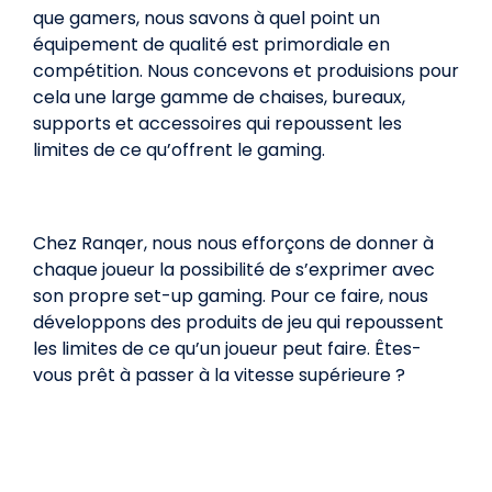
que gamers, nous savons à quel point un
équipement de qualité est primordiale en
compétition. Nous concevons et produisions pour
cela une large gamme de chaises, bureaux,
supports et accessoires qui repoussent les
limites de ce qu’offrent le gaming.
Chez Ranqer, nous nous efforçons de donner à
chaque joueur la possibilité de s’exprimer avec
son propre set-up gaming. Pour ce faire, nous
développons des produits de jeu qui repoussent
les limites de ce qu’un joueur peut faire. Êtes-
vous prêt à passer à la vitesse supérieure ?