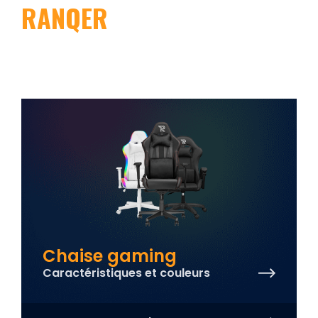
RANQER
Chaise gaming
Caractéristiques et couleurs