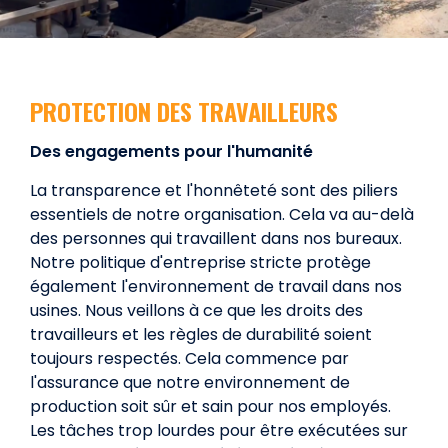
PROTECTION DES TRAVAILLEURS
Des engagements pour l'humanité
La transparence et l'honnêteté sont des piliers
essentiels de notre organisation. Cela va au-delà
des personnes qui travaillent dans nos bureaux.
Notre politique d'entreprise stricte protège
également l'environnement de travail dans nos
usines. Nous veillons à ce que les droits des
travailleurs et les règles de durabilité soient
toujours respectés. Cela commence par
l'assurance que notre environnement de
production soit sûr et sain pour nos employés.
Les tâches trop lourdes pour être exécutées sur