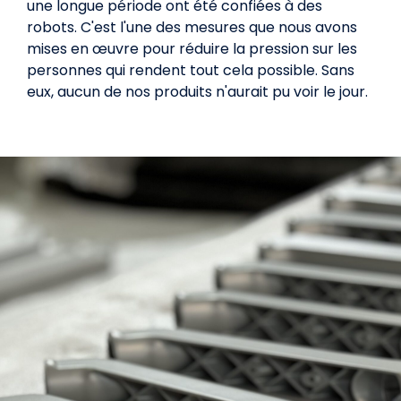
une longue période ont été confiées à des
robots. C'est l'une des mesures que nous avons
mises en œuvre pour réduire la pression sur les
personnes qui rendent tout cela possible. Sans
eux, aucun de nos produits n'aurait pu voir le jour.