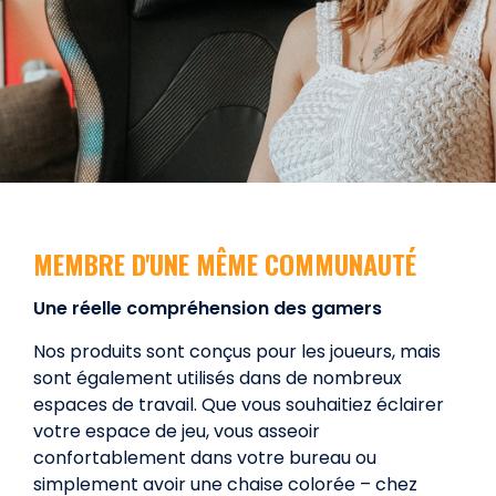
MEMBRE D'UNE MÊME COMMUNAUTÉ
Une réelle compréhension des gamers
Nos produits sont conçus pour les joueurs, mais
sont également utilisés dans de nombreux
espaces de travail. Que vous souhaitiez éclairer
votre espace de jeu, vous asseoir
confortablement dans votre bureau ou
simplement avoir une chaise colorée – chez