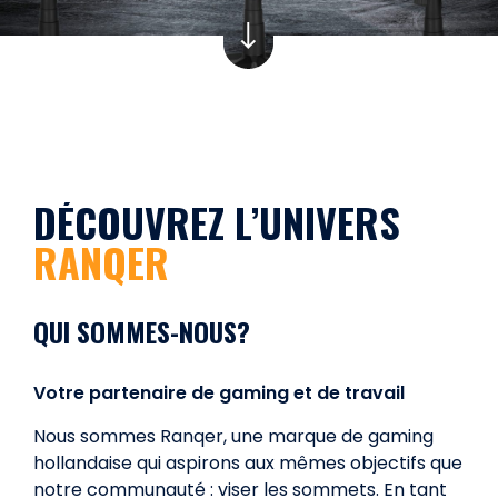
DÉCOUVREZ L’UNIVERS
RANQER
QUI SOMMES-NOUS?
Votre partenaire de gaming et de travail
Nous sommes Ranqer, une marque de gaming
hollandaise qui aspirons aux mêmes objectifs que
notre communauté : viser les sommets. En tant