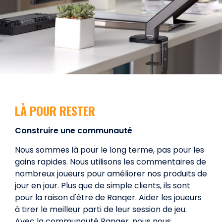
LÀ POUR RESTER
Construire une communauté
Nous sommes là pour le long terme, pas pour les
gains rapides. Nous utilisons les commentaires de
nombreux joueurs pour améliorer nos produits de
jour en jour. Plus que de simple clients, ils sont
pour la raison d'être de Ranqer. Aider les joueurs
à tirer le meilleur parti de leur session de jeu.
Avec la communauté Ranqer, nous nous