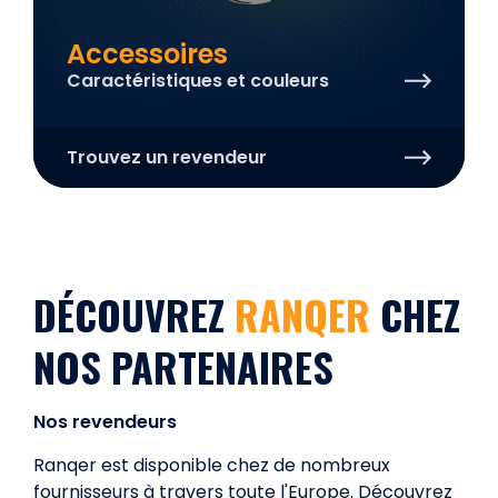
Accessoires
Caractéristiques et couleurs
Trouvez un revendeur
DÉCOUVREZ
RANQER
CHEZ
NOS PARTENAIRES
Nos revendeurs
Ranqer est disponible chez de nombreux
fournisseurs à travers toute l'Europe. Découvrez