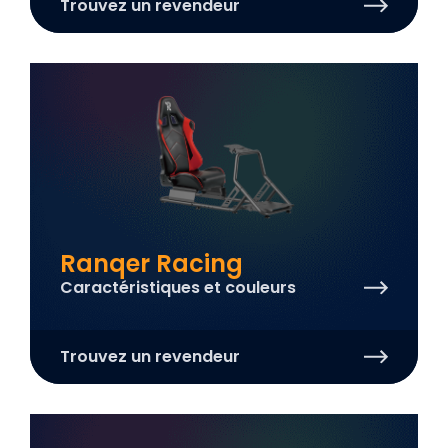
Trouvez un revendeur
Ranqer Racing
Caractéristiques et couleurs
Trouvez un revendeur