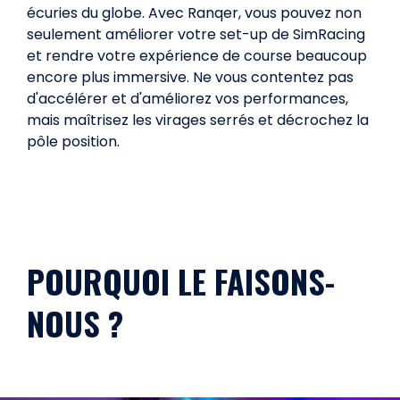
écuries du globe. Avec Ranqer, vous pouvez non
seulement améliorer votre set-up de SimRacing
et rendre votre expérience de course beaucoup
encore plus immersive. Ne vous contentez pas
d'accélérer et d'améliorez vos performances,
mais maîtrisez les virages serrés et décrochez la
pôle position.
POURQUOI LE FAISONS-
NOUS ?