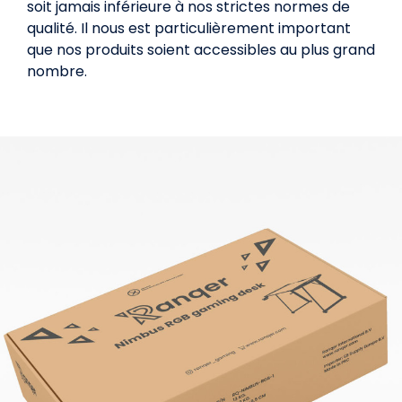
soit jamais inférieure à nos strictes normes de
qualité. Il nous est particulièrement important
que nos produits soient accessibles au plus grand
nombre.