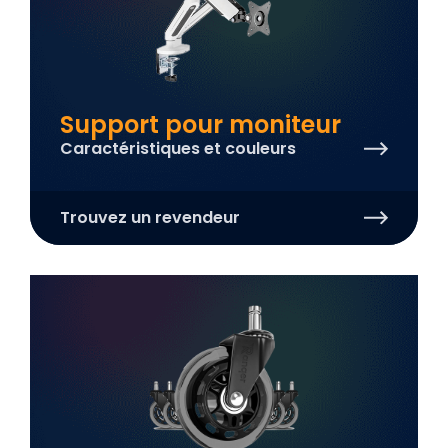
Support pour moniteur
Caractéristiques et couleurs
Trouvez un revendeur