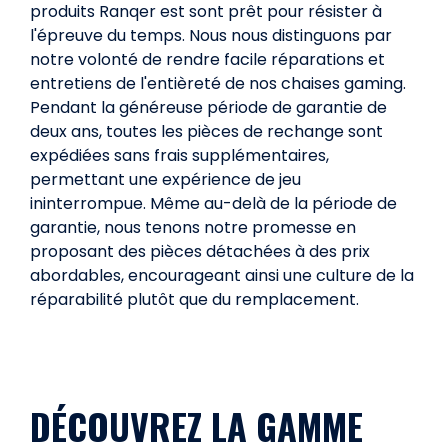
produits Ranqer est sont prêt pour résister à
l'épreuve du temps. Nous nous distinguons par
notre volonté de rendre facile réparations et
entretiens de l'entièreté de nos chaises gaming.
Pendant la généreuse période de garantie de
deux ans, toutes les pièces de rechange sont
expédiées sans frais supplémentaires,
permettant une expérience de jeu
ininterrompue. Même au-delà de la période de
garantie, nous tenons notre promesse en
proposant des pièces détachées à des prix
abordables, encourageant ainsi une culture de la
réparabilité plutôt que du remplacement.
DÉCOUVREZ LA GAMME