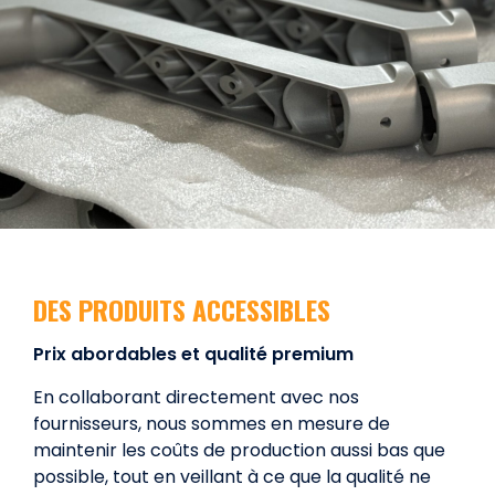
DES PRODUITS ACCESSIBLES
Prix abordables et qualité premium
En collaborant directement avec nos
fournisseurs, nous sommes en mesure de
maintenir les coûts de production aussi bas que
possible, tout en veillant à ce que la qualité ne