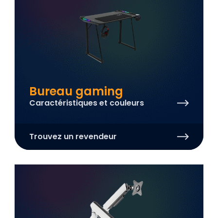
Bureau gaming
Caractéristiques et couleurs
Trouvez un revendeur