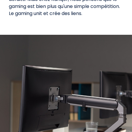
gaming est bien plus qu'une simple compétition.
Le gaming unit et crée des liens.