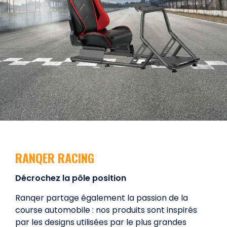
RANQER RACING
Décrochez la pôle position
Ranqer partage également la passion de la
course automobile : nos produits sont inspirés
par les designs utilisées par le plus grandes