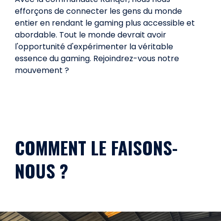
efforçons de connecter les gens du monde
entier en rendant le gaming plus accessible et
abordable. Tout le monde devrait avoir
l'opportunité d'expérimenter la véritable
essence du gaming. Rejoindrez-vous notre
mouvement ?
COMMENT LE FAISONS-
NOUS ?