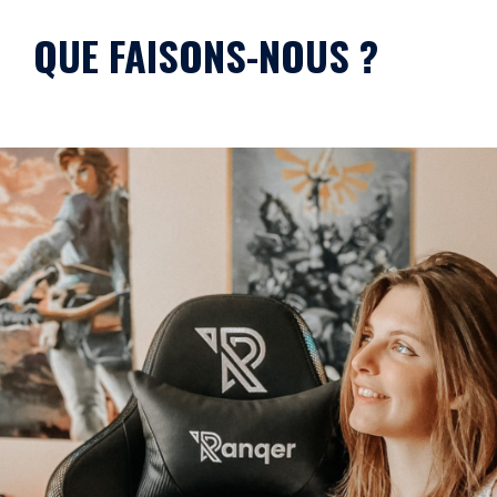
QUE FAISONS-NOUS ?