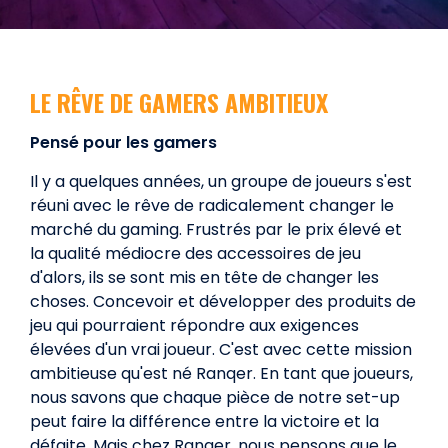
LE RÊVE DE GAMERS AMBITIEUX
Pensé pour les gamers
Il y a quelques années, un groupe de joueurs s'est
réuni avec le rêve de radicalement changer le
marché du gaming. Frustrés par le prix élevé et
la qualité médiocre des accessoires de jeu
d'alors, ils se sont mis en tête de changer les
choses. Concevoir et développer des produits de
jeu qui pourraient répondre aux exigences
élevées d'un vrai joueur. C'est avec cette mission
ambitieuse qu'est né Ranqer. En tant que joueurs,
nous savons que chaque pièce de notre set-up
peut faire la différence entre la victoire et la
défaite. Mais chez Ranqer, nous pensons que le