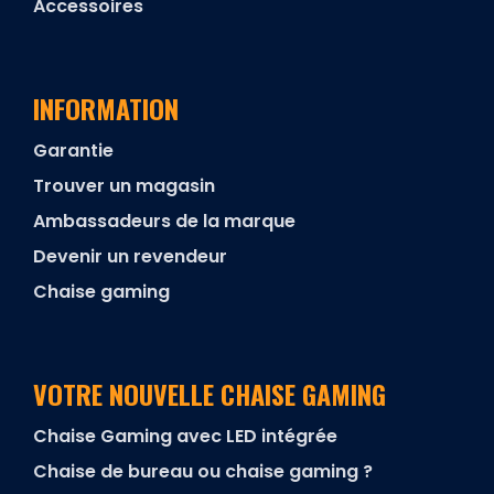
Accessoires
INFORMATION
Garantie
Trouver un magasin
Ambassadeurs de la marque
Devenir un revendeur
Chaise gaming
VOTRE NOUVELLE CHAISE GAMING
Chaise Gaming avec LED intégrée
Chaise de bureau ou chaise gaming ?