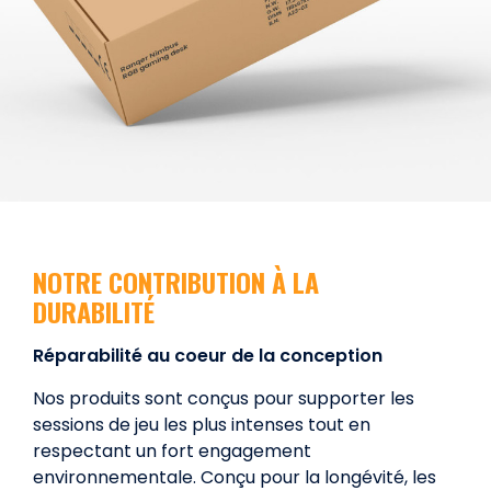
NOTRE CONTRIBUTION À LA
DURABILITÉ
Réparabilité au coeur de la conception
Nos produits sont conçus pour supporter les
sessions de jeu les plus intenses tout en
respectant un fort engagement
environnementale. Conçu pour la longévité, les