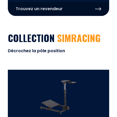
Trouvez un revendeur
COLLECTION
SIMRACING
Décrochez la pôle position