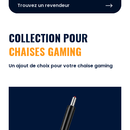
Trouvez un revendeur
COLLECTION POUR
CHAISES GAMING
Un ajout de choix pour votre chaise gaming