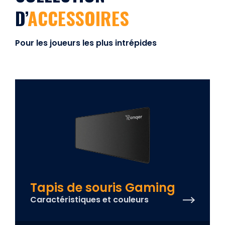
D’
ACCESSOIRES
Pour les joueurs les plus intrépides
Tapis de souris Gaming
Caractéristiques et couleurs