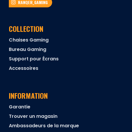
RANQER_GAMING
COLLECTION
Chaises Gaming
Bureau Gaming
Support pour Écrans
Accessoires
INFORMATION
Garantie
Trouver un magasin
Ambassadeurs de la marque