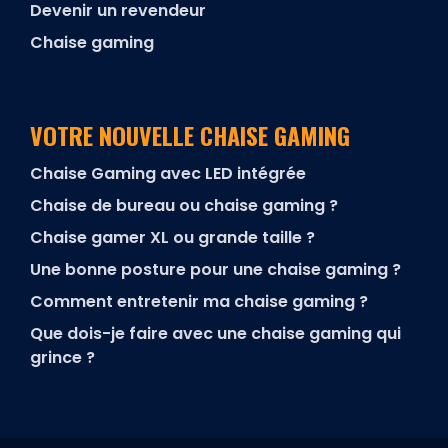
Devenir un revendeur
Chaise gaming
VOTRE NOUVELLE CHAISE GAMING
Chaise Gaming avec LED intégrée
Chaise de bureau ou chaise gaming ?
Chaise gamer XL ou grande taille ?
Une bonne posture pour une chaise gaming ?
Comment entretenir ma chaise gaming ?
Que dois-je faire avec une chaise gaming qui
grince ?