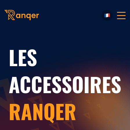
LES
ACCESSOIRES
RANQER