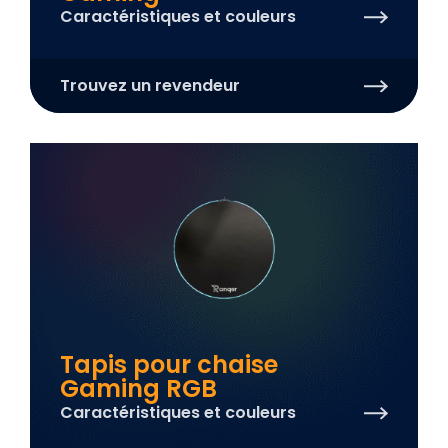
Caractéristiques et couleurs
Trouvez un revendeur
Tapis pour chaise
Gaming RGB
Caractéristiques et couleurs