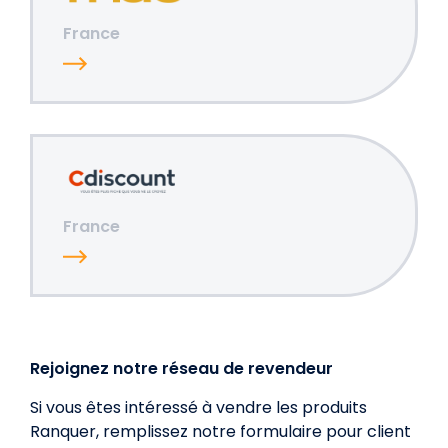
France
France
Rejoignez notre réseau de revendeur
Si vous êtes intéressé à vendre les produits
Ranquer, remplissez notre formulaire pour client