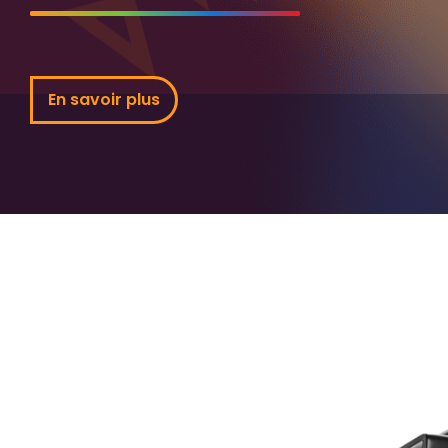
En savoir plus