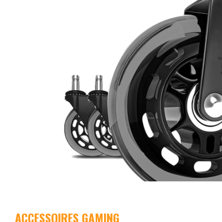
ACCESSOIRES GAMING