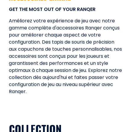
GET THE MOST OUT OF YOUR RANQER
Améliorez votre expérience de jeu avec notre
gamme complète d'accessoires Ranqer conçus
pour améliorer chaque aspect de votre
configuration. Des tapis de souris de précision
aux capuchons de touches personnalisables, nos
accessoires sont conçus pour les joueurs et
garantissent des performances et un style
optimaux à chaque session de jeu. Explorez notre
collection dès aujourd'hui et faites passer votre
configuration de jeu au niveau supérieur avec
Ranqer.
COLLECTION