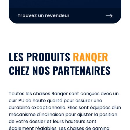
Trouvez un revendeur
LES PRODUITS
RANQER
CHEZ NOS PARTENAIRES
Toutes les chaises Ranqer sont conçues avec un
cuir PU de haute qualité pour assurer une
durabilité exceptionnelle. Elles sont équipées d'un
mécanisme d'inclinaison pour ajuster la position
de votre dossier et leurs hauteurs sont
également réglables. Les chaises de gaming