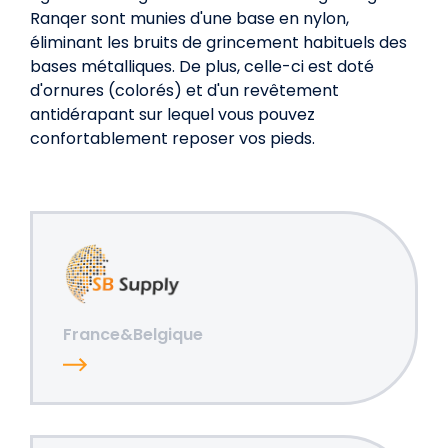
Ranqer sont munies d'une base en nylon,
éliminant les bruits de grincement habituels des
bases métalliques. De plus, celle-ci est doté
d'ornures (colorés) et d'un revêtement
antidérapant sur lequel vous pouvez
confortablement reposer vos pieds.
France&Belgique