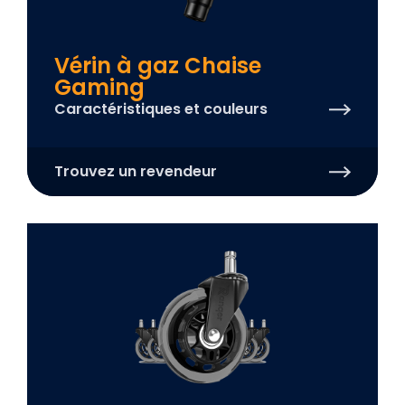
Vérin à gaz Chaise
Gaming
Caractéristiques et couleurs
Trouvez un revendeur