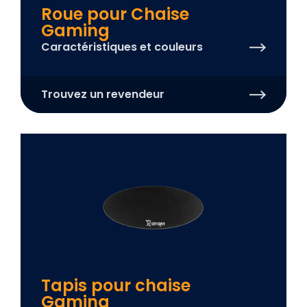
Roue pour Chaise
Gaming
Caractéristiques et couleurs
Trouvez un revendeur
Tapis pour chaise
Gaming