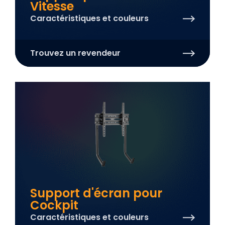
Vitesse
Caractéristiques et couleurs
Trouvez un revendeur
Support d'écran pour
Cockpit
Caractéristiques et couleurs