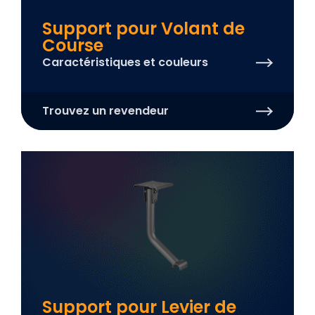
Support pour Volant de
Course
Caractéristiques et couleurs
Trouvez un revendeur
Support pour Levier de