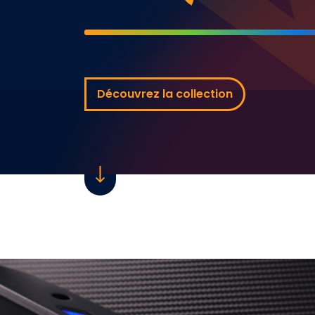
Découvrez la collection