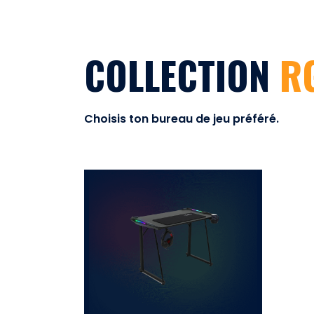
COLLECTION
R
Choisis ton bureau de jeu préféré.