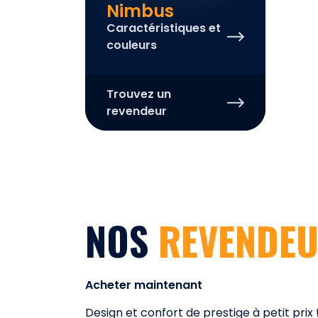
Nimbus
Caractéristiques et
couleurs
Trouvez un
revendeur
NOS
REVENDE
Acheter maintenant
Design et confort de prestige à petit prix