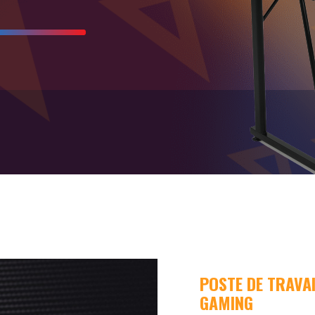
POSTE DE TRAVAI
GAMING