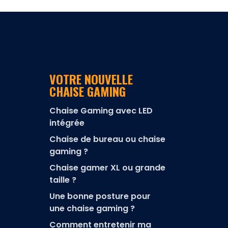
VOTRE NOUVELLE
CHAISE GAMING
Chaise Gaming avec LED
intégrée
Chaise de bureau ou chaise
gaming ?
Chaise gamer XL ou grande
taille ?
Une bonne posture pour
une chaise gaming ?
Comment entretenir ma