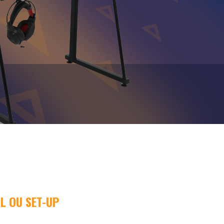
L OU SET-UP