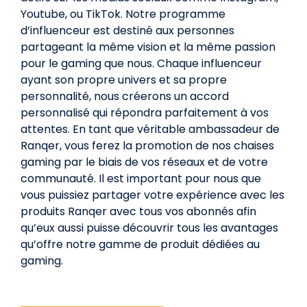
Youtube, ou TikTok. Notre programme
d’influenceur est destiné aux personnes
partageant la même vision et la même passion
pour le gaming que nous. Chaque influenceur
ayant son propre univers et sa propre
personnalité, nous créerons un accord
personnalisé qui répondra parfaitement à vos
attentes. En tant que véritable ambassadeur de
Ranqer, vous ferez la promotion de nos chaises
gaming par le biais de vos réseaux et de votre
communauté. Il est important pour nous que
vous puissiez partager votre expérience avec les
produits Ranqer avec tous vos abonnés afin
qu’eux aussi puisse découvrir tous les avantages
qu’offre notre gamme de produit dédiées au
gaming.