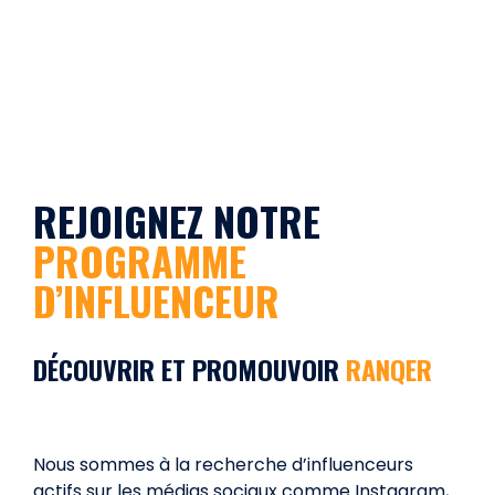
REJOIGNEZ NOTRE
PROGRAMME
D’INFLUENCEUR
DÉCOUVRIR ET PROMOUVOIR
RANQER
Nous sommes à la recherche d’influenceurs
actifs sur les médias sociaux comme Instagram,