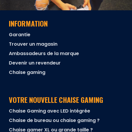
INFORMATION
Garantie
Trouver un magasin
Ambassadeurs de la marque
Devenir un revendeur
Chaise gaming
VOTRE NOUVELLE CHAISE GAMING
Chaise Gaming avec LED intégrée
Chaise de bureau ou chaise gaming ?
Chaise gamer XL ou grande taille ?