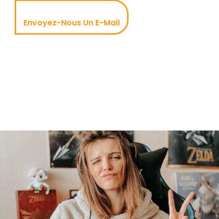
Envoyez-Nous Un E-Mail