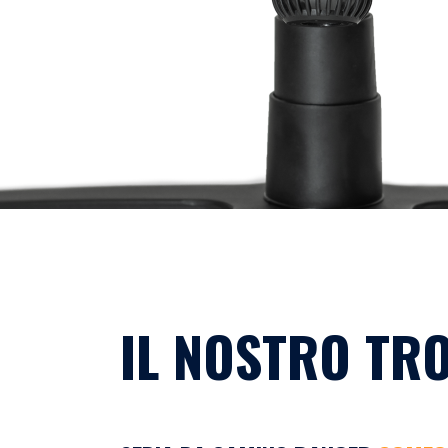
IL NOSTRO TR