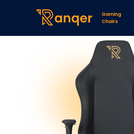
Gaming
Chairs