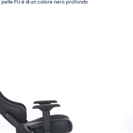
in pelle PU è di un colore nero profondo