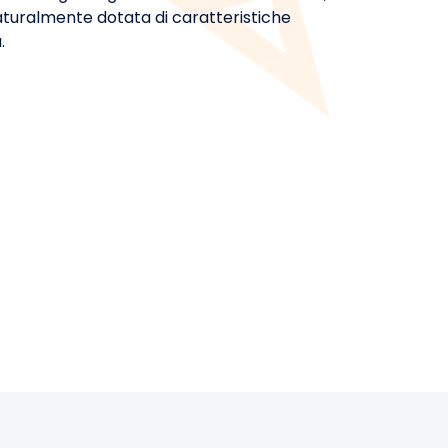
naturalmente dotata di caratteristiche
.