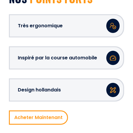
Très ergonomique
Inspiré par la course automobile
Design hollandais
Acheter Maintenant