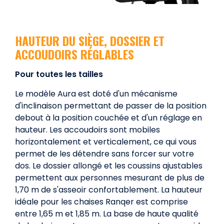
HAUTEUR DU SIÈGE, DOSSIER ET
ACCOUDOIRS RÉGLABLES
Pour toutes les tailles
Le modèle Aura est doté d'un mécanisme
d'inclinaison permettant de passer de la position
debout à la position couchée et d'un réglage en
hauteur. Les accoudoirs sont mobiles
horizontalement et verticalement, ce qui vous
permet de les détendre sans forcer sur votre
dos. Le dossier allongé et les coussins ajustables
permettent aux personnes mesurant de plus de
1,70 m de s'asseoir confortablement. La hauteur
idéale pour les chaises Ranqer est comprise
entre 1,65 m et 1,85 m. La base de haute qualité