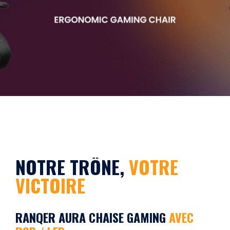
NOTRE TRÔNE,
VOTRE
VICTOIRE
RANQER AURA CHAISE GAMING
AVEC