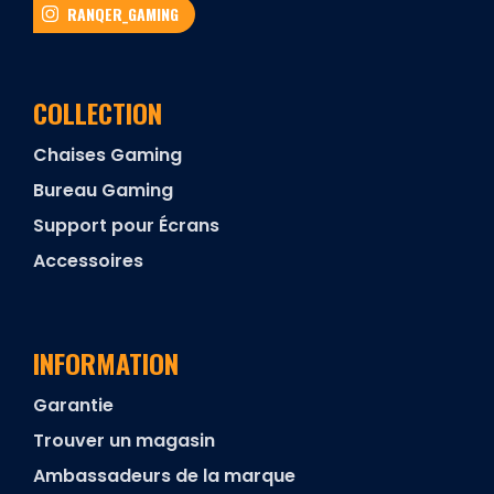
RANQER_GAMING
COLLECTION
Chaises Gaming
Bureau Gaming
Support pour Écrans
Accessoires
INFORMATION
Garantie
Trouver un magasin
Ambassadeurs de la marque