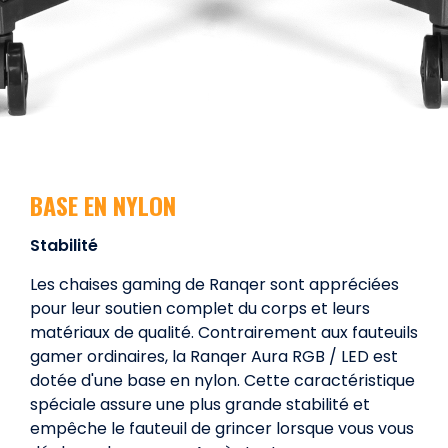
BASE EN NYLON
Stabilité
Les chaises gaming de Ranqer sont appréciées
pour leur soutien complet du corps et leurs
matériaux de qualité. Contrairement aux fauteuils
gamer ordinaires, la Ranqer Aura RGB / LED est
dotée d'une base en nylon. Cette caractéristique
spéciale assure une plus grande stabilité et
empêche le fauteuil de grincer lorsque vous vous