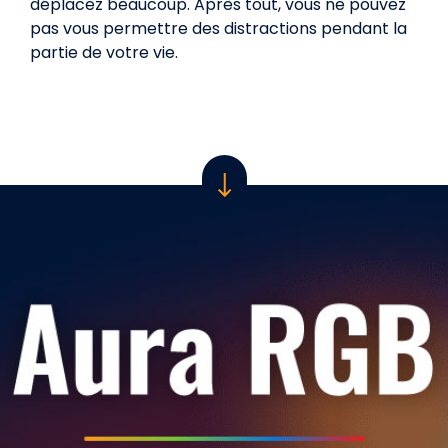
déplacez beaucoup. Après tout, vous ne pouvez
pas vous permettre des distractions pendant la
partie de votre vie.