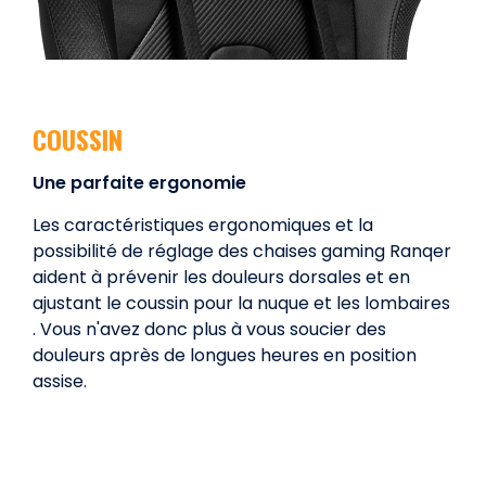
COUSSIN
Une parfaite ergonomie
Les caractéristiques ergonomiques et la
possibilité de réglage des chaises gaming Ranqer
aident à prévenir les douleurs dorsales et en
ajustant le coussin pour la nuque et les lombaires
. Vous n'avez donc plus à vous soucier des
douleurs après de longues heures en position
assise.