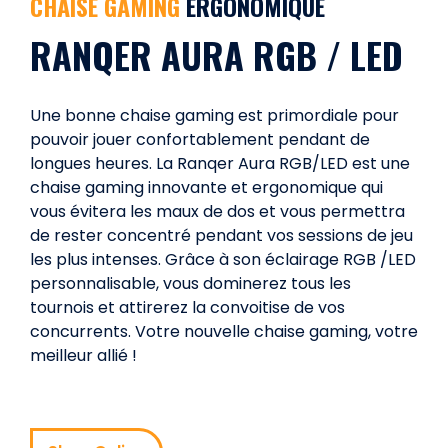
CHAISE GAMING
ERGONOMIQUE
RANQER AURA RGB / LED
Une bonne chaise gaming est primordiale pour
pouvoir jouer confortablement pendant de
longues heures. La Ranqer Aura RGB/LED est une
chaise gaming innovante et ergonomique qui
vous évitera les maux de dos et vous permettra
de rester concentré pendant vos sessions de jeu
les plus intenses. Grâce à son éclairage RGB /LED
personnalisable, vous dominerez tous les
tournois et attirerez la convoitise de vos
concurrents. Votre nouvelle chaise gaming, votre
meilleur allié !