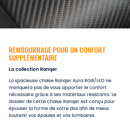
REMBOURRAGE POUR UN CONFORT
SUPPLÉMENTAIRE
La collection Ranqer
La spacieuse chaise Ranqer Aura RGB/LED ne
manquera pas de vous apporter le confort
nécessaire grâce à ses matériaux résistants. Le
dossier de cette chaise Ranqer est conçu pour
épouser la forme de votre dos afin de mieux
soutenir vos épaules et vos lombaires