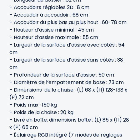
– Accoudoirs réglables 2D : 8 cm
– Accoudoir à accoudoir : 68 cm
– Accoudoir du plus bas au plus haut : 60-78 cm
– Hauteur d’assise minimal : 45 cm
– Hauteur d’assise maximale : 55 cm
– Largeur de la surface d’assise avec côtés : 54
cm
– Largeur de la surface d’assise sans côtés : 38
cm
– Profondeur de la surface d’assise : 50 cm
– Diamètre de l’empattement de base : 73 cm
– Dimensions de la chaise : (L) 68 x (H) 128-138 x
(P) 72 cm
– Poids max : 150 kg
– Poids de la chaise : 20 kg
– Livré en boîte, dimensions boîte : (L) 85 x (H) 28
x (P) 65 cm
– Éclairage RGB intégré (7 modes de réglages