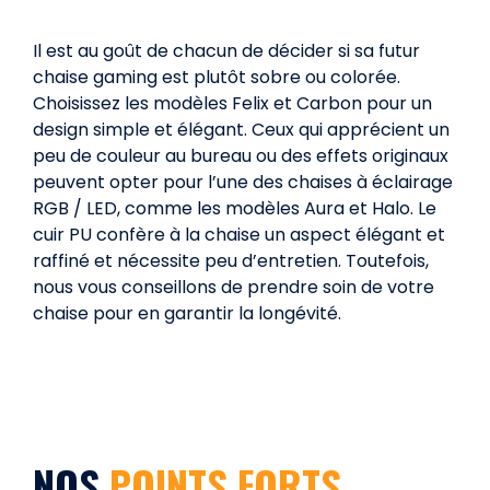
Il est au goût de chacun de décider si sa futur
chaise gaming est plutôt sobre ou colorée.
Choisissez les modèles Felix et Carbon pour un
design simple et élégant. Ceux qui apprécient un
peu de couleur au bureau ou des effets originaux
peuvent opter pour l’une des chaises à éclairage
RGB / LED, comme les modèles Aura et Halo. Le
cuir PU confère à la chaise un aspect élégant et
raffiné et nécessite peu d’entretien. Toutefois,
nous vous conseillons de prendre soin de votre
chaise pour en garantir la longévité.
NOS
POINTS FORTS