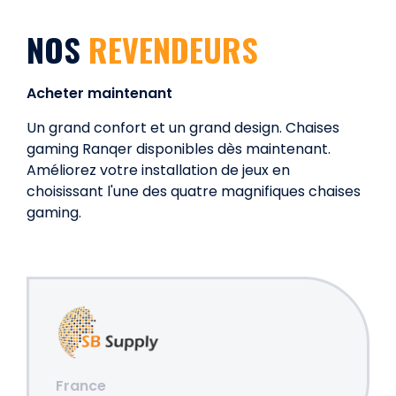
NOS
REVENDEURS
Acheter maintenant
Un grand confort et un grand design. Chaises
gaming Ranqer disponibles dès maintenant.
Améliorez votre installation de jeux en
choisissant l'une des quatre magnifiques chaises
gaming.
France