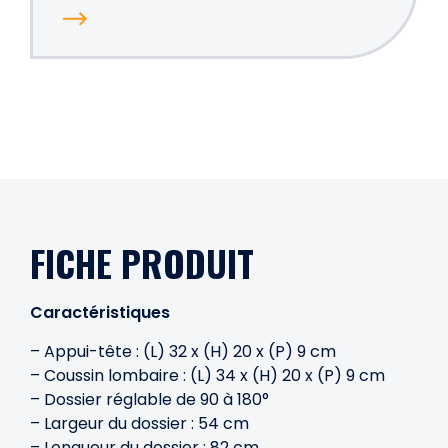
FICHE PRODUIT
Caractéristiques
– Appui-tête : (L) 32 x (H) 20 x (P) 9 cm
– Coussin lombaire : (L) 34 x (H) 20 x (P) 9 cm
– Dossier réglable de 90 à 180°
– Largeur du dossier : 54 cm
– Longueur du dossier : 82 cm