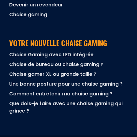
Devenir un revendeur
Chaise gaming
VOTRE NOUVELLE CHAISE GAMING
Chaise Gaming avec LED intégrée
Chaise de bureau ou chaise gaming ?
Chaise gamer XL ou grande taille ?
Une bonne posture pour une chaise gaming ?
Comment entretenir ma chaise gaming ?
Que dois-je faire avec une chaise gaming qui
grince ?