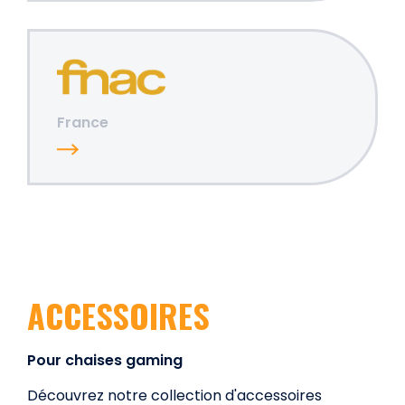
France
ACCESSOIRES
Pour chaises gaming
Découvrez notre collection d'accessoires