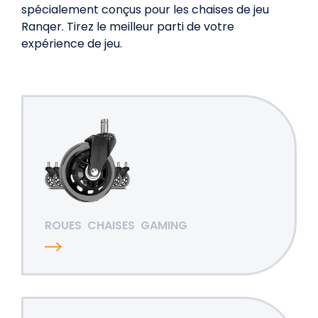
spécialement conçus pour les chaises de jeu
Ranqer. Tirez le meilleur parti de votre
expérience de jeu.
ROUES
CHAISES
GAMING