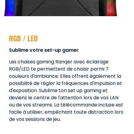
RGB / LED
Sublime votre set-up gamer
Les chaises gaming Ranqer avec éclairage
RGB/LED te permettent de choisir parmi 7
couleurs d'ambiance. Elles offrent également la
possibilité de régler la fréquences d'impulsion et
d'exposition. Sublime ton set up gaming et
deviens le centre de l'attention lors de vos LAN
ou de vos streams. La télécommande incluse est
facile à utiliser, empêchant toute distraction lors
de vos sessions de jeu.