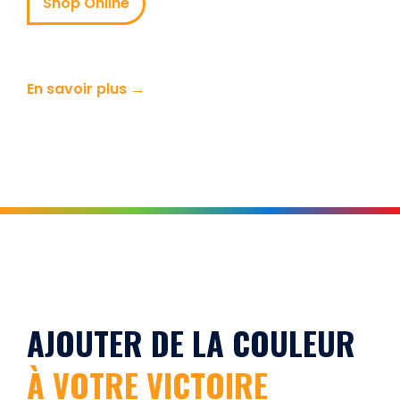
Shop Online
En savoir plus →
AJOUTER DE LA COULEUR
À VOTRE VICTOIRE