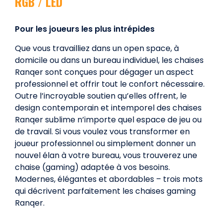
RGB / LED
Pour les joueurs les plus intrépides
Que vous travailliez dans un open space, à
domicile ou dans un bureau individuel, les chaises
Ranqer sont conçues pour dégager un aspect
professionnel et offrir tout le confort nécessaire.
Outre l’incroyable soutien qu’elles offrent, le
design contemporain et intemporel des chaises
Ranqer sublime n’importe quel espace de jeu ou
de travail. Si vous voulez vous transformer en
joueur professionnel ou simplement donner un
nouvel élan à votre bureau, vous trouverez une
chaise (gaming) adaptée à vos besoins.
Modernes, élégantes et abordables – trois mots
qui décrivent parfaitement les chaises gaming
Ranqer.