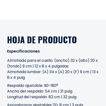
HOJA DE PRODUCTO
Especificaciones
Almohada para el cuello: (ancho) 32 x (alto) 20 x
(fondo) 9 cm | 12 x 8 x 4 pulgadas
Almohada lumbar: (A) 34 x (A) 20 x (F) 9 cm | 13 x
8 x 4 pulg
Respaldo ajustable: 90-180°
Ancho del respaldo: 54 cm | 21 pulg
Longitud del respaldo: 82 cm | 32 pulg
Apoyabrazos ajustables 2D: 8 cm | 3 pulg