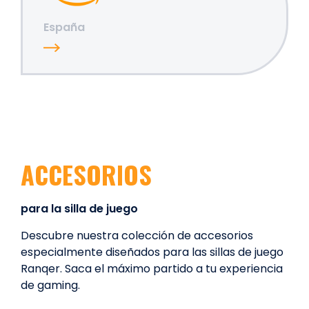
España
ACCESORIOS
para la silla de juego
Descubre nuestra colección de accesorios
especialmente diseñados para las sillas de juego
Ranqer. Saca el máximo partido a tu experiencia
de gaming.