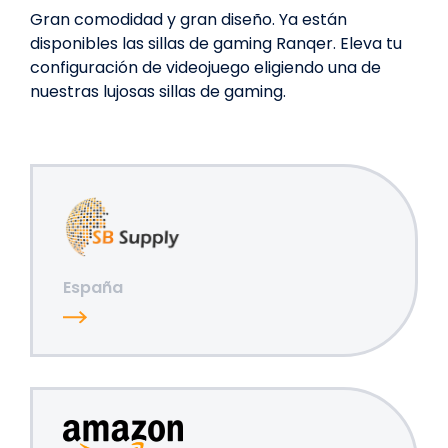
Gran comodidad y gran diseño. Ya están
disponibles las sillas de gaming Ranqer. Eleva tu
configuración de videojuego eligiendo una de
nuestras lujosas sillas de gaming.
España