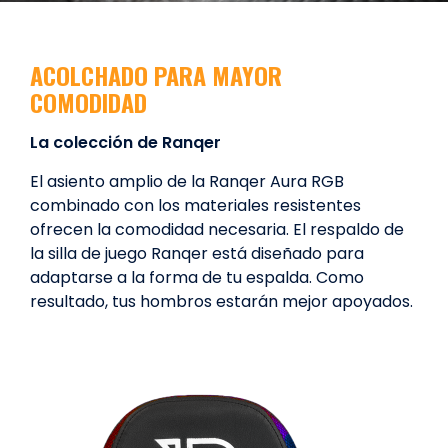
ACOLCHADO PARA MAYOR
COMODIDAD
La colección de Ranqer
El asiento amplio de la Ranqer Aura RGB
combinado con los materiales resistentes
ofrecen la comodidad necesaria. El respaldo de
la silla de juego Ranqer está diseñado para
adaptarse a la forma de tu espalda. Como
resultado, tus hombros estarán mejor apoyados.