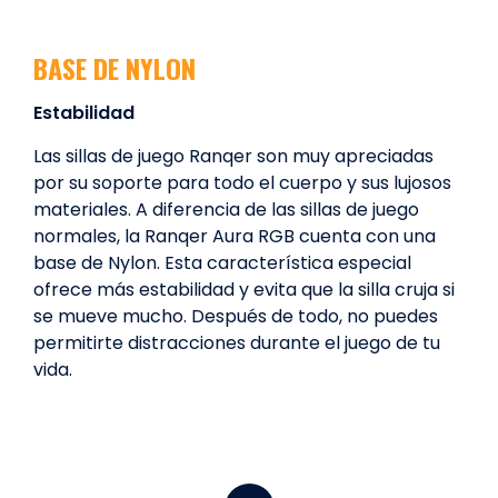
BASE DE NYLON
Estabilidad
Las sillas de juego Ranqer son muy apreciadas
por su soporte para todo el cuerpo y sus lujosos
materiales. A diferencia de las sillas de juego
normales, la Ranqer Aura RGB cuenta con una
base de Nylon. Esta característica especial
ofrece más estabilidad y evita que la silla cruja si
se mueve mucho. Después de todo, no puedes
permitirte distracciones durante el juego de tu
vida.