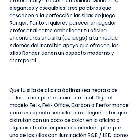
profesional y ofrecer comodidad. Modernas,
elegantes y asequibles: tres palabras que
describen a la perfección las sillas de juego
Ranqer. Tanto si quieres parecer un jugador
profesional como embellecer tu oficina,
encontrarás una silla (de juego) a tu medida.
Además del increíble apoyo que ofrecen, las
sillas Ranqer tienen un aspecto moderno y
atemporal.
Que tu silla de oficina óptima sea negra o de
color es una preferencia personal. Elige el
modelo Felix, Felix Office, Carbon o Performance
para un aspecto sencillo pero elegante. Los que
disfrutan con un poco de color en la oficina o
algunos efectos especiales pueden optar por
una de las sillas con iluminación RGB / LED, como