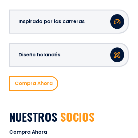
Inspirado por las carreras
Diseño holandés
Compra Ahora
NUESTROS
SOCIOS
Compra Ahora