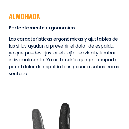
ALMOHADA
Perfectamente ergonómico
Las características ergonómicas y ajustables de
las sillas ayudan a prevenir el dolor de espalda,
ya que puedes ajustar el cojín cervical y lumbar
individualmente. Ya no tendrás que preocuparte
por el dolor de espalda tras pasar muchas horas
sentado.