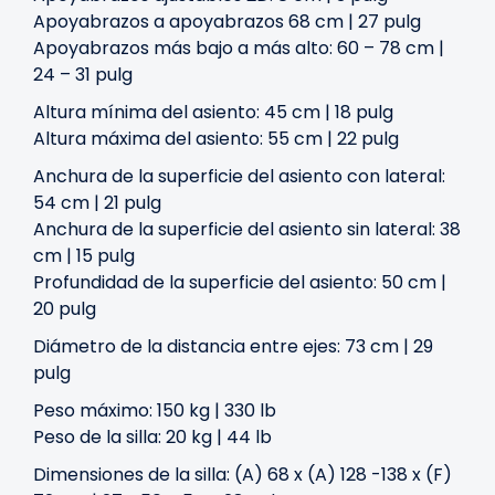
Apoyabrazos a apoyabrazos 68 cm | 27 pulg
Apoyabrazos más bajo a más alto: 60 – 78 cm |
24 – 31 pulg
Altura mínima del asiento: 45 cm | 18 pulg
Altura máxima del asiento: 55 cm | 22 pulg
Anchura de la superficie del asiento con lateral:
54 cm | 21 pulg
Anchura de la superficie del asiento sin lateral: 38
cm | 15 pulg
Profundidad de la superficie del asiento: 50 cm |
20 pulg
Diámetro de la distancia entre ejes: 73 cm | 29
pulg
Peso máximo: 150 kg | 330 lb
Peso de la silla: 20 kg | 44 lb
Dimensiones de la silla: (A) 68 x (A) 128 -138 x (F)