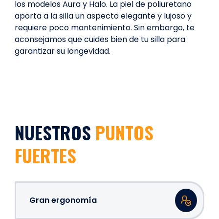
los modelos Aura y Halo. La piel de poliuretano
aporta a la silla un aspecto elegante y lujoso y
requiere poco mantenimiento. Sin embargo, te
aconsejamos que cuides bien de tu silla para
garantizar su longevidad.
NUESTROS
PUNTOS
FUERTES
Gran ergonomía