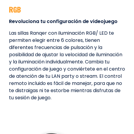
RGB
Revoluciona tu configuración de videojuego
Las sillas Ranqer con iluminación RGB/ LED te
permiten elegir entre 6 colores, tienen
diferentes frecuencias de pulsación y la
posibilidad de ajustar la velocidad de iluminación
y la iluminación individualmente. Cambia tu
configuración de juego y conviértete en el centro
de atención de tu LAN party o stream. El control
remoto incluido es fácil de manejar, para que no
te distraigas ni te estorbe mientras disfrutas de
tu sesión de juego.