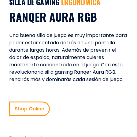
SILLA DE GAMING
ERGONÓMICA
RANQER AURA RGB
Una buena silla de juego es muy importante para
poder estar sentado detrás de una pantalla
durante largas horas. Además de prevenir el
dolor de espalda, naturalmente quieres
mantenerte concentrado en el juego. Con esta
revolucionaria silla gaming Ranqer Aura RGB,
rendirás más y dominarás cada sesión de juego.
Shop Online