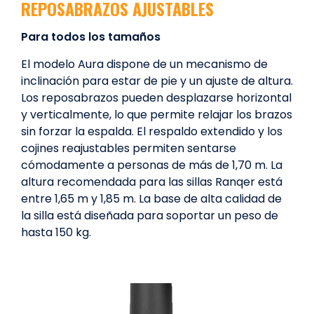
REPOSABRAZOS AJUSTABLES
Para todos los tamaños
El modelo Aura dispone de un mecanismo de
inclinación para estar de pie y un ajuste de altura.
Los reposabrazos pueden desplazarse horizontal
y verticalmente, lo que permite relajar los brazos
sin forzar la espalda. El respaldo extendido y los
cojines reajustables permiten sentarse
cómodamente a personas de más de 1,70 m. La
altura recomendada para las sillas Ranqer está
entre 1,65 m y 1,85 m. La base de alta calidad de
la silla está diseñada para soportar un peso de
hasta 150 kg.