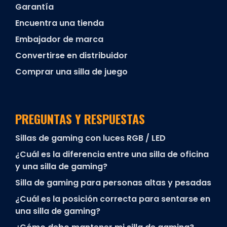
Garantía
Encuentra una tienda
Embajador de marca
Convertirse en distribuidor
Comprar una silla de juego
PREGUNTAS Y RESPUESTAS
Sillas de gaming con luces RGB / LED
¿Cuál es la diferencia entre una silla de oficina
y una silla de gaming?
Silla de gaming para personas altas y pesadas
¿Cuál es la posición correcta para sentarse en
una silla de gaming?