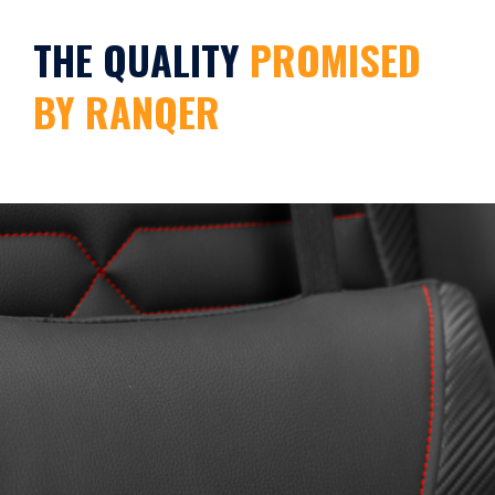
THE QUALITY
PROMISED
BY RANQER