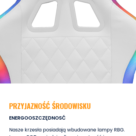
PRZYJAZNOŚĆ ŚRODOWISKU
ENERGOOSZCZĘDNOSĆ
Nasze krzesła posiadają wbudowane lampy RBG.