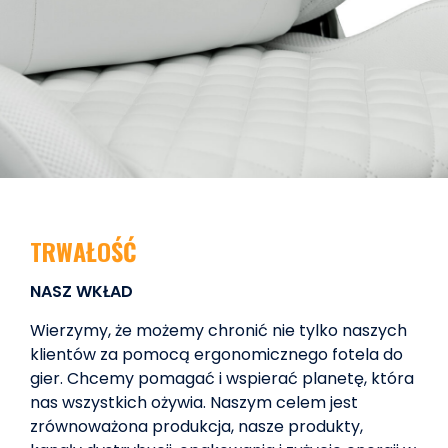
TRWAŁOŚĆ
NASZ WKŁAD
Wierzymy, że możemy chronić nie tylko naszych
klientów za pomocą ergonomicznego fotela do
gier. Chcemy pomagać i wspierać planetę, która
nas wszystkich ożywia. Naszym celem jest
zrównoważona produkcja, nasze produkty,