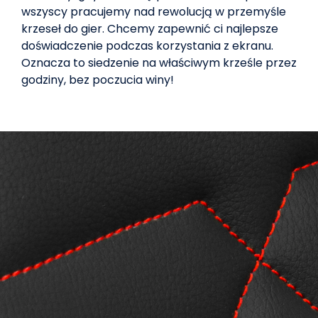
wszyscy pracujemy nad rewolucją w przemyśle
krzeseł do gier. Chcemy zapewnić ci najlepsze
doświadczenie podczas korzystania z ekranu.
Oznacza to siedzenie na właściwym krześle przez
godziny, bez poczucia winy!