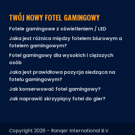
TWÓJ NOWY FOTEL GAMINGOWY
Fotele gamingowe z oświetleniem / LED
Jaka jest różnica między fotelem biurowym a
fotelem gamingowym?
Fotel gamingowy dla wysokich i cięższych
osób
Jaka jest prawidłowa pozycja siedząca na
fotelu gamingowym?
Jak konserwować fotel gamingowy?
Jak naprawić skrzypiący fotel do gier?
Copyright 2026 – Ranqer International B.V.