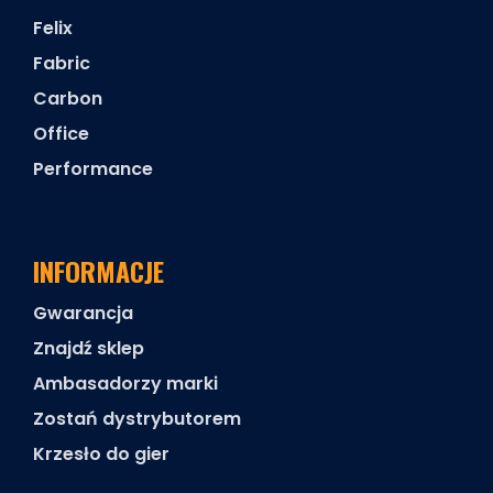
Felix
Fabric
Carbon
Office
Performance
INFORMACJE
Gwarancja
Znajdź sklep
Ambasadorzy marki
Zostań dystrybutorem
Krzesło do gier