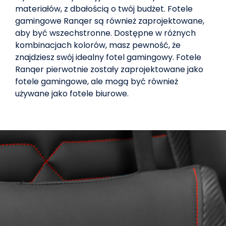
materiałów, z dbałością o twój budżet. Fotele
gamingowe Ranqer są również zaprojektowane,
aby być wszechstronne. Dostępne w różnych
kombinacjach kolorów, masz pewność, że
znajdziesz swój idealny fotel gamingowy. Fotele
Ranqer pierwotnie zostały zaprojektowane jako
fotele gamingowe, ale mogą być również
używane jako fotele biurowe.