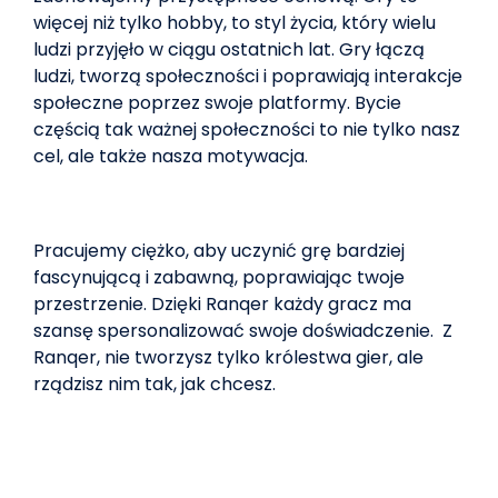
więcej niż tylko hobby, to styl życia, który wielu
ludzi przyjęło w ciągu ostatnich lat. Gry łączą
ludzi, tworzą społeczności i poprawiają interakcje
społeczne poprzez swoje platformy. Bycie
częścią tak ważnej społeczności to nie tylko nasz
cel, ale także nasza motywacja.
Pracujemy ciężko, aby uczynić grę bardziej
fascynującą i zabawną, poprawiając twoje
przestrzenie. Dzięki Ranqer każdy gracz ma
szansę spersonalizować swoje doświadczenie. Z
Ranqer, nie tworzysz tylko królestwa gier, ale
rządzisz nim tak, jak chcesz.