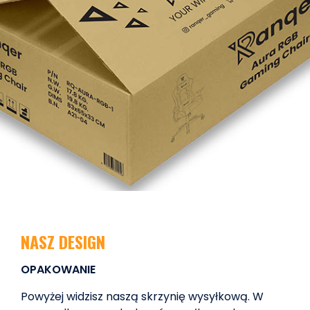
NASZ DESIGN
OPAKOWANIE
Powyżej widzisz naszą skrzynię wysyłkową. W