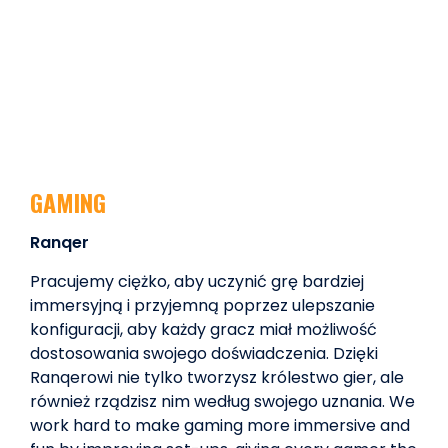
GAMING
Ranqer
Pracujemy ciężko, aby uczynić grę bardziej
immersyjną i przyjemną poprzez ulepszanie
konfiguracji, aby każdy gracz miał możliwość
dostosowania swojego doświadczenia. Dzięki
Ranqerowi nie tylko tworzysz królestwo gier, ale
również rządzisz nim według swojego uznania. We
work hard to make gaming more immersive and