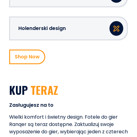
Holenderski design
Shop Now
KUP
TERAZ
Zasługujesz na to
Wielki komfort i świetny design. Fotele do gier
Ranqer są teraz dostępne. Zaktualizuj swoje
wyposażenie do gier, wybierając jeden z czterech