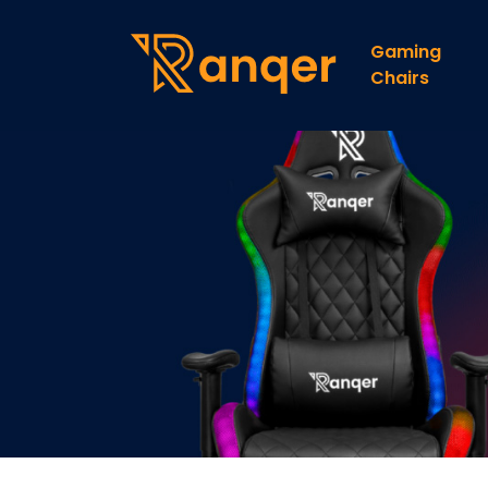
Gaming
Chairs