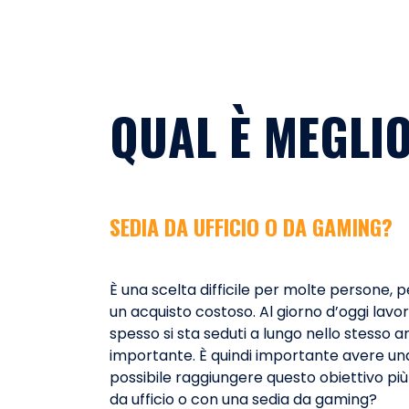
QUAL È MEGLI
SEDIA DA UFFICIO O DA GAMING?
È una scelta difficile per molte persone, p
un acquisto costoso. Al giorno d’oggi lavo
spesso si sta seduti a lungo nello stesso 
importante. È quindi importante avere un
possibile raggiungere questo obiettivo pi
da ufficio o con una sedia da gaming?