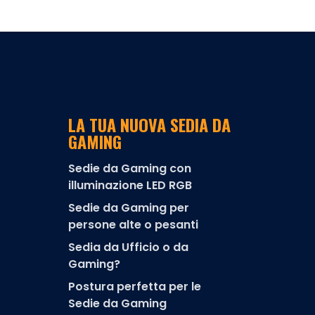
LA TUA NUOVA SEDIA DA
GAMING
Sedie da Gaming con
illuminazione LED RGB
Sedie da Gaming per
persone alte o pesanti
Sedia da Ufficio o da
Gaming?
Postura perfetta per le
Sedie da Gaming