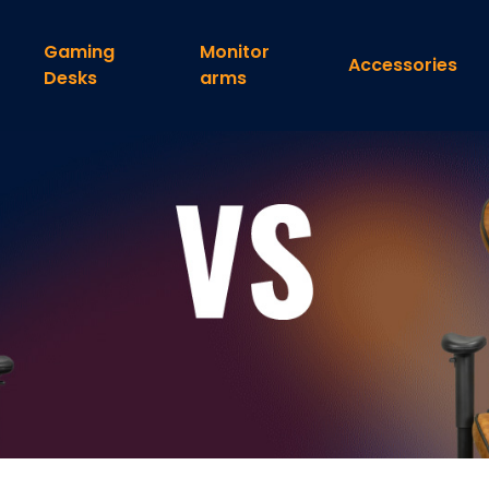
Gaming
Monitor
Accessories
Desks
arms