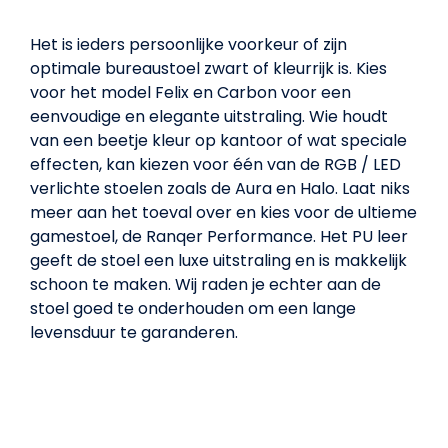
Het is ieders persoonlijke voorkeur of zijn
optimale bureaustoel zwart of kleurrijk is. Kies
voor het model Felix en Carbon voor een
eenvoudige en elegante uitstraling. Wie houdt
van een beetje kleur op kantoor of wat speciale
effecten, kan kiezen voor één van de RGB / LED
verlichte stoelen zoals de Aura en Halo. Laat niks
meer aan het toeval over en kies voor de ultieme
gamestoel, de Ranqer Performance. Het PU leer
geeft de stoel een luxe uitstraling en is makkelijk
schoon te maken. Wij raden je echter aan de
stoel goed te onderhouden om een lange
levensduur te garanderen.