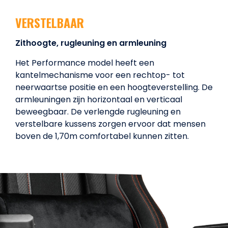
VERSTELBAAR
Zithoogte, rugleuning en armleuning
Het Performance model heeft een
kantelmechanisme voor een rechtop- tot
neerwaartse positie en een hoogteverstelling. De
armleuningen zijn horizontaal en verticaal
beweegbaar. De verlengde rugleuning en
verstelbare kussens zorgen ervoor dat mensen
boven de 1,70m comfortabel kunnen zitten.