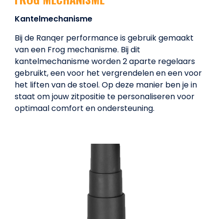
Kantelmechanisme
Bij de Ranqer performance is gebruik gemaakt
van een Frog mechanisme. Bij dit
kantelmechanisme worden 2 aparte regelaars
gebruikt, een voor het vergrendelen en een voor
het liften van de stoel. Op deze manier ben je in
staat om jouw zitpositie te personaliseren voor
optimaal comfort en ondersteuning.