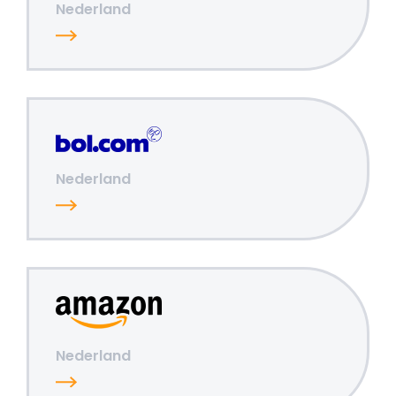
Nederland
Nederland
Nederland