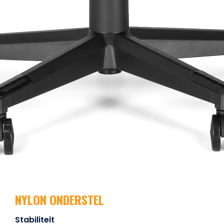
NYLON ONDERSTEL
Stabiliteit