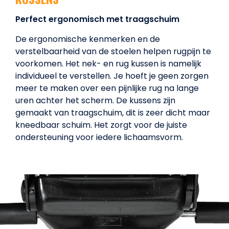
Perfect ergonomisch met traagschuim
De ergonomische kenmerken en de
verstelbaarheid van de stoelen helpen rugpijn te
voorkomen. Het nek- en rug kussen is namelijk
individueel te verstellen. Je hoeft je geen zorgen
meer te maken over een pijnlijke rug na lange
uren achter het scherm. De kussens zijn
gemaakt van traagschuim, dit is zeer dicht maar
kneedbaar schuim. Het zorgt voor de juiste
ondersteuning voor iedere lichaamsvorm.