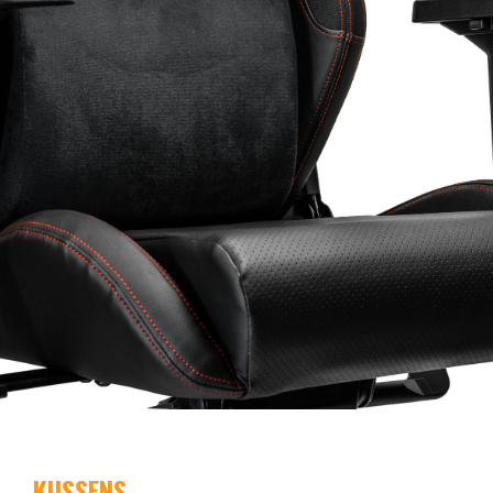
KUSSENS