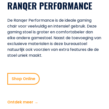
RANQER PERFORMANCE
De Ranqer Performance is de ideale gaming
chair voor veelvuldig en intensief gebruik. Deze
gaming stoel is groter en comfortabeler dan
elke andere gamestoel. Naast de toevoeging van
exclusieve materialen is deze bureaustoel
natuurlijk ook voorzien van extra features die de
stoel uniek maakt.
Shop Online
Ontdek meer →