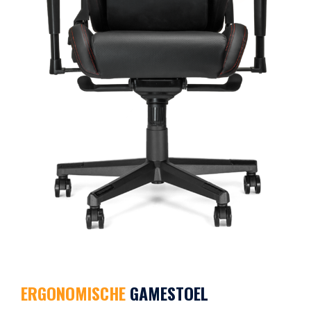
ERGONOMISCHE
GAMESTOEL