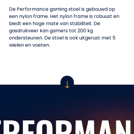
De Performance gaming stoel is gebouwd op
een nylon frame. Het nylon frame is robuust en
biedt een hoge mate van stabiliteit. De
gasdrukveer kan gamers tot 200 kg
ondersteunen. De stoel is ook uitgerust met 5
wielen en voeten.