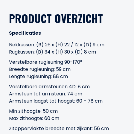
PRODUCT OVERZICHT
Specificaties
Nekkussen: (B) 26 x (H) 22 / 12 x (D) 9 cm
Rugkussen: (B) 34 x (H) 30 x (D) 8 cm
Verstelbare rugleuning 90-170°
Breedte rugleuning: 59 cm
Lengte rugleuning: 88 cm
Verstelbare armsteunen 4D: 8 cm
Armsteun tot armsteun: 74 cm
Armsteun laagst tot hoogst: 60 – 78 cm
Min zithoogte: 50 cm
Max zithoogte: 60 cm
Zitoppervlakte breedte met zijkant: 56 cm