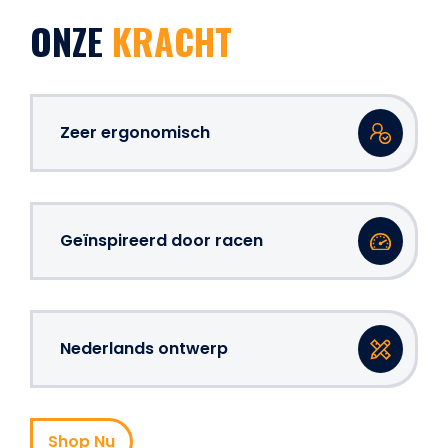
ONZE
KRACHT
Zeer ergonomisch
Geïnspireerd door racen
Nederlands ontwerp
Shop Nu