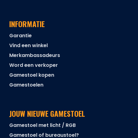
INFORMATIE
Garantie
Vind een winkel
Merkambassadeurs
Word een verkoper
Gamestoel kopen
Gamestoelen
JOUW NIEUWE GAMESTOEL
Gamestoel met licht / RGB
Gamestoel of bureaustoel?