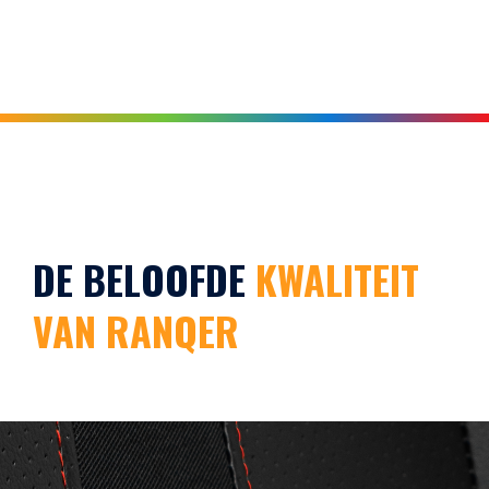
DE BELOOFDE
KWALITEIT
VAN RANQER