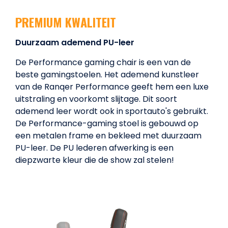
PREMIUM KWALITEIT
Duurzaam ademend PU-leer
De Performance gaming chair is een van de
beste gamingstoelen. Het ademend kunstleer
van de Ranqer Performance geeft hem een ​​luxe
uitstraling en voorkomt slijtage. Dit soort
ademend leer wordt ook in sportauto's gebruikt.
De Performance-gaming stoel is gebouwd op
een metalen frame en bekleed met duurzaam
PU-leer. De PU lederen afwerking is een
diepzwarte kleur die de show zal stelen!