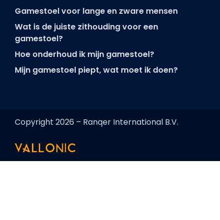
Gamestoel voor lange en zware mensen
Wat is de juiste zithouding voor een
gamestoel?
Hoe onderhoud ik mijn gamestoel?
Mijn gamestoel piept, wat moet ik doen?
Copyright 2026 – Ranqer International B.V.