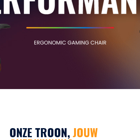
ONZE TROON,
JOUW