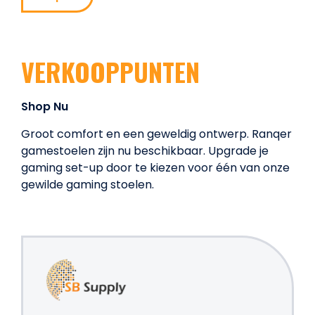
VERKOOPPUNTEN
Shop Nu
Groot comfort en een geweldig ontwerp. Ranqer
gamestoelen zijn nu beschikbaar. Upgrade je
gaming set-up door te kiezen voor één van onze
gewilde gaming stoelen.