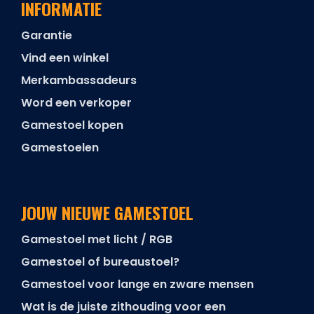
INFORMATIE
Garantie
Vind een winkel
Merkambassadeurs
Word een verkoper
Gamestoel kopen
Gamestoelen
JOUW NIEUWE GAMESTOEL
Gamestoel met licht / RGB
Gamestoel of bureaustoel?
Gamestoel voor lange en zware mensen
Wat is de juiste zithouding voor een