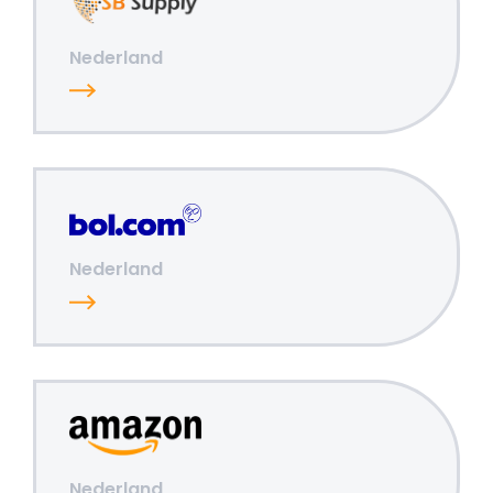
Nederland
Nederland
Nederland