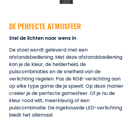
DE PERFECTE ATMOSFEER
Stel de lichten naar wens in
De stoel wordt geleverd met een
afstandsbediening. Met deze afstandsbediening
kan je de kleur, de helderheid, de
pulscombinaties en de snelheid van de
verlichting regelen. Pas de RGB-verlichting aan
op elke type game die je speelt. Op deze manier
creëer je de perfecte gamesfeer. Of je nu de
kleur rood wilt, meerkleurig of een
pulscombinatie. De ingebouwde LED-verlichting
biedt het allemaal.