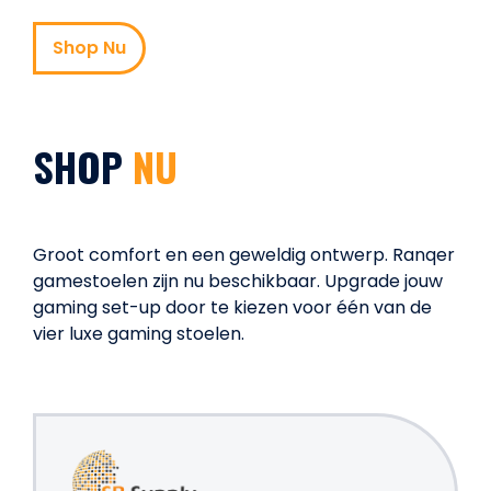
Shop Nu
SHOP
NU
Groot comfort en een geweldig ontwerp. Ranqer
gamestoelen zijn nu beschikbaar. Upgrade jouw
gaming set-up door te kiezen voor één van de
vier luxe gaming stoelen.