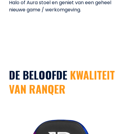
Halo of Aura stoel en geniet van een geheel
nieuwe game / werkomgeving.
DE BELOOFDE
KWALITEIT
VAN RANQER