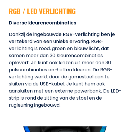
RGB / LED VERLICHTING
Diverse kleurencombinaties
Dankzij de ingebouwde RGB-verlichting ben je
verzekerd van een unieke ervaring. RGB-
verlichting is rood, groen en blauw licht, dat
samen meer dan 30 kleurencombinaties
oplevert. Je kunt ook kiezen uit meer dan 30
pulscombinaties en 6 effen kleuren. De RGB-
verlichting werkt door de gamestoel aan te
sluiten via de USB-kabel. Je kunt hem ook
aansluiten met een externe powerbank. De LED-
strip is rond de zitting van de stoel en de
rugleuning ingebouwd.