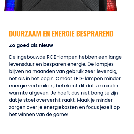
DUURZAAM EN ENERGIE BESPRAREND
Zo goed als nieuw
De ingebouwde RGB-lampen hebben een lange
levensduur en besparen energie. De lampjes
blijven na maanden van gebruik zeer levendig,
net als in het begin. Omdat LED-lampen minder
energie verbruiken, betekent dit dat ze minder
warmte afgeven. Je hoeft dus niet bang te zijn
dat je stoel oververhit raakt. Maak je minder
zorgen over je energiekosten en focus jezelf op
het winnen van de game!