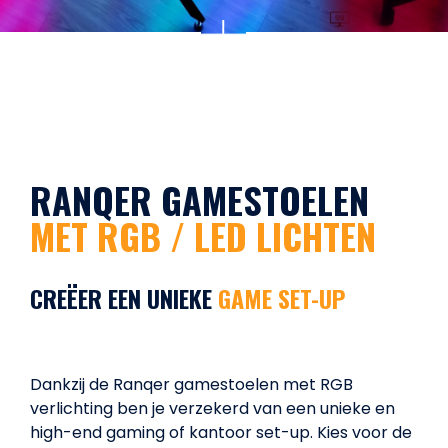
RANQER GAMESTOELEN
MET RGB / LED LICHTEN
CREËER EEN UNIEKE
GAME SET-UP
Dankzij de Ranqer gamestoelen met RGB
verlichting ben je verzekerd van een unieke en
high-end gaming of kantoor set-up. Kies voor de