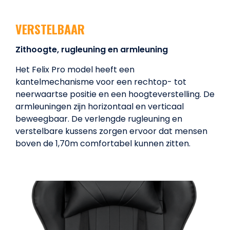
VERSTELBAAR
Zithoogte, rugleuning en armleuning
Het Felix Pro model heeft een
kantelmechanisme voor een rechtop- tot
neerwaartse positie en een hoogteverstelling. De
armleuningen zijn horizontaal en verticaal
beweegbaar. De verlengde rugleuning en
verstelbare kussens zorgen ervoor dat mensen
boven de 1,70m comfortabel kunnen zitten.