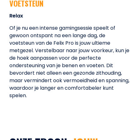
VOETSTEUN
Relax
Of je nu een intense gamingsessie speelt of
gewoon ontspant na een lange dag, de
voetsteun van de Felix Pro is jouw ultieme
metgezel. Verstelbaar naar jouw voorkeur, kun je
de hoek aanpassen voor de perfecte
ondersteuning van je benen en voeten. Dit
bevordert niet alleen een gezonde zithouding,
maar vermindert ook vermoeidheid en spanning,
waardoor je langer en comfortabeler kunt
spelen.