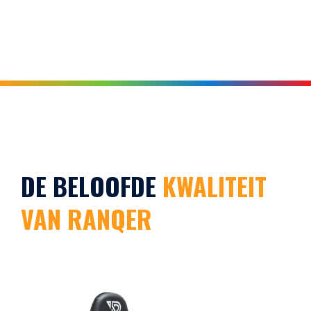
DE BELOOFDE
KWALITEIT
VAN RANQER