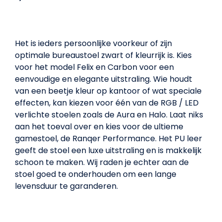
Het is ieders persoonlijke voorkeur of zijn
optimale bureaustoel zwart of kleurrijk is. Kies
voor het model Felix en Carbon voor een
eenvoudige en elegante uitstraling. Wie houdt
van een beetje kleur op kantoor of wat speciale
effecten, kan kiezen voor één van de RGB / LED
verlichte stoelen zoals de Aura en Halo. Laat niks
aan het toeval over en kies voor de ultieme
gamestoel, de Ranqer Performance. Het PU leer
geeft de stoel een luxe uitstraling en is makkelijk
schoon te maken. Wij raden je echter aan de
stoel goed te onderhouden om een lange
levensduur te garanderen.