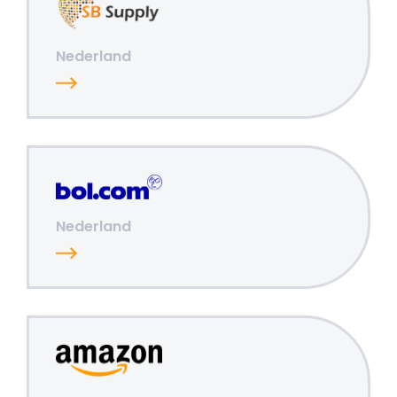
Nederland
Nederland