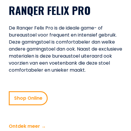
RANQER FELIX PRO
De Ranqer Felix Pro is de ideale game- of
bureaustoel voor frequent en intensief gebruik.
Deze gamingstoel is comfortabeler dan welke
andere gamingstoel dan ook. Naast de exclusieve
materialen is deze bureaustoel uiteraard ook
voorzien van een voetenbank die deze stoel
comfortabeler en unieker maakt.
Shop Online
Ontdek meer →