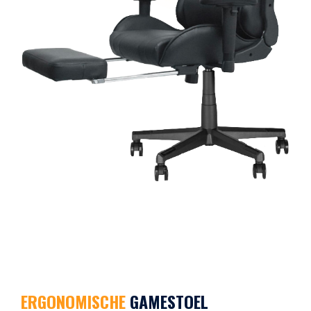
ERGONOMISCHE
GAMESTOEL