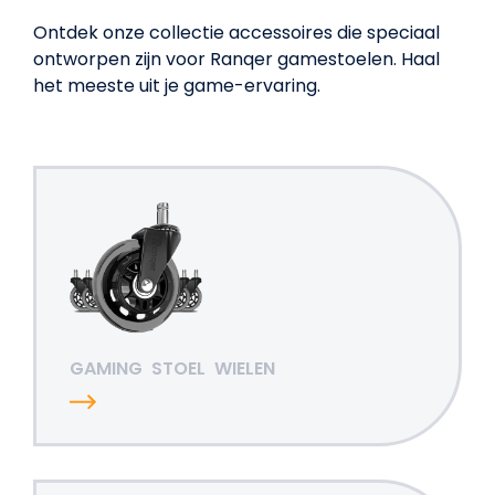
Ontdek onze collectie accessoires die speciaal
ontworpen zijn voor Ranqer gamestoelen. Haal
het meeste uit je game-ervaring.
GAMING
STOEL
WIELEN