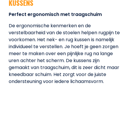
KUSSENS
Perfect ergonomisch met traagschuim
De ergonomische kenmerken en de
verstelbaarheid van de stoelen helpen rugpijn te
voorkomen. Het nek- en rug kussen is namelijk
individueel te verstellen. Je hoeft je geen zorgen
meer te maken over een pijnlijke rug na lange
uren achter het scherm. De kussens zijn
gemaakt van traagschuim, dit is zeer dicht maar
kneedbaar schuim. Het zorgt voor de juiste
ondersteuning voor iedere lichaamsvorm.