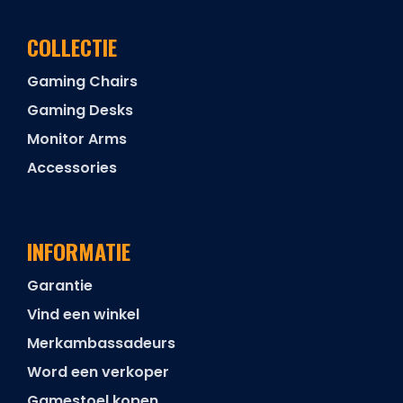
COLLECTIE
Gaming Chairs
Gaming Desks
Monitor Arms
Accessories
INFORMATIE
Garantie
Vind een winkel
Merkambassadeurs
Word een verkoper
Gamestoel kopen