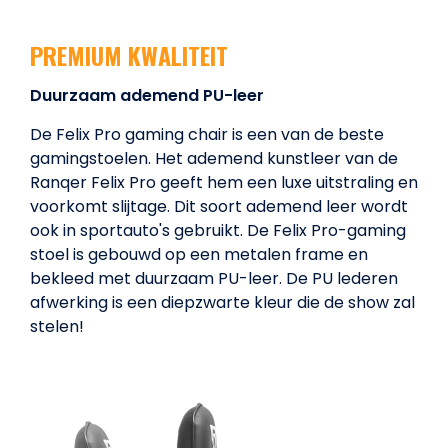
PREMIUM KWALITEIT
Duurzaam ademend PU-leer
De Felix Pro gaming chair is een van de beste
gamingstoelen. Het ademend kunstleer van de
Ranqer Felix Pro geeft hem een ​​luxe uitstraling en
voorkomt slijtage. Dit soort ademend leer wordt
ook in sportauto's gebruikt. De Felix Pro-gaming
stoel is gebouwd op een metalen frame en
bekleed met duurzaam PU-leer. De PU lederen
afwerking is een diepzwarte kleur die de show zal
stelen!