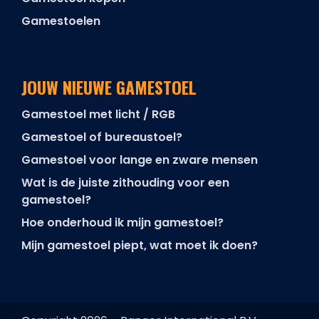
Gamestoelen
JOUW NIEUWE GAMESTOEL
Gamestoel met licht / RGB
Gamestoel of bureaustoel?
Gamestoel voor lange en zware mensen
Wat is de juiste zithouding voor een
gamestoel?
Hoe onderhoud ik mijn gamestoel?
Mijn gamestoel piept, wat moet ik doen?