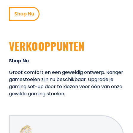
Shop Nu
VERKOOPPUNTEN
Shop Nu
Groot comfort en een geweldig ontwerp. Ranqer
gamestoelen zijn nu beschikbaar. Upgrade je
gaming set-up door te kiezen voor één van onze
gewilde gaming stoelen.