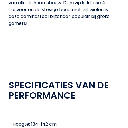
van elke lichaamsbouw. Dankzij de klasse 4
gasveer en de stevige basis met vijf wielen is
deze gamingstoel bijzonder populair bij grote
gamers!
SPECIFICATIES VAN DE
PERFORMANCE
– Hoogte: 134-142 cm