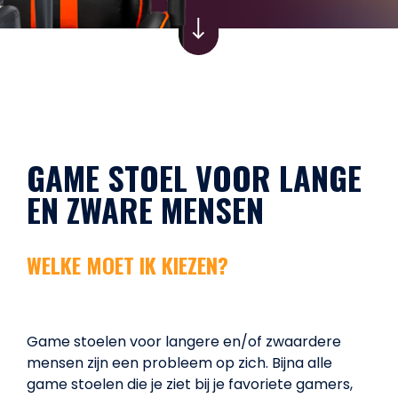
GAME STOEL VOOR LANGE
EN ZWARE MENSEN
WELKE MOET IK KIEZEN?
Game stoelen voor langere en/of zwaardere
mensen zijn een probleem op zich. Bijna alle
game stoelen die je ziet bij je favoriete gamers,