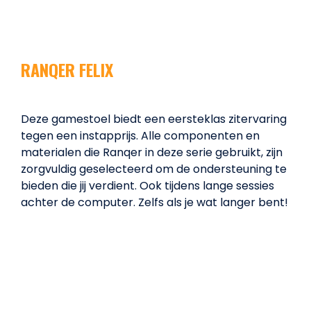
RANQER FELIX
Deze gamestoel biedt een eersteklas zitervaring
tegen een instapprijs. Alle componenten en
materialen die Ranqer in deze serie gebruikt, zijn
zorgvuldig geselecteerd om de ondersteuning te
bieden die jij verdient. Ook tijdens lange sessies
achter de computer. Zelfs als je wat langer bent!