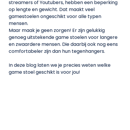
streamers of Youtubers, hebben een beperking
op lengte en gewicht. Dat maakt veel
gamestoelen ongeschikt voor alle typen
mensen.
Maar maak je geen zorgen! Er zijn gelukkig
genoeg uitstekende game stoelen voor langere
en zwaardere mensen. Die daarbij ook nog eens
comfortabeler zijn dan hun tegenhangers.
In deze blog laten we je precies weten welke
game stoel geschikt is voor jou!