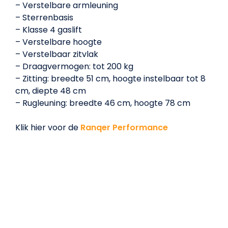
– Verstelbare armleuning
– Sterrenbasis
– Klasse 4 gaslift
– Verstelbare hoogte
– Verstelbaar zitvlak
– Draagvermogen: tot 200 kg
– Zitting: breedte 51 cm, hoogte instelbaar tot 8
cm, diepte 48 cm
– Rugleuning: breedte 46 cm, hoogte 78 cm
Klik hier voor de
Ranqer Performance