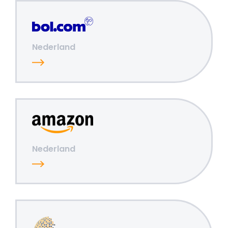
Nederland
Nederland