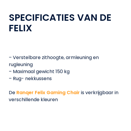
SPECIFICATIES VAN DE
FELIX
– Verstelbare zithoogte, armleuning en
rugleuning
– Maximaal gewicht 150 kg
– Rug- nekkussens
De
Ranqer Felix Gaming Chair
is verkrijgbaar in
verschillende kleuren