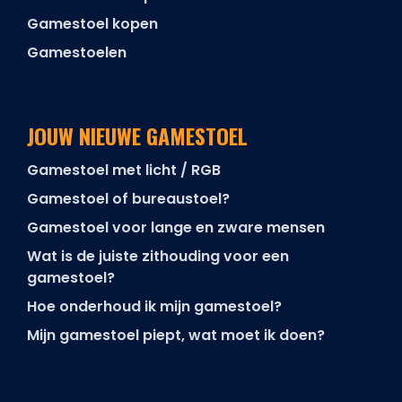
Gamestoel kopen
Gamestoelen
JOUW NIEUWE GAMESTOEL
Gamestoel met licht / RGB
Gamestoel of bureaustoel?
Gamestoel voor lange en zware mensen
Wat is de juiste zithouding voor een
gamestoel?
Hoe onderhoud ik mijn gamestoel?
Mijn gamestoel piept, wat moet ik doen?