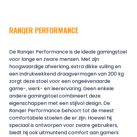
RANQER PERFORMANCE
De Ranqer Performance is de ideale gamingstoel
voor lange en zware mensen. Met zijn
hoogwaardige afwerking, extra dikke vulling en
een indrukwekkend draagvermogen van 200 kg
zorgt deze stoel voor een ongeëvenaarde
game-, werk- en leerervaring. Geen enkele
andere gamingstoel combineert deze
eigenschappen met een stijlvol design. De
Ranqer Performance behoort tot de meest
comfortabele stoelen die er zijn. Hoewel hij
speciaal is ontworpen voor zware gebruikers,
biedt hij ook uitmuntend comfort aan gamers