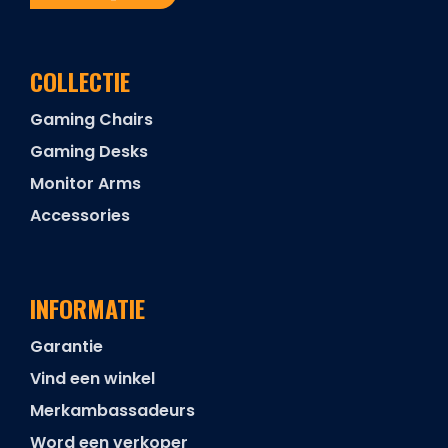
COLLECTIE
Gaming Chairs
Gaming Desks
Monitor Arms
Accessories
INFORMATIE
Garantie
Vind een winkel
Merkambassadeurs
Word een verkoper