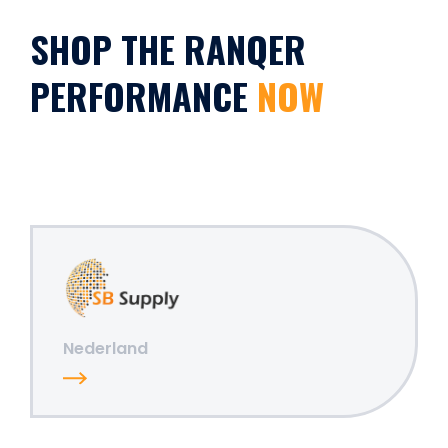
SHOP THE RANQER
PERFORMANCE
NOW
Nederland