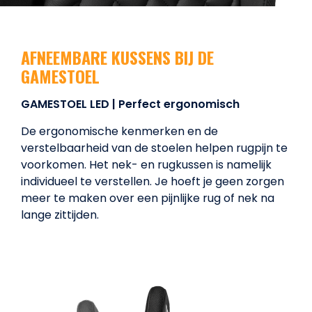
AFNEEMBARE KUSSENS BIJ DE
GAMESTOEL
GAMESTOEL LED | Perfect ergonomisch
De ergonomische kenmerken en de
verstelbaarheid van de stoelen helpen rugpijn te
voorkomen. Het nek- en rugkussen is namelijk
individueel te verstellen. Je hoeft je geen zorgen
meer te maken over een pijnlijke rug of nek na
lange zittijden.