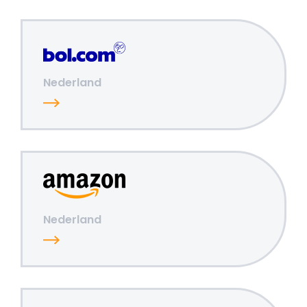
Nederland
Nederland