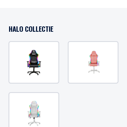
HALO COLLECTIE