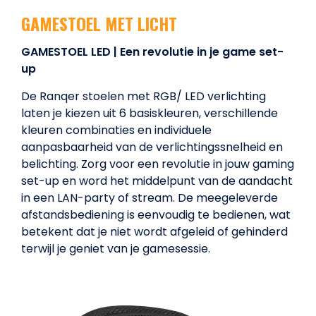
GAMESTOEL MET LICHT
GAMESTOEL LED | Een revolutie in je game set-
up
De Ranqer stoelen met RGB/ LED verlichting
laten je kiezen uit 6 basiskleuren, verschillende
kleuren combinaties en individuele
aanpasbaarheid van de verlichtingssnelheid en
belichting. Zorg voor een revolutie in jouw gaming
set-up en word het middelpunt van de aandacht
in een LAN-party of stream. De meegeleverde
afstandsbediening is eenvoudig te bedienen, wat
betekent dat je niet wordt afgeleid of gehinderd
terwijl je geniet van je gamesessie.