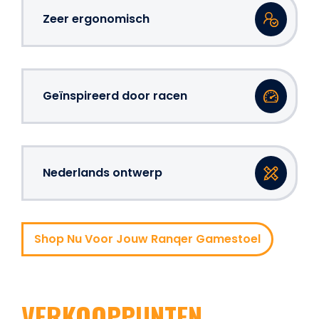
Zeer ergonomisch
Geïnspireerd door racen
Nederlands ontwerp
Shop Nu Voor Jouw Ranqer Gamestoel
VERKOOPPUNTEN