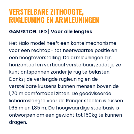
VERSTELBARE ZITHOOGTE,
RUGLEUNING EN ARMLEUNINGEN
GAMESTOEL LED | Voor alle lengtes
Het Halo model heeft een kantelmechanisme
voor een rechtop- tot neerwaartse positie en
een hoogteverstelling. De armleuningen zijn
horizontaal en verticaal verstelbaar, zodat je ze
kunt ontspannen zonder je rug te belasten.
Dankzij de verlengde rugleuning en de
verstelbare kussens kunnen mensen boven de
1,70 m comfortabel zitten. De geadviseerde
lichaamslengte voor de Ranqer stoelen is tussen
1,65 m en 1,85 m. De hoogwaardige stoelbasis is
ontworpen om een gewicht tot 150kg te kunnen
dragen.