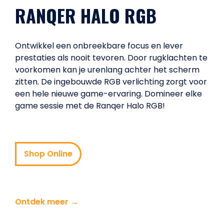
RANQER HALO RGB
Ontwikkel een onbreekbare focus en lever
prestaties als nooit tevoren. Door rugklachten te
voorkomen kan je urenlang achter het scherm
zitten. De ingebouwde RGB verlichting zorgt voor
een hele nieuwe game-ervaring. Domineer elke
game sessie met de Ranqer Halo RGB!
Shop Online
Ontdek meer →