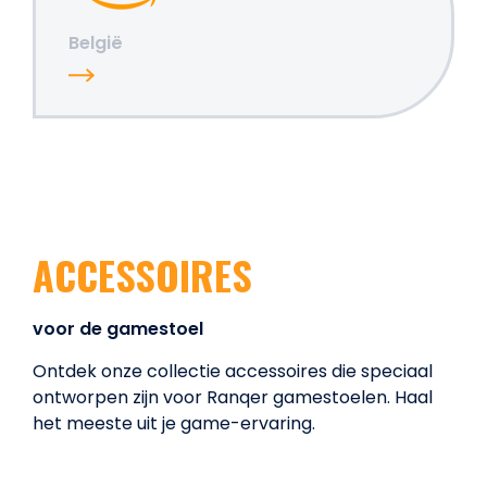
België
ACCESSOIRES
voor de gamestoel
Ontdek onze collectie accessoires die speciaal
ontworpen zijn voor Ranqer gamestoelen. Haal
het meeste uit je game-ervaring.