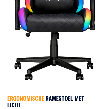
ERGONOMISCHE
GAMESTOEL MET
LICHT