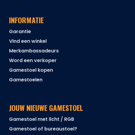
INFORMATIE
Garantie
Vind een winkel
Merkambassadeurs
Word een verkoper
Gamestoel kopen
Gamestoelen
JOUW NIEUWE GAMESTOEL
Gamestoel met licht / RGB
Gamestoel of bureaustoel?