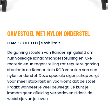
GAMESTOEL MET NYLON ONDERSTEL
GAMESTOEL LED | Stabiliteit
De gaming stoelen van Ranqer zijn geliefd om
hun volledige lichaamsondersteuning en luxe
materialen. In tegenstelling tot reguliere gaming
stoelen is de Ranqer Halo RGB voorzien van een
nylon onderstel. Deze speciale eigenschap zorgt
voor meer stabiliteit en voorkomt dat de stoel
kraakt wanneer je veel beweegt. Je kunt je
immers geen afleiding veroorloven tijdens de
wedstrijd van je leven.