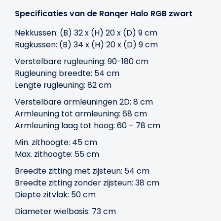
Specificaties van de Ranqer Halo RGB zwart
Nekkussen: (B) 32 x (H) 20 x (D) 9 cm
Rugkussen: (B) 34 x (H) 20 x (D) 9 cm
Verstelbare rugleuning: 90-180 cm
Rugleuning breedte: 54 cm
Lengte rugleuning: 82 cm
Verstelbare armleuningen 2D: 8 cm
Armleuning tot armleuning: 68 cm
Armleuning laag tot hoog: 60 – 78 cm
Min. zithoogte: 45 cm
Max. zithoogte: 55 cm
Breedte zitting met zijsteun: 54 cm
Breedte zitting zonder zijsteun: 38 cm
Diepte zitvlak: 50 cm
Diameter wielbasis: 73 cm