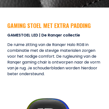
GAMING STOEL MET EXTRA PADDING
GAMESTOEL LED | De Ranqer collectie
De ruime zitting van de Ranqer Halo RGB in
combinatie met de stevige materialen zorgen
voor het nodige comfort. De rugleuning van de
Ranqer gaming chair is ontworpen naar de vorm
van je rug. Je schouderbladen worden hierdoor
beter ondersteund.