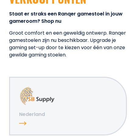
Staat er straks een Ranqer gamestoel in jouw
gameroom? Shop nu
Groot comfort en een geweldig ontwerp. Ranqer
gamestoelen zijn nu beschikbaar. Upgrade je
gaming set-up door te kiezen voor één van onze
gewilde gaming stoelen.
Nederland