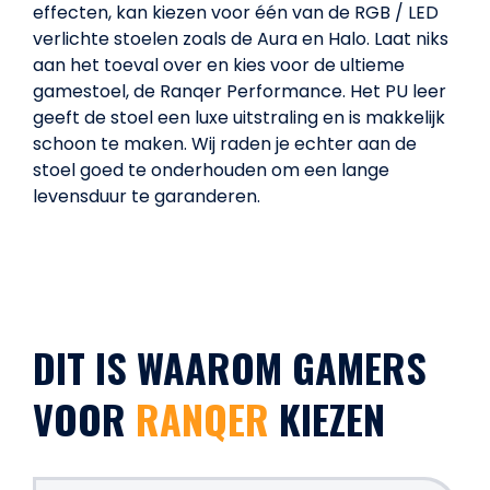
effecten, kan kiezen voor één van de RGB / LED
verlichte stoelen zoals de Aura en Halo. Laat niks
aan het toeval over en kies voor de ultieme
gamestoel, de Ranqer Performance. Het PU leer
geeft de stoel een luxe uitstraling en is makkelijk
schoon te maken. Wij raden je echter aan de
stoel goed te onderhouden om een lange
levensduur te garanderen.
DIT IS WAAROM GAMERS
VOOR
RANQER
KIEZEN