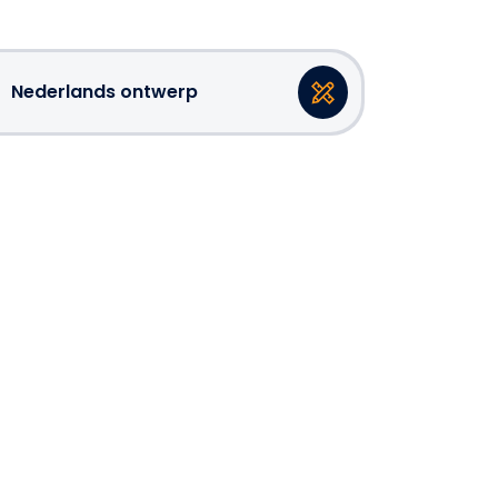
Nederlands ontwerp