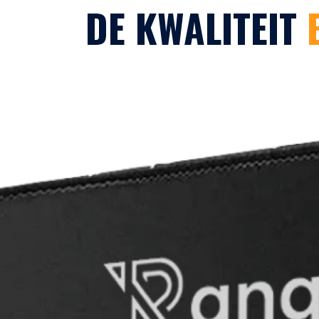
DE KWALITEIT