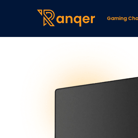
Gaming Cha