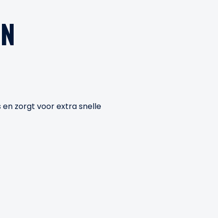
EN
en zorgt voor extra snelle