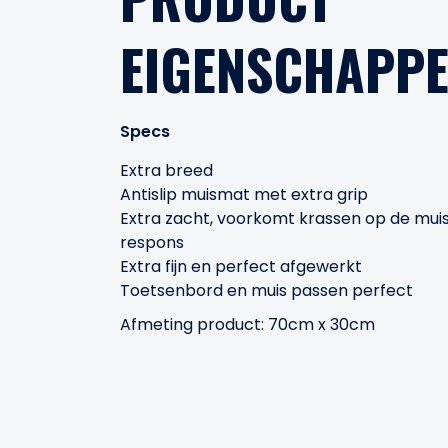
EIGENSCHAPP
Specs
Extra breed
Antislip muismat met extra grip
Extra zacht, voorkomt krassen op de muis 
respons
Extra fijn en perfect afgewerkt
Toetsenbord en muis passen perfect
Afmeting product: 70cm x 30cm