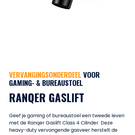
VERVANGINGSONDERDEEL
VOOR
GAMING- & BUREAUSTOEL
RANQER GASLIFT
Geef je gaming of bureaustoel een tweede leven
met de Ranqer Gaslift Class 4 Cilinder. Deze
heavy-duty vervangende gasveer herstelt de