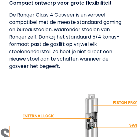
Compact ontwerp voor grote flexibiliteit
De Ranqer Class 4 Gasveer is universeel
compatibel met de meeste standaard gaming-
en bureaustoelen, waaronder stoelen van
Ranqer zelf. Dankzij het standaard 5/4 konus-
formaat past de gaslift op vrijwel elk
stoelenonderstel. Zo hoef je niet direct een
nieuwe stoel aan te schaffen wanneer de
gasveer het begeeft.