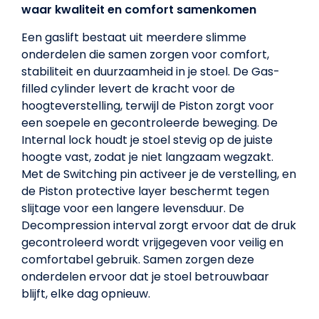
waar kwaliteit en comfort samenkomen
Een gaslift bestaat uit meerdere slimme
onderdelen die samen zorgen voor comfort,
stabiliteit en duurzaamheid in je stoel. De Gas-
filled cylinder levert de kracht voor de
hoogteverstelling, terwijl de Piston zorgt voor
een soepele en gecontroleerde beweging. De
Internal lock houdt je stoel stevig op de juiste
hoogte vast, zodat je niet langzaam wegzakt.
Met de Switching pin activeer je de verstelling, en
de Piston protective layer beschermt tegen
slijtage voor een langere levensduur. De
Decompression interval zorgt ervoor dat de druk
gecontroleerd wordt vrijgegeven voor veilig en
comfortabel gebruik. Samen zorgen deze
onderdelen ervoor dat je stoel betrouwbaar
blijft, elke dag opnieuw.