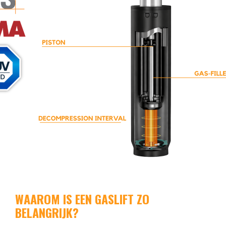
WAAROM IS EEN GASLIFT ZO
BELANGRIJK?