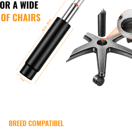
BREED COMPATIBEL