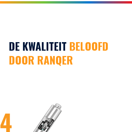
DE KWALITEIT
BELOOFD
DOOR RANQER