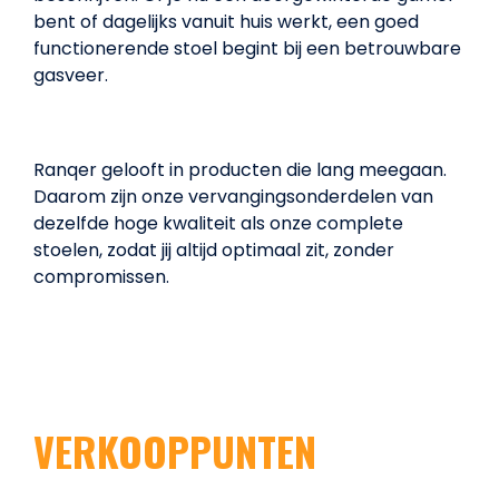
bent of dagelijks vanuit huis werkt, een goed
functionerende stoel begint bij een betrouwbare
gasveer.
Ranqer gelooft in producten die lang meegaan.
Daarom zijn onze vervangingsonderdelen van
dezelfde hoge kwaliteit als onze complete
stoelen, zodat jij altijd optimaal zit, zonder
compromissen.
VERKOOPPUNTEN