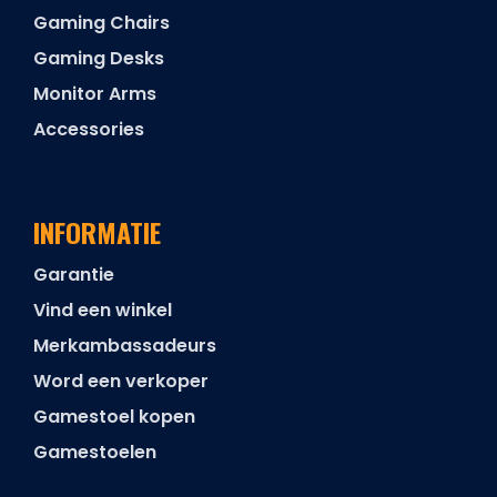
Gaming Chairs
Gaming Desks
Monitor Arms
Accessories
INFORMATIE
Garantie
Vind een winkel
Merkambassadeurs
Word een verkoper
Gamestoel kopen
Gamestoelen