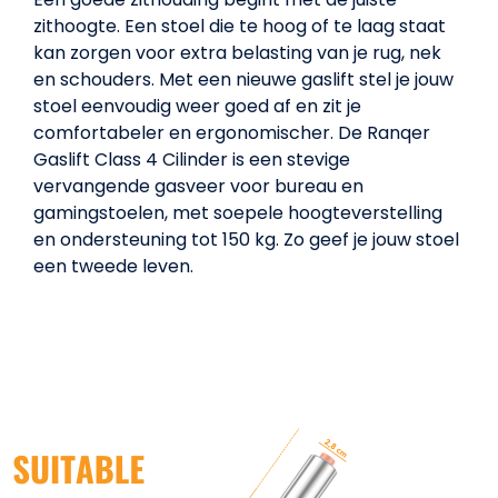
zithoogte. Een stoel die te hoog of te laag staat
kan zorgen voor extra belasting van je rug, nek
en schouders. Met een nieuwe gaslift stel je jouw
stoel eenvoudig weer goed af en zit je
comfortabeler en ergonomischer. De Ranqer
Gaslift Class 4 Cilinder is een stevige
vervangende gasveer voor bureau en
gamingstoelen, met soepele hoogteverstelling
en ondersteuning tot 150 kg. Zo geef je jouw stoel
een tweede leven.