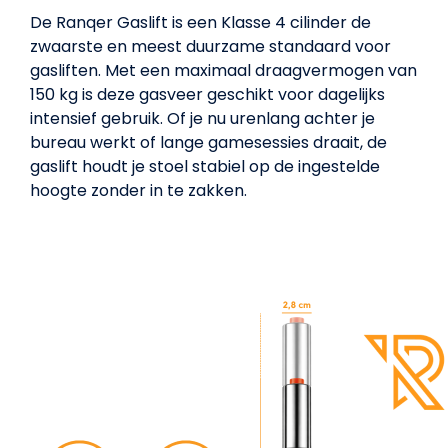
De Ranqer Gaslift is een Klasse 4 cilinder de
zwaarste en meest duurzame standaard voor
gasliften. Met een maximaal draagvermogen van
150 kg is deze gasveer geschikt voor dagelijks
intensief gebruik. Of je nu urenlang achter je
bureau werkt of lange gamesessies draait, de
gaslift houdt je stoel stabiel op de ingestelde
hoogte zonder in te zakken.