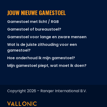
JOUW NIEUWE GAMESTOEL
Gamestoel met licht / RGB
Gamestoel of bureaustoel?
Gamestoel voor lange en zware mensen
Wat is de juiste zithouding voor een
gamestoel?
Hoe onderhoud ik mijn gamestoel?
Mijn gamestoel piept, wat moet ik doen?
Copyright 2026 – Ranqer International B.V.