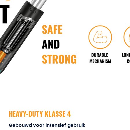
HEAVY-DUTY KLASSE 4
Gebouwd voor intensief gebruik