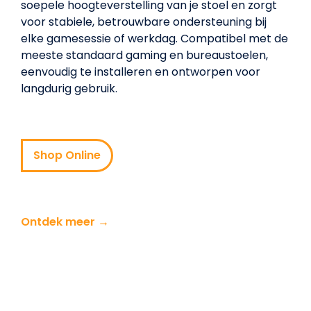
soepele hoogteverstelling van je stoel en zorgt
voor stabiele, betrouwbare ondersteuning bij
elke gamesessie of werkdag. Compatibel met de
meeste standaard gaming en bureaustoelen,
eenvoudig te installeren en ontworpen voor
langdurig gebruik.
Shop Online
Ontdek meer →