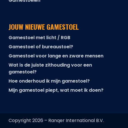
Gamestoelen
JOUW NIEUWE GAMESTOEL
Gamestoel met licht / RGB
Gamestoel of bureaustoel?
Gamestoel voor lange en zware mensen
Wat is de juiste zithouding voor een
gamestoel?
Hoe onderhoud ik mijn gamestoel?
Mijn gamestoel piept, wat moet ik doen?
Copyright 2026 – Ranqer International B.V.