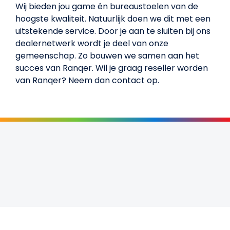
Wij bieden jou game én bureaustoelen van de
hoogste kwaliteit. Natuurlijk doen we dit met een
uitstekende service. Door je aan te sluiten bij ons
dealernetwerk wordt je deel van onze
gemeenschap. Zo bouwen we samen aan het
succes van Ranqer.
Wil je graag reseller worden
van Ranqer? Neem dan contact op.