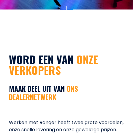
WORD EEN VAN
ONZE
VERKOPERS
MAAK DEEL UIT VAN
ONS
DEALERNETWERK
Werken met Ranqer heeft twee grote voordelen,
onze snelle levering en onze geweldige prijzen.