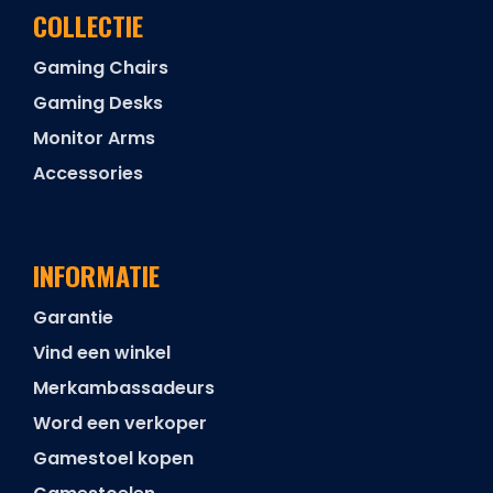
COLLECTIE
Gaming Chairs
Gaming Desks
Monitor Arms
Accessories
INFORMATIE
Garantie
Vind een winkel
Merkambassadeurs
Word een verkoper
Gamestoel kopen