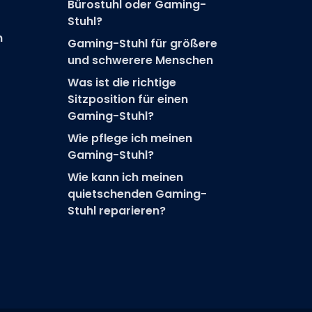
Bürostuhl oder Gaming-
Stuhl?
n
Gaming-Stuhl für größere
und schwerere Menschen
Was ist die richtige
Sitzposition für einen
Gaming-Stuhl?
Wie pflege ich meinen
Gaming-Stuhl?
Wie kann ich meinen
quietschenden Gaming-
Stuhl reparieren?