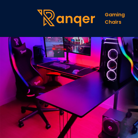
Gaming
Chairs