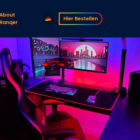
About
Hier Bestellen
Ranqer