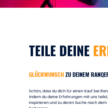
TEILE DEINE
ER
GLÜCKWUNSCH
ZU DEINEM RANQE
Schön, dass du dich für einen Kauf bei Ra
Indem du deine Erfahrungen mit uns teilst
inspirieren und zu deren Suche nach dem