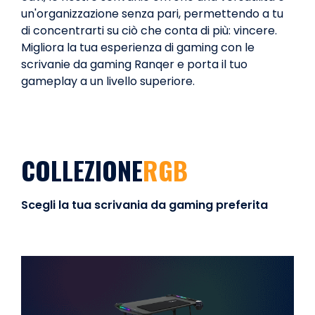
un'organizzazione senza pari, permettendo a tu
di concentrarti su ciò che conta di più: vincere.
Migliora la tua esperienza di gaming con le
scrivanie da gaming Ranqer e porta il tuo
gameplay a un livello superiore.
COLLEZIONE
RGB
Scegli la tua scrivania da gaming preferita