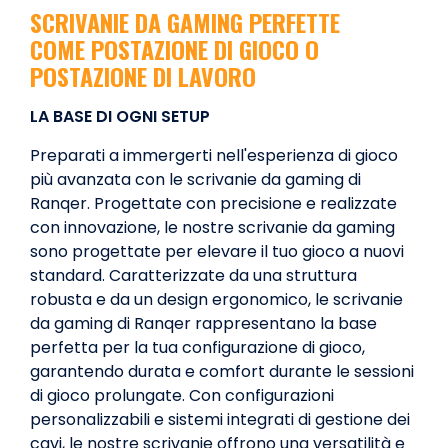
SCRIVANIE DA GAMING PERFETTE
COME POSTAZIONE DI GIOCO O
POSTAZIONE DI LAVORO
LA BASE DI OGNI SETUP
Preparati a immergerti nell'esperienza di gioco
più avanzata con le scrivanie da gaming di
Ranqer. Progettate con precisione e realizzate
con innovazione, le nostre scrivanie da gaming
sono progettate per elevare il tuo gioco a nuovi
standard. Caratterizzate da una struttura
robusta e da un design ergonomico, le scrivanie
da gaming di Ranqer rappresentano la base
perfetta per la tua configurazione di gioco,
garantendo durata e comfort durante le sessioni
di gioco prolungate. Con configurazioni
personalizzabili e sistemi integrati di gestione dei
cavi, le nostre scrivanie offrono una versatilità e