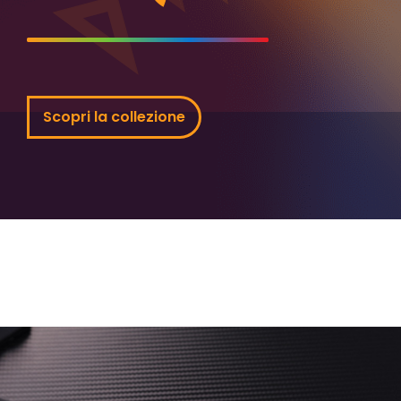
Scopri la collezione