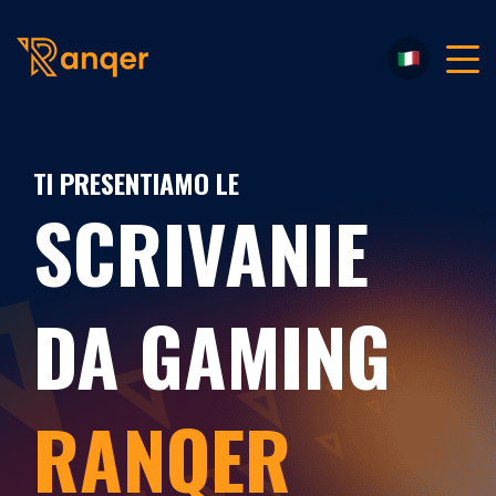
TI PRESENTIAMO LE
SCRIVANIE
DA GAMING
RANQER