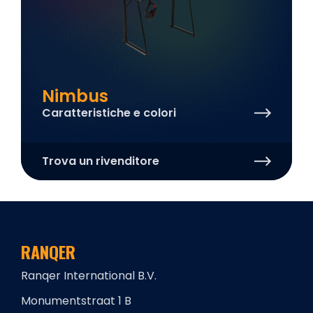
Nimbus
Caratteristiche e colori
Trova un rivenditore
RANQER
Ranqer International B.V.
Monumentstraat 1 B