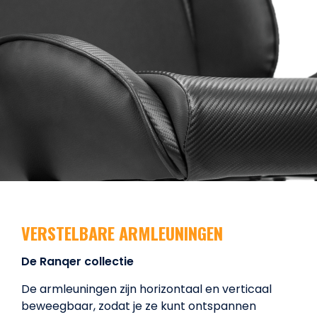
VERSTELBARE ARMLEUNINGEN
De Ranqer collectie
De armleuningen zijn horizontaal en verticaal
beweegbaar, zodat je ze kunt ontspannen