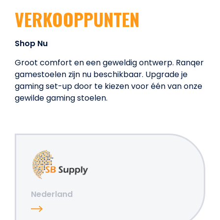
VERKOOPPUNTEN
Shop Nu
Groot comfort en een geweldig ontwerp. Ranqer
gamestoelen zijn nu beschikbaar. Upgrade je
gaming set-up door te kiezen voor één van onze
gewilde gaming stoelen.
Nederland