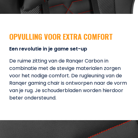
OPVULLING VOOR EXTRA COMFORT
Een revolutie in je game set-up
De ruime zitting van de Ranqer Carbon in
combinatie met de stevige materialen zorgen
voor het nodige comfort. De rugleuning van de
Ranqer gaming chair is ontworpen naar de vorm
van je rug. Je schouderbladen worden hierdoor
beter ondersteund.