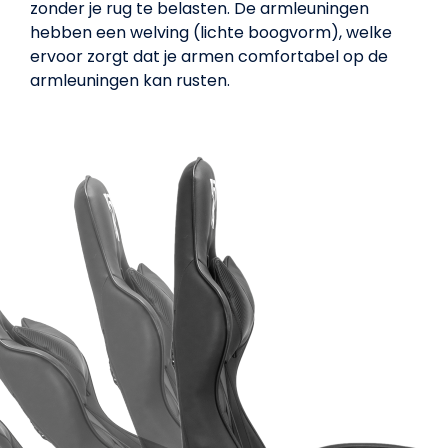
zonder je rug te belasten. De armleuningen
hebben een welving (lichte boogvorm), welke
ervoor zorgt dat je armen comfortabel op de
armleuningen kan rusten.