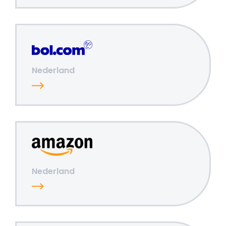
Nederland
Nederland