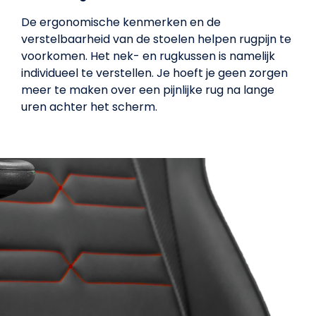
De ergonomische kenmerken en de
verstelbaarheid van de stoelen helpen rugpijn te
voorkomen. Het nek- en rugkussen is namelijk
individueel te verstellen. Je hoeft je geen zorgen
meer te maken over een pijnlijke rug na lange
uren achter het scherm.