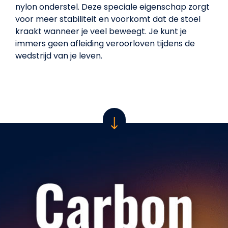
nylon onderstel. Deze speciale eigenschap zorgt
voor meer stabiliteit en voorkomt dat de stoel
kraakt wanneer je veel beweegt. Je kunt je
immers geen afleiding veroorloven tijdens de
wedstrijd van je leven.