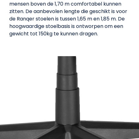
mensen boven de 1,70 m comfortabel kunnen
zitten. De aanbevolen lengte die geschikt is voor
de Ranqer stoelen is tussen 1,65 m en 1,85 m. De
hoogwaardige stoelbasis is ontworpen om een
gewicht tot 150kg te kunnen dragen.