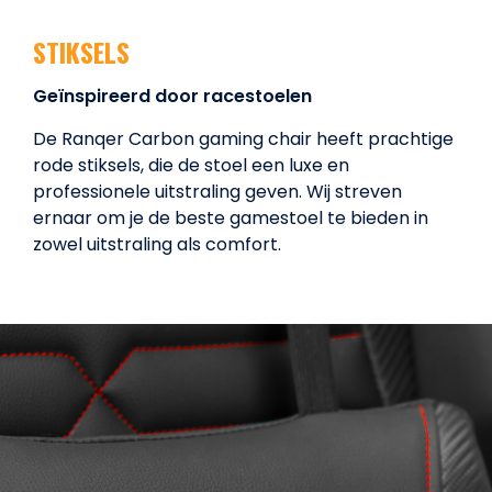
STIKSELS
Geïnspireerd door racestoelen
De Ranqer Carbon gaming chair heeft prachtige
rode stiksels, die de stoel een luxe en
professionele uitstraling geven. Wij streven
ernaar om je de beste gamestoel te bieden in
zowel uitstraling als comfort.