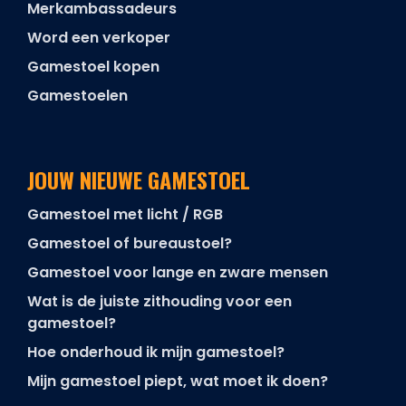
Merkambassadeurs
Word een verkoper
Gamestoel kopen
Gamestoelen
JOUW NIEUWE GAMESTOEL
Gamestoel met licht / RGB
Gamestoel of bureaustoel?
Gamestoel voor lange en zware mensen
Wat is de juiste zithouding voor een
gamestoel?
Hoe onderhoud ik mijn gamestoel?
Mijn gamestoel piept, wat moet ik doen?