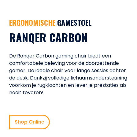
ERGONOMISCHE
GAMESTOEL
RANQER CARBON
De Ranqer Carbon gaming chair biedt een
comfortabele beleving voor de doorzettende
gamer. De ideale chair voor lange sessies achter
de desk. Dankzij volledige lichaamsondersteuning
voorkom je rugklachten en lever je prestaties als
nooit tevoren!
Shop Online