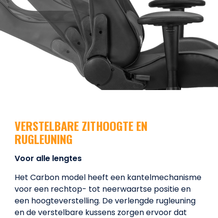
VERSTELBARE ZITHOOGTE EN
RUGLEUNING
Voor alle lengtes
Het Carbon model heeft een kantelmechanisme
voor een rechtop- tot neerwaartse positie en
een hoogteverstelling. De verlengde rugleuning
en de verstelbare kussens zorgen ervoor dat