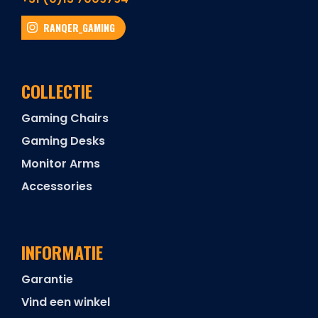
RANQER_GAMING
COLLECTIE
Gaming Chairs
Gaming Desks
Monitor Arms
Accessories
INFORMATIE
Garantie
Vind een winkel