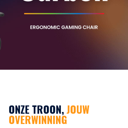
ONZE TROON,
JOUW
OVERWINNING