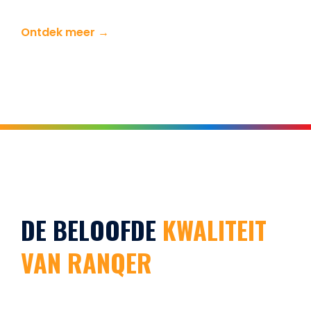
Ontdek meer →
DE BELOOFDE
KWALITEIT
VAN RANQER