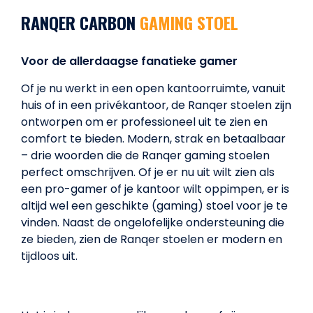
RANQER CARBON
GAMING STOEL
Voor de allerdaagse fanatieke gamer
Of je nu werkt in een open kantoorruimte, vanuit
huis of in een privékantoor, de Ranqer stoelen zijn
ontworpen om er professioneel uit te zien en
comfort te bieden. Modern, strak en betaalbaar
– drie woorden die de Ranqer gaming stoelen
perfect omschrijven. Of je er nu uit wilt zien als
een pro-gamer of je kantoor wilt oppimpen, er is
altijd wel een geschikte (gaming) stoel voor je te
vinden. Naast de ongelofelijke ondersteuning die
ze bieden, zien de Ranqer stoelen er modern en
tijdloos uit.