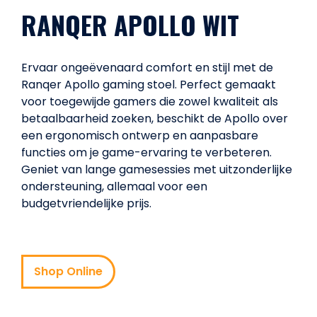
RANQER APOLLO WIT
Ervaar ongeëvenaard comfort en stijl met de
Ranqer Apollo gaming stoel. Perfect gemaakt
voor toegewijde gamers die zowel kwaliteit als
betaalbaarheid zoeken, beschikt de Apollo over
een ergonomisch ontwerp en aanpasbare
functies om je game-ervaring te verbeteren.
Geniet van lange gamesessies met uitzonderlijke
ondersteuning, allemaal voor een
budgetvriendelijke prijs.
Shop Online