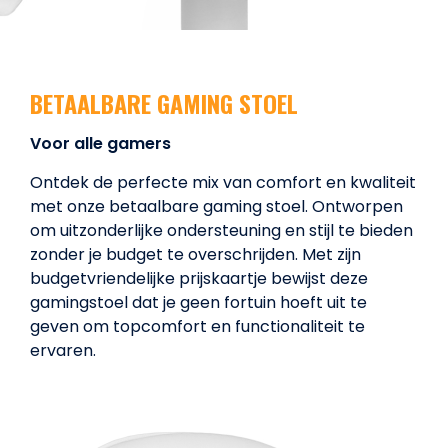
BETAALBARE GAMING STOEL
Voor alle gamers
Ontdek de perfecte mix van comfort en kwaliteit
met onze betaalbare gaming stoel. Ontworpen
om uitzonderlijke ondersteuning en stijl te bieden
zonder je budget te overschrijden. Met zijn
budgetvriendelijke prijskaartje bewijst deze
gamingstoel dat je geen fortuin hoeft uit te
geven om topcomfort en functionaliteit te
ervaren.