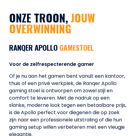
ONZE TROON,
JOUW
OVERWINNING
RANQER APOLLO
GAMESTOEL
Voor de zelfrespecterende gamer
Of je nu aan het gamen bent vanuit een kantoor,
thuis of een privé werkplek, de Ranqer Apollo
gaming stoel is ontworpen om zowel stijl en
comfort te leveren. Met de nadruk op een
slanke, moderne look tegen een betaalbare prijs,
is de Apollo perfect voor diegenen die op zoek
zijn naar een professionele uitstraling of die hun
gaming setup willen verbeteren met een vleugje
elegantie.