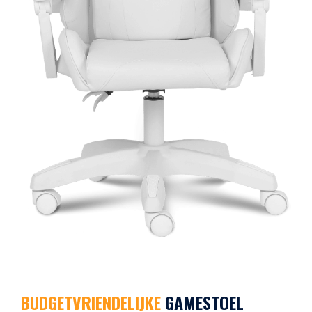
BUDGETVRIENDELIJKE
GAMESTOEL