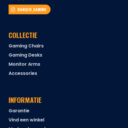
RANQER_GAMING
COLLECTIE
Gaming Chairs
Gaming Desks
Monitor Arms
Accessories
INFORMATIE
Garantie
Vind een winkel