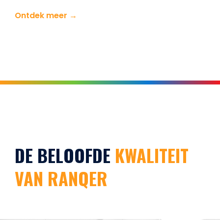
Ontdek meer →
DE BELOOFDE
KWALITEIT
VAN RANQER