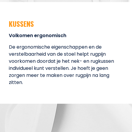
KUSSENS
Volkomen ergonomisch
De ergonomische eigenschappen en de
verstelbaarheid van de stoel helpt rugpijn
voorkomen doordat je het nek- en rugkussen
individueel kunt verstellen. Je hoeft je geen
zorgen meer te maken over rugpijn na lang
zitten.