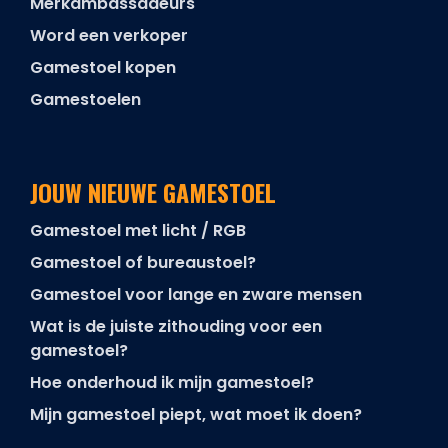
Merkambassadeurs
Word een verkoper
Gamestoel kopen
Gamestoelen
JOUW NIEUWE GAMESTOEL
Gamestoel met licht / RGB
Gamestoel of bureaustoel?
Gamestoel voor lange en zware mensen
Wat is de juiste zithouding voor een
gamestoel?
Hoe onderhoud ik mijn gamestoel?
Mijn gamestoel piept, wat moet ik doen?