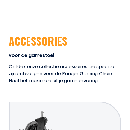
ACCESSORIES
voor de gamestoel
Ontdek onze collectie accessoires die speciaal
zijn ontworpen voor de Ranqer Gaming Chairs.
Haal het maximale uit je game ervaring.