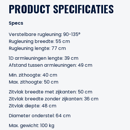
PRODUCT SPECIFICATIES
Specs
Verstelbare rugleuning: 90-135°
Rugleuning breedte: 55 cm
Rugleuning lengte: 77 cm
1D armleuningen lengte: 39 cm
Afstand tussen armleuningen: 49 cm
Min. zithoogte: 40 cm
Max. zithoogte: 50 cm
Zitvlak breedte met zijkanten: 50 cm
Zitvlak breedte zonder zijkanten: 36 cm
Zitvlak diepte: 48 cm
Diameter onderstel: 64 cm
Max. gewicht: 100 kg