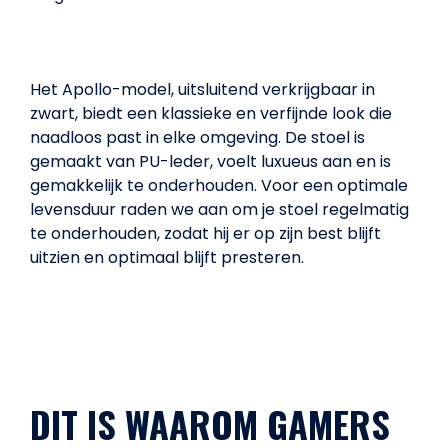
Het Apollo-model, uitsluitend verkrijgbaar in
zwart, biedt een klassieke en verfijnde look die
naadloos past in elke omgeving. De stoel is
gemaakt van PU-leder, voelt luxueus aan en is
gemakkelijk te onderhouden. Voor een optimale
levensduur raden we aan om je stoel regelmatig
te onderhouden, zodat hij er op zijn best blijft
uitzien en optimaal blijft presteren.
DIT IS WAAROM GAMERS