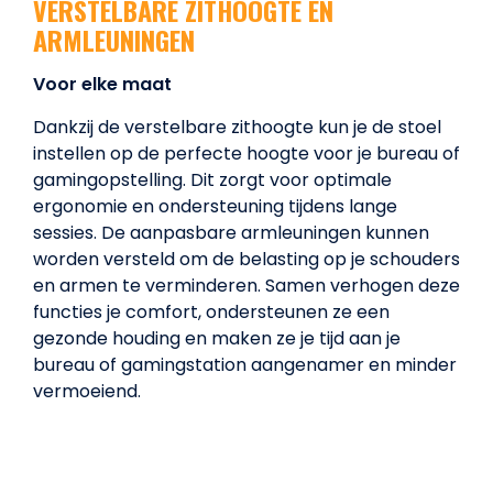
VERSTELBARE ZITHOOGTE EN
ARMLEUNINGEN
Voor elke maat
Dankzij de verstelbare zithoogte kun je de stoel
instellen op de perfecte hoogte voor je bureau of
gamingopstelling. Dit zorgt voor optimale
ergonomie en ondersteuning tijdens lange
sessies. De aanpasbare armleuningen kunnen
worden versteld om de belasting op je schouders
en armen te verminderen. Samen verhogen deze
functies je comfort, ondersteunen ze een
gezonde houding en maken ze je tijd aan je
bureau of gamingstation aangenamer en minder
vermoeiend.