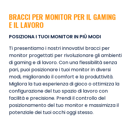
BRACCI PER MONITOR PER IL GAMING
E IL LAVORO
POSIZIONA I TUOI MONITOR IN PIÙ MODI
Ti presentiamo i nostri innovativi bracci per
monitor progettati per rivoluzionare gli ambienti
di gaming e di lavoro. Con una flessibilità senza
pari, puoi posizionare i tuoi monitor in diversi
modi, migliorando il comfort e la produttività.
Migliora la tua esperienza di gioco o ottimizza la
configurazione del tuo spazio di lavoro con
facilità e precisione. Prendi il controllo del
posizionamento del tuo monitor e massimizza il
potenziale dei tuoi occhi oggi stesso.