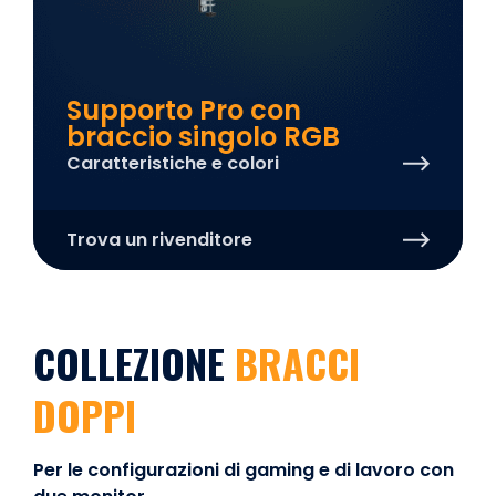
Supporto Pro con
braccio singolo RGB
Caratteristiche e colori
Trova un rivenditore
COLLEZIONE
BRACCI
DOPPI
Per le configurazioni di gaming e di lavoro con