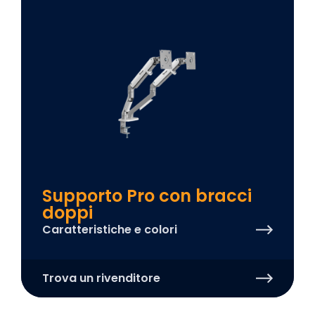
Supporto Pro con bracci
doppi
Caratteristiche e colori
Trova un rivenditore