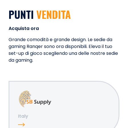
PUNTI
VENDITA
Acquista ora
Grande comodità e grande design. Le sedie da
gaming Ranqer sono ora disponibili. Eleva il tuo
set-up di gioco scegliendo una delle nostre sedie
da gaming.
Italy