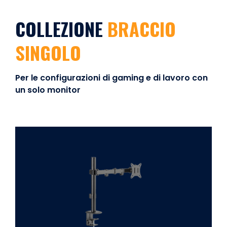
COLLEZIONE
BRACCIO
SINGOLO
Per le configurazioni di gaming e di lavoro con
un solo monitor