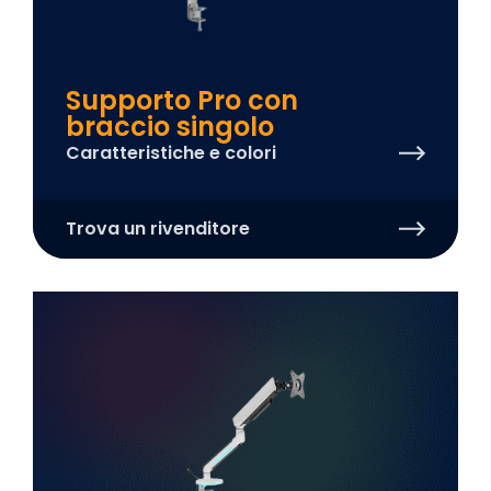
Supporto Pro con
braccio singolo
Caratteristiche e colori
Trova un rivenditore