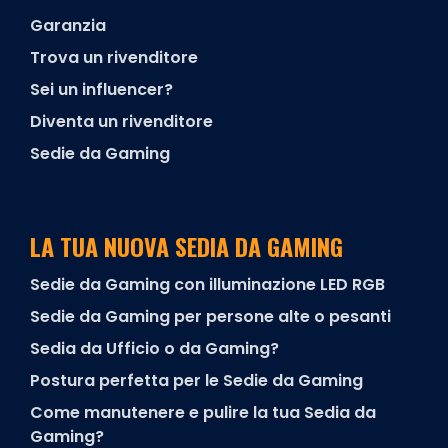
Garanzia
Trova un rivenditore
Sei un influencer?
Diventa un rivenditore
Sedie da Gaming
LA TUA NUOVA SEDIA DA GAMING
Sedie da Gaming con illuminazione LED RGB
Sedie da Gaming per persone alte o pesanti
Sedia da Ufficio o da Gaming?
Postura perfetta per le Sedie da Gaming
Come manutenere e pulire la tua Sedia da
Gaming?