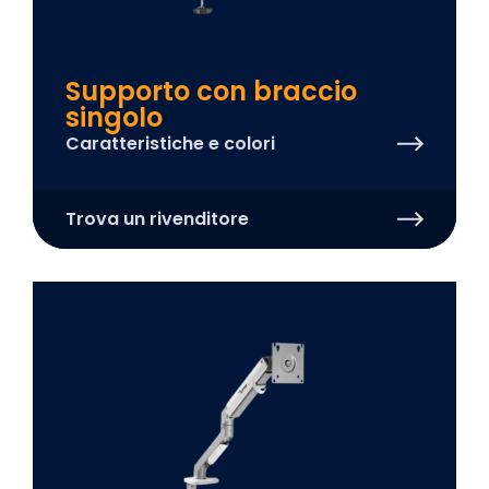
Supporto con braccio
singolo
Caratteristiche e colori
Trova un rivenditore