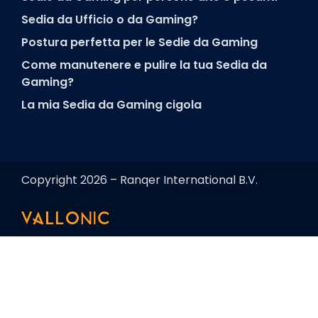
Sedia da Ufficio o da Gaming?
Postura perfetta per le Sedie da Gaming
Come manutenere e pulire la tua Sedia da
Gaming?
La mia Sedia da Gaming cigola
Copyright 2026 – Ranqer International B.V.