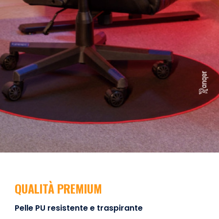
QUALITÀ PREMIUM
Pelle PU resistente e traspirante