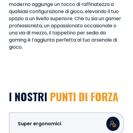
moderno aggiunge un tocco di raffinatezza a
qualsiasi configurazione di gioco, elevando il tuo
spazio a un livello superiore. Che tu sia un gamer
professionista, un appassionato occasionale o
una via di mezzo, il tappetino per sedia da
gaming è l’aggiunta perfetta al tuo arsenale di
gioco.
I NOSTRI
PUNTI DI FORZA
Super ergonomici