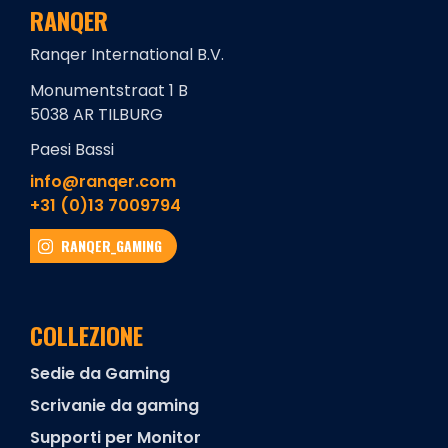
RANQER
Ranqer International B.V.
Monumentstraat 1 B
5038 AR TILBURG
Paesi Bassi
info@ranqer.com
+31 (0)13 7009794
RANQER_GAMING
COLLEZIONE
Sedie da Gaming
Scrivanie da gaming
Supporti per Monitor