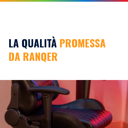
LA QUALITÀ
PROMESSA
DA RANQER