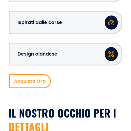
Ispirati dalle corse
Design olandese
Acquista Ora
IL NOSTRO OCCHIO PER I
DETTAGLI