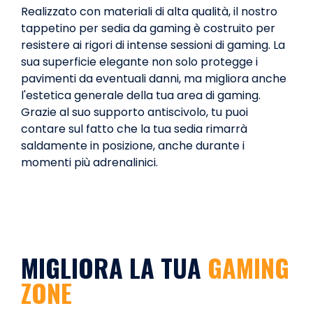
Realizzato con materiali di alta qualità, il nostro
tappetino per sedia da gaming è costruito per
resistere ai rigori di intense sessioni di gaming. La
sua superficie elegante non solo protegge i
pavimenti da eventuali danni, ma migliora anche
l'estetica generale della tua area di gaming.
Grazie al suo supporto antiscivolo, tu puoi
contare sul fatto che la tua sedia rimarrà
saldamente in posizione, anche durante i
momenti più adrenalinici.
MIGLIORA LA TUA
GAMING
ZONE