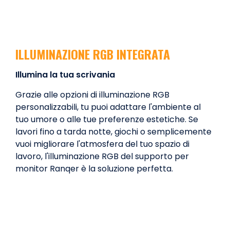
ILLUMINAZIONE RGB INTEGRATA
Illumina la tua scrivania
Grazie alle opzioni di illuminazione RGB
personalizzabili, tu puoi adattare l'ambiente al
tuo umore o alle tue preferenze estetiche. Se
lavori fino a tarda notte, giochi o semplicemente
vuoi migliorare l'atmosfera del tuo spazio di
lavoro, l'illuminazione RGB del supporto per
monitor Ranqer è la soluzione perfetta.