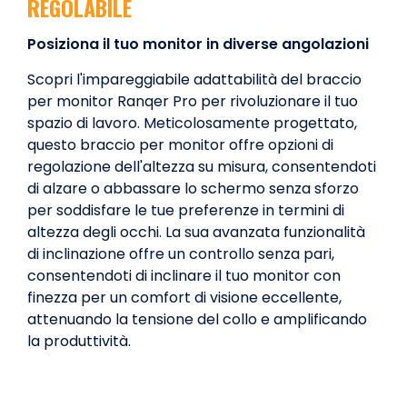
REGOLABILE
Posiziona il tuo monitor in diverse angolazioni
Scopri l'impareggiabile adattabilità del braccio
per monitor Ranqer Pro per rivoluzionare il tuo
spazio di lavoro. Meticolosamente progettato,
questo braccio per monitor offre opzioni di
regolazione dell'altezza su misura, consentendoti
di alzare o abbassare lo schermo senza sforzo
per soddisfare le tue preferenze in termini di
altezza degli occhi. La sua avanzata funzionalità
di inclinazione offre un controllo senza pari,
consentendoti di inclinare il tuo monitor con
finezza per un comfort di visione eccellente,
attenuando la tensione del collo e amplificando
la produttività.