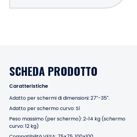
SCHEDA PRODOTTO
Caratteristiche
Adatto per schermi di dimensioni: 27″-35″.
Adatto per schermo curvo: Sì
Peso massimo (per schermo): 2~14 kg (schermo
curvo: 12 kg)
Compatibilità VESA: 75×75, 100×100