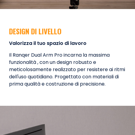
DESIGN DI LIVELLO
Valorizza il tuo spazio di lavoro
Il Ranqer Dual Arm Pro incarna la massima
funzionalità , con un design robusto e
meticolosamente realizzato per resistere ai ritmi
dell'uso quotidiano. Progettato con materiali di
prima qualità e costruzione di precisione.