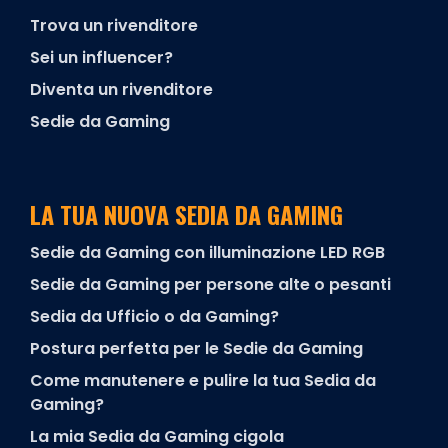
Trova un rivenditore
Sei un influencer?
Diventa un rivenditore
Sedie da Gaming
LA TUA NUOVA SEDIA DA GAMING
Sedie da Gaming con illuminazione LED RGB
Sedie da Gaming per persone alte o pesanti
Sedia da Ufficio o da Gaming?
Postura perfetta per le Sedie da Gaming
Come manutenere e pulire la tua Sedia da
Gaming?
La mia Sedia da Gaming cigola