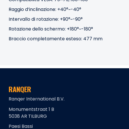
Raggio d’inclinazione: +40°~-40°
Intervallo di rotazione: +90°~-90°
Rotazione dello schermo: +180°~-180°
Braccio completamente esteso: 477 mm
RANQER
Ranqer International B.V.
Monumentstraat 1 B
5038 AR TILBURG
Paesi Bassi