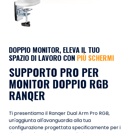
DOPPIO MONITOR, ELEVA IL TUO
SPAZIO DI LAVORO CON
PIÙ SCHERMI
SUPPORTO PRO PER
MONITOR DOPPIO RGB
RANQER
Ti presentiamo il Ranqer Dual Arm Pro RGB,
un'aggiunta all'avanguardia alla tua
configurazione progettata specificamente per i