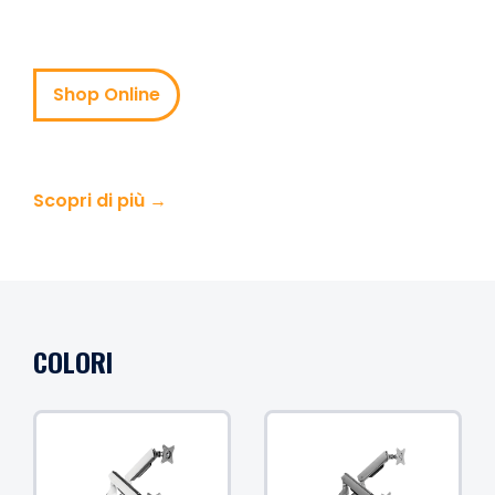
Shop Online
Scopri di più →
COLORI