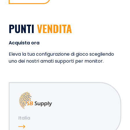
PUNTI
VENDITA
Acquista ora
Eleva la tua configurazione di gioco scegliendo
uno dei nostri amati supporti per monitor.
Italia