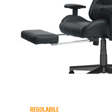
REGOLABILE