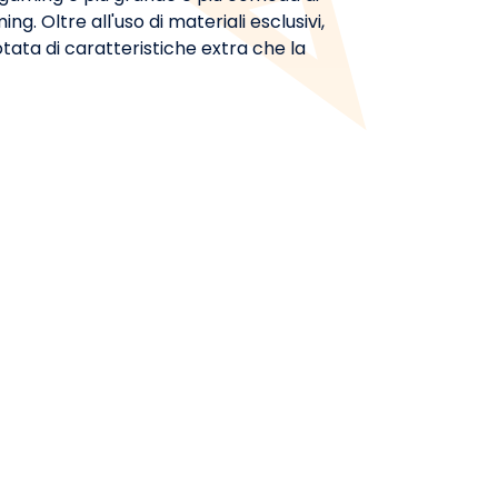
ng. Oltre all'uso di materiali esclusivi,
otata di caratteristiche extra che la