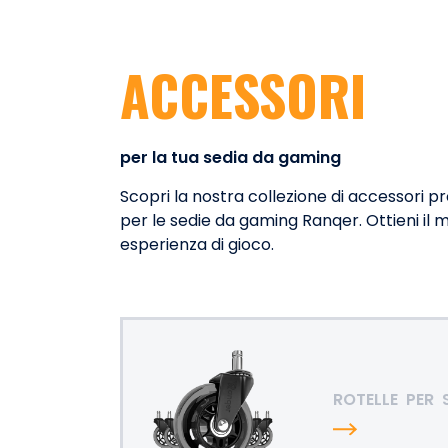
ACCESSORI
per la tua sedia da gaming
Scopri la nostra collezione di accessori 
per le sedie da gaming Ranqer. Ottieni il 
esperienza di gioco.
ROTELLE
PER