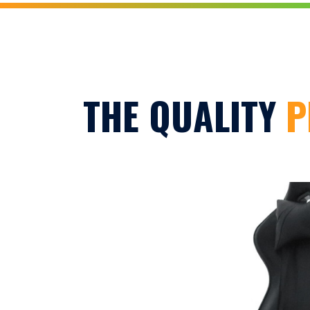
THE QUALITY
P