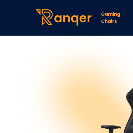
Gaming
Chairs