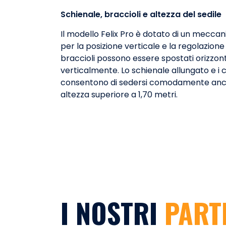
Schienale, braccioli e altezza del sedile
Il modello Felix Pro è dotato di un meccan
per la posizione verticale e la regolazione d
braccioli possono essere spostati orizzo
verticalmente. Lo schienale allungato e i c
consentono di sedersi comodamente anc
altezza superiore a 1,70 metri.
I NOSTRI
PART