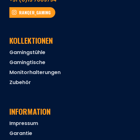
RANQER_GAMING
KOLLEKTIONEN
Gamingstühle
Gamingtische
Monitorhalterungen
Zubehör
INFORMATION
Impressum
Garantie