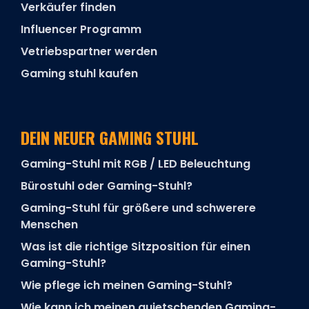
Verkäufer finden
Influencer Programm
Vetriebspartner werden
Gaming stuhl kaufen
DEIN NEUER GAMING STUHL
Gaming-Stuhl mit RGB / LED Beleuchtung
Bürostuhl oder Gaming-Stuhl?
Gaming-Stuhl für größere und schwerere
Menschen
Was ist die richtige Sitzposition für einen
Gaming-Stuhl?
Wie pflege ich meinen Gaming-Stuhl?
Wie kann ich meinen quietschenden Gaming-