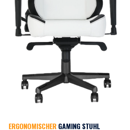
ERGONOMISCHER
GAMING STUHL