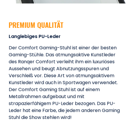
PREMIUM QUALITÄT
Langlebiges PU-Leder
Der Comfort Gaming-Stuhl ist einer der besten
Gaming-Stühle. Das atmungsaktive Kunstleder
des Ranqer Comfort verleiht ihm ein luxuriöses
Aussehen und beugt Abnutzungsspuren und
Verschleiß vor. Diese Art von atmungsaktivem
Kunstleder wird auch in Sportwagen verwendet.
Der Comfort Gaming Stuhl ist auf einem
Metallrahmen aufgebaut und mit
strapazierfähigem PU-Leder bezogen. Das PU-
Leder hat eine Farbe, die jedem anderen Gaming
Stuhl die Show stehlen wird!