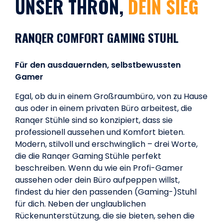
UNSER THRON,
DEIN SIEG
RANQER COMFORT GAMING STUHL
Für den ausdauernden, selbstbewussten
Gamer
Egal, ob du in einem Großraumbüro, von zu Hause
aus oder in einem privaten Büro arbeitest, die
Ranqer Stühle sind so konzipiert, dass sie
professionell aussehen und Komfort bieten.
Modern, stilvoll und erschwinglich – drei Worte,
die die Ranqer Gaming Stühle perfekt
beschreiben. Wenn du wie ein Profi-Gamer
aussehen oder dein Büro aufpeppen willst,
findest du hier den passenden (Gaming-)Stuhl
für dich. Neben der unglaublichen
Rückenunterstützung, die sie bieten, sehen die