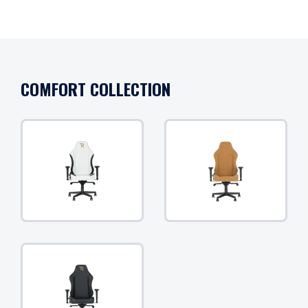
COMFORT COLLECTION