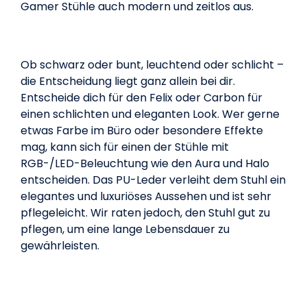
Gamer Stühle auch modern und zeitlos aus.
Ob schwarz oder bunt, leuchtend oder schlicht –
die Entscheidung liegt ganz allein bei dir.
Entscheide dich für den Felix oder Carbon für
einen schlichten und eleganten Look. Wer gerne
etwas Farbe im Büro oder besondere Effekte
mag, kann sich für einen der Stühle mit
RGB-/LED-Beleuchtung wie den Aura und Halo
entscheiden. Das PU-Leder verleiht dem Stuhl ein
elegantes und luxuriöses Aussehen und ist sehr
pflegeleicht. Wir raten jedoch, den Stuhl gut zu
pflegen, um eine lange Lebensdauer zu
gewährleisten.