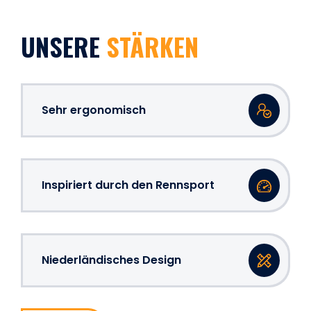
UNSERE
STÄRKEN
Sehr ergonomisch
Inspiriert durch den Rennsport
Niederländisches Design