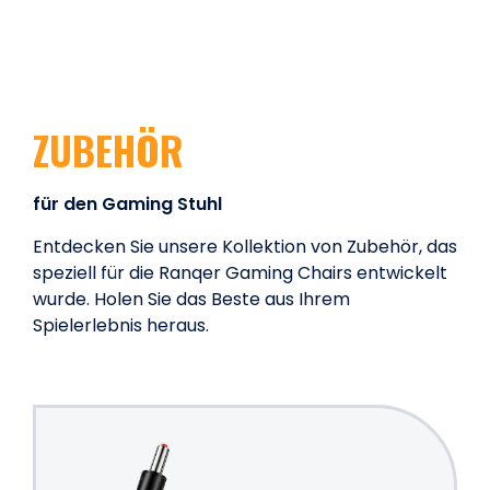
ZUBEHÖR
für den Gaming Stuhl
Entdecken Sie unsere Kollektion von Zubehör, das
speziell für die Ranqer Gaming Chairs entwickelt
wurde. Holen Sie das Beste aus Ihrem
Spielerlebnis heraus.