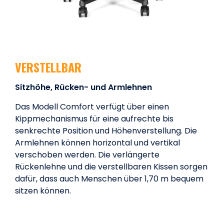
VERSTELLBAR
Sitzhöhe, Rücken- und Armlehnen
Das Modell Comfort verfügt über einen
Kippmechanismus für eine aufrechte bis
senkrechte Position und Höhenverstellung. Die
Armlehnen können horizontal und vertikal
verschoben werden. Die verlängerte
Rückenlehne und die verstellbaren Kissen sorgen
dafür, dass auch Menschen über 1,70 m bequem
sitzen können.