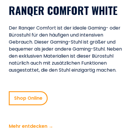
RANQER COMFORT WHITE
Der Ranqer Comfort ist der ideale Gaming- oder
Bürostuhl für den häufigen und intensiven
Gebrauch. Dieser Gaming-Stuhl ist größer und
bequemer als jeder andere Gaming-Stuhl. Neben
den exklusiven Materialien ist dieser Bürostuhl
natürlich auch mit zusätzlichen Funktionen
ausgestattet, die den Stuhl einzigartig machen.
Shop Online
Mehr entdecken →