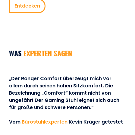
Entdecken
WAS
EXPERTEN SAGEN
„Der Ranqer Comfort überzeugt mich vor
allem durch seinen hohen Sitzkomfort. Die
Bezeichnung „Comfort“ kommt nicht von
ungefähr! Der Gaming Stuhl eignet sich auch
für große und schwere Personen.“
Vom
Bürostuhlexperten
Kevin Krüger getestet