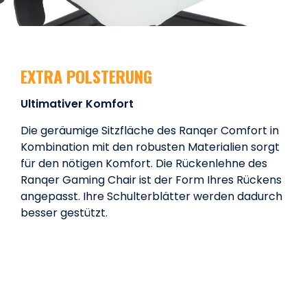
EXTRA POLSTERUNG
Ultimativer Komfort
Die geräumige Sitzfläche des Ranqer Comfort in
Kombination mit den robusten Materialien sorgt
für den nötigen Komfort. Die Rückenlehne des
Ranqer Gaming Chair ist der Form Ihres Rückens
angepasst. Ihre Schulterblätter werden dadurch
besser gestützt.