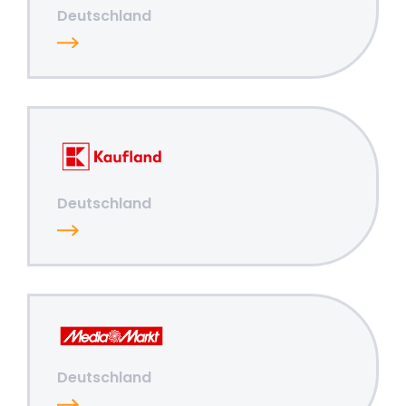
Deutschland
Deutschland
Deutschland