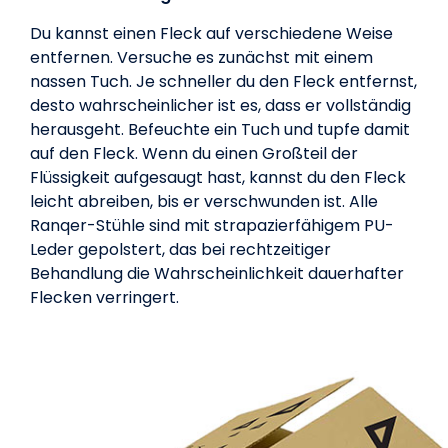
Du kannst einen Fleck auf verschiedene Weise
entfernen. Versuche es zunächst mit einem
nassen Tuch. Je schneller du den Fleck entfernst,
desto wahrscheinlicher ist es, dass er vollständig
herausgeht. Befeuchte ein Tuch und tupfe damit
auf den Fleck. Wenn du einen Großteil der
Flüssigkeit aufgesaugt hast, kannst du den Fleck
leicht abreiben, bis er verschwunden ist. Alle
Ranqer-Stühle sind mit strapazierfähigem PU-
Leder gepolstert, das bei rechtzeitiger
Behandlung die Wahrscheinlichkeit dauerhafter
Flecken verringert.