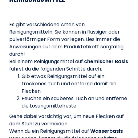
Es gibt verschiedene Arten von
Reinigungsmitteln. Sie können in flüssiger oder
pulverförmiger Form vorliegen. Lies immer die
Anweisungen auf dem Produktetikett sorgfältig
durch!
Bei einem Reinigungsmittel auf
chemischer Basis
führst du die folgenden Schritte durch:
Gib etwas Reinigungsmittel auf ein
trockenes Tuch und entferne damit die
Flecken.
Feuchte ein sauberes Tuch an und entferne
die Lösungsmittelreste.
Gehe dabei vorsichtig vor, um neue Flecken auf
dem Stuhl zu vermeiden.
Wenn du ein Reinigungsmittel auf
Wasserbasis