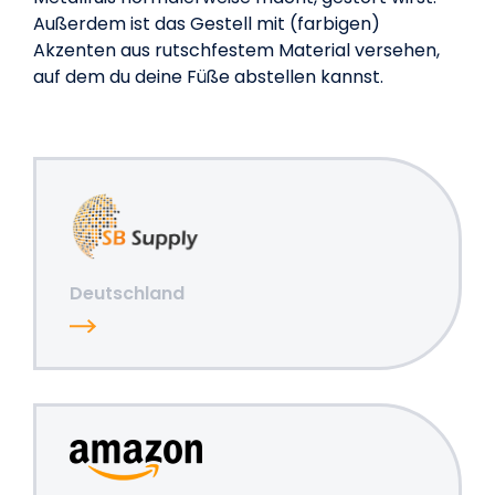
Außerdem ist das Gestell mit (farbigen)
Akzenten aus rutschfestem Material versehen,
auf dem du deine Füße abstellen kannst.
Deutschland