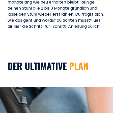
monatelang wie neu erhalten bleibt. Reinige
deinen Stuhl alle 2 bis 3 Monate gründlich und
lasse den Stuhl wieder erstrahlen. Du fragst dich,
wie das geht und worauf du achten musst? Lies
dir hier die Schritt-für-Schritt-Anleitung durch:
DER ULTIMATIVE
PLAN