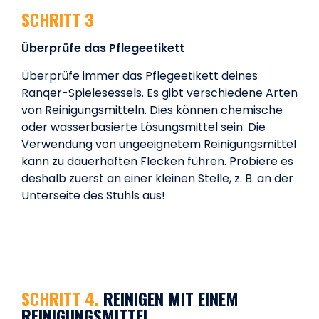
SCHRITT 3
Überprüfe das Pflegeetikett
Überprüfe immer das Pflegeetikett deines
Ranqer-Spielesessels. Es gibt verschiedene Arten
von Reinigungsmitteln. Dies können chemische
oder wasserbasierte Lösungsmittel sein. Die
Verwendung von ungeeignetem Reinigungsmittel
kann zu dauerhaften Flecken führen. Probiere es
deshalb zuerst an einer kleinen Stelle, z. B. an der
Unterseite des Stuhls aus!
SCHRITT 4.
REINIGEN MIT EINEM
REINIGUNGSMITTEL