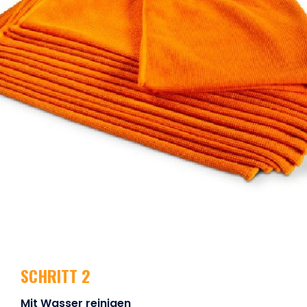
SCHRITT 2
Mit Wasser reinigen