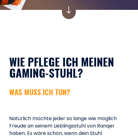
WIE PFLEGE ICH MEINEN
GAMING-STUHL?
WAS MUSS ICH TUN?
Natürlich möchte jeder so lange wie möglich
Freude an seinem Lieblingsstuhl von Ranqer
haben. Es wäre schön, wenn dein Stuhl