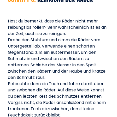
Hast du bemerkt, dass die Räder nicht mehr
reibungslos rollen? Sehr wahrscheinlich ist es an
der Zeit, auch sie zu reinigen.
Drehe den Stuhl um und nimm die Räder vom
Untergestell ab. Verwende einen scharfen
Gegenstand, z. B. ein Buttermesser, um den
Schmutz in und zwischen den Rädern zu
entfernen. Schiebe das Messer in den Spalt
zwischen den Rädern und der Haube und kratze
den Schmutz raus.
Befeuchte dann ein Tuch und fahre damit über
und zwischen die Räder. Auf diese Weise kannst
du den letzten Rest des Schmutzes entfernen.
Vergiss nicht, die Räder anschließend mit einem
trockenen Tuch abzuwischen, damit keine
Feuchtigkeit zurückbleibt.