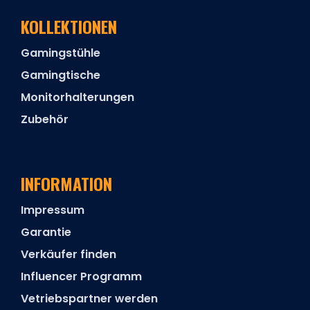
KOLLEKTIONEN
Gamingstühle
Gamingtische
Monitorhalterungen
Zubehör
INFORMATION
Impressum
Garantie
Verkäufer finden
Influencer Programm
Vetriebspartner werden