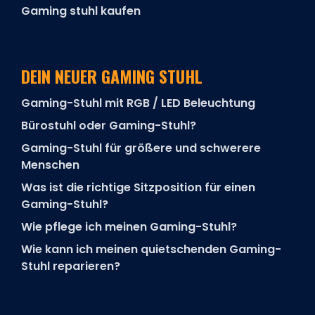
Gaming stuhl kaufen
DEIN NEUER GAMING STUHL
Gaming-Stuhl mit RGB / LED Beleuchtung
Bürostuhl oder Gaming-Stuhl?
Gaming-Stuhl für größere und schwerere
Menschen
Was ist die richtige Sitzposition für einen
Gaming-Stuhl?
Wie pflege ich meinen Gaming-Stuhl?
Wie kann ich meinen quietschenden Gaming-
Stuhl reparieren?