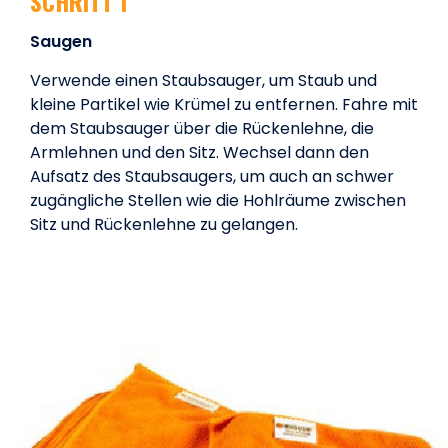
SCHRITT 1
Saugen
Verwende einen Staubsauger, um Staub und
kleine Partikel wie Krümel zu entfernen. Fahre mit
dem Staubsauger über die Rückenlehne, die
Armlehnen und den Sitz. Wechsel dann den
Aufsatz des Staubsaugers, um auch an schwer
zugängliche Stellen wie die Hohlräume zwischen
Sitz und Rückenlehne zu gelangen.