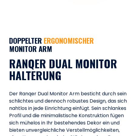
DOPPELTER
ERGONOMISCHER
MONITOR ARM
RANQER DUAL MONITOR
HALTERUNG
Der Ranqer Dual Monitor Arm besticht durch sein
schlichtes und dennoch robustes Design, das sich
nahtlos in jede Einrichtung einfügt. Sein schlankes
Profil und die minimalistische Konstruktion fügen
sich mühelos in Ihr bestehendes Dekor ein und
bieten unvergleichliche Verstellmöglichkeiten,