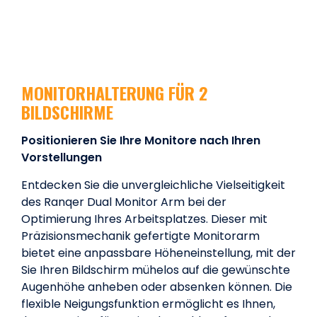
MONITORHALTERUNG FÜR 2
BILDSCHIRME
Positionieren Sie Ihre Monitore nach Ihren
Vorstellungen
Entdecken Sie die unvergleichliche Vielseitigkeit
des Ranqer Dual Monitor Arm bei der
Optimierung Ihres Arbeitsplatzes. Dieser mit
Präzisionsmechanik gefertigte Monitorarm
bietet eine anpassbare Höheneinstellung, mit der
Sie Ihren Bildschirm mühelos auf die gewünschte
Augenhöhe anheben oder absenken können. Die
flexible Neigungsfunktion ermöglicht es Ihnen,