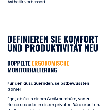
Ästhetik verbessert.
DEFINIEREN SIE KOMFORT
UND PRODUKTIVITÄT NEU
DOPPELTE
ERGONOMISCHE
MONITORHALTERUNG
Für den ausdauernden, selbstbewussten
Gamer
Egal, ob Sie in einem Großraumbüro, von zu
Hause aus oder in einem privaten Büro arbeiten,