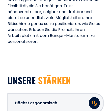
Flexibilität, die Sie benötigen. Er ist
höhenverstellbar, neigbar und drehbar und
bietet so unendlich viele Möglichkeiten, Ihre
Bildschirme genau so zu positionieren, wie Sie es
wünschen. Erleben Sie die Freiheit, Ihren
Arbeitsplatz mit dem Ranqer-Monitorarm zu
personalisieren.
UNSERE
STÄRKEN
Höchst ergonomisch