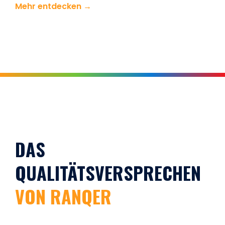
Mehr entdecken →
DAS
QUALITÄTSVERSPRECHEN
VON RANQER