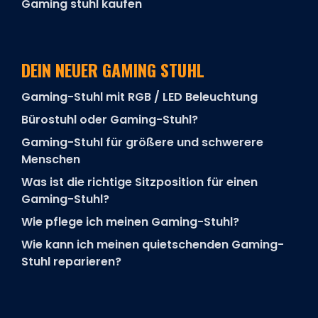
Gaming stuhl kaufen
DEIN NEUER GAMING STUHL
Gaming-Stuhl mit RGB / LED Beleuchtung
Bürostuhl oder Gaming-Stuhl?
Gaming-Stuhl für größere und schwerere
Menschen
Was ist die richtige Sitzposition für einen
Gaming-Stuhl?
Wie pflege ich meinen Gaming-Stuhl?
Wie kann ich meinen quietschenden Gaming-
Stuhl reparieren?