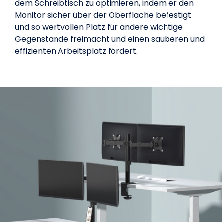
dem Schreibtisch zu optimieren, indem er den
Monitor sicher über der Oberfläche befestigt
und so wertvollen Platz für andere wichtige
Gegenstände freimacht und einen sauberen und
effizienten Arbeitsplatz fördert.