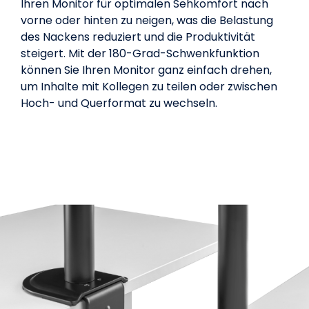
Ihren Monitor für optimalen Sehkomfort nach
vorne oder hinten zu neigen, was die Belastung
des Nackens reduziert und die Produktivität
steigert. Mit der 180-Grad-Schwenkfunktion
können Sie Ihren Monitor ganz einfach drehen,
um Inhalte mit Kollegen zu teilen oder zwischen
Hoch- und Querformat zu wechseln.