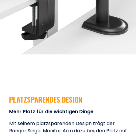
PLATZSPARENDES DESIGN
Mehr Platz für die wichtigen Dinge
Mit seinem platzsparenden Design trägt der
Ranqer Single Monitor Arm dazu bei, den Platz auf