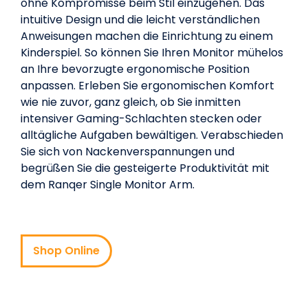
ohne Kompromisse beim Stil einzugehen. Das
intuitive Design und die leicht verständlichen
Anweisungen machen die Einrichtung zu einem
Kinderspiel. So können Sie Ihren Monitor mühelos
an Ihre bevorzugte ergonomische Position
anpassen. Erleben Sie ergonomischen Komfort
wie nie zuvor, ganz gleich, ob Sie inmitten
intensiver Gaming-Schlachten stecken oder
alltägliche Aufgaben bewältigen. Verabschieden
Sie sich von Nackenverspannungen und
begrüßen Sie die gesteigerte Produktivität mit
dem Ranqer Single Monitor Arm.
Shop Online