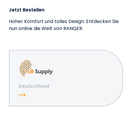
Jetzt Bestellen
Hoher Komfort und tolles Design. Entdecken Sie
nun online die Welt von RANQER.
Deutschland