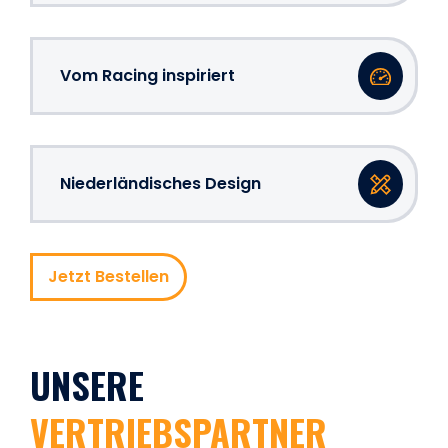
Vom Racing inspiriert
Niederländisches Design
Jetzt Bestellen
UNSERE
VERTRIEBSPARTNER