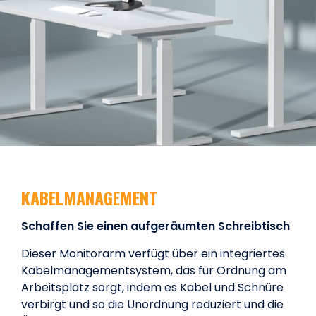
KABELMANAGEMENT
Schaffen Sie einen aufgeräumten Schreibtisch
Dieser Monitorarm verfügt über ein integriertes
Kabelmanagementsystem, das für Ordnung am
Arbeitsplatz sorgt, indem es Kabel und Schnüre
verbirgt und so die Unordnung reduziert und die