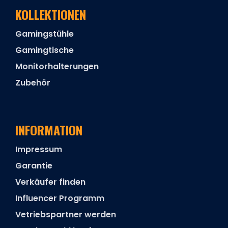
KOLLEKTIONEN
Gamingstühle
Gamingtische
Monitorhalterungen
Zubehör
INFORMATION
Impressum
Garantie
Verkäufer finden
Influencer Programm
Vetriebspartner werden