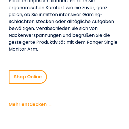
Position anpassen können. Erleben Sie
ergonomischen Komfort wie nie zuvor, ganz
gleich, ob Sie inmitten intensiver Gaming-
Schlachten stecken oder alltägliche Aufgaben
bewältigen. Verabschieden Sie sich von
Nackenverspannungen und begrüßen Sie die
gesteigerte Produktivität mit dem Ranqer Single
Monitor Arm.
Shop Online
Mehr entdecken →