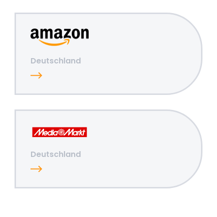
Deutschland
Deutschland