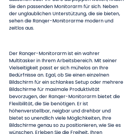
Sie den passenden Monitorarm für sich. Neben
der unglaublichen Unterstützung, die sie bieten,
sehen die Ranqer-Monitorarme modern und
zeitlos aus.
Der Ranqer-Monitorarm ist ein wahrer
Multitasker in Ihrem Arbeitsbereich. Mit seiner
Vielseitigkeit passt er sich mühelos an Ihre
Bedürfnisse an. Egal, ob Sie einen einzelnen
Bildschirm für ein schlankes Setup oder mehrere
Bildschirme für maximale Produktivität
bevorzugen, der Ranqer-Monitorarm bietet die
Flexibilität, die Sie benötigen. Er ist
höhenverstellbar, neigbar und drehbar und
bietet so unendlich viele Möglichkeiten, Ihre
Bildschirme genau so zu positionieren, wie Sie es
wünschen. Erleben Sie die Freiheit, Ihren