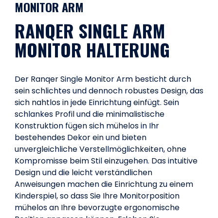
MONITOR ARM
RANQER SINGLE ARM
MONITOR HALTERUNG
Der Ranqer Single Monitor Arm besticht durch
sein schlichtes und dennoch robustes Design, das
sich nahtlos in jede Einrichtung einfügt. Sein
schlankes Profil und die minimalistische
Konstruktion fügen sich mühelos in Ihr
bestehendes Dekor ein und bieten
unvergleichliche Verstellmöglichkeiten, ohne
Kompromisse beim Stil einzugehen. Das intuitive
Design und die leicht verständlichen
Anweisungen machen die Einrichtung zu einem
Kinderspiel, so dass Sie Ihre Monitorposition
mühelos an Ihre bevorzugte ergonomische