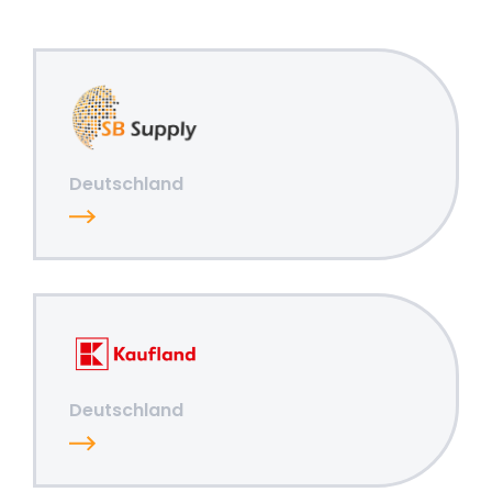
Deutschland
Deutschland