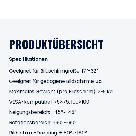
PRODUKTÜBERSICHT
Spezifikationen
Geeignet für Bildschirmgröße: 17″-32″
Geeignet für gebogene Bildschirme: Ja
Maximales Gewicht (pro Bildschirm): 2~9 kg
VESA-kompatibel: 75×75, 100×100
Neigungsbereich: +45°~-45°
Rotationsbereich: +90°~-90°
Bildschirm-Drehung: +180°~-180°