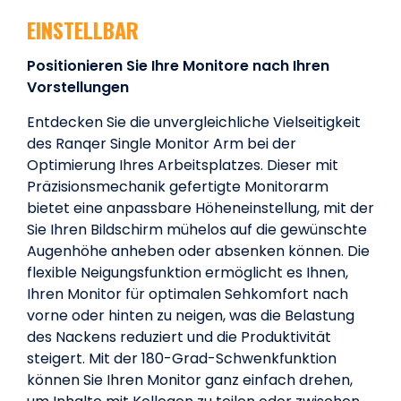
EINSTELLBAR
Positionieren Sie Ihre Monitore nach Ihren
Vorstellungen
Entdecken Sie die unvergleichliche Vielseitigkeit
des Ranqer Single Monitor Arm bei der
Optimierung Ihres Arbeitsplatzes. Dieser mit
Präzisionsmechanik gefertigte Monitorarm
bietet eine anpassbare Höheneinstellung, mit der
Sie Ihren Bildschirm mühelos auf die gewünschte
Augenhöhe anheben oder absenken können. Die
flexible Neigungsfunktion ermöglicht es Ihnen,
Ihren Monitor für optimalen Sehkomfort nach
vorne oder hinten zu neigen, was die Belastung
des Nackens reduziert und die Produktivität
steigert. Mit der 180-Grad-Schwenkfunktion
können Sie Ihren Monitor ganz einfach drehen,