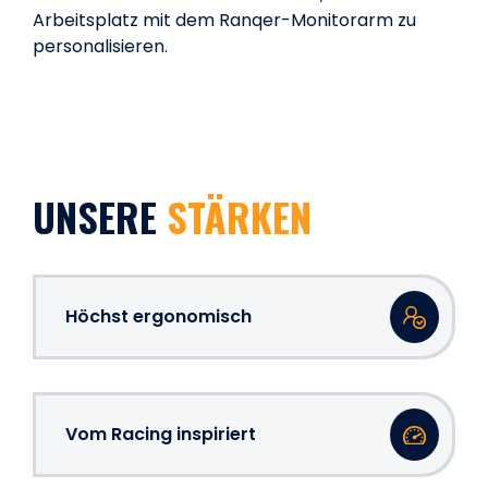
Arbeitsplatz mit dem Ranqer-Monitorarm zu
personalisieren.
UNSERE
STÄRKEN
Höchst ergonomisch
Vom Racing inspiriert