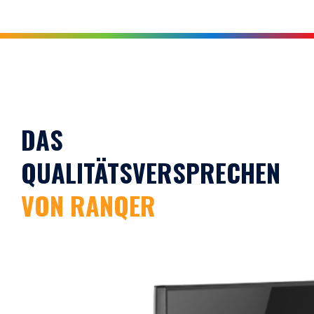
DAS
QUALITÄTSVERSPRECHEN
VON RANQER