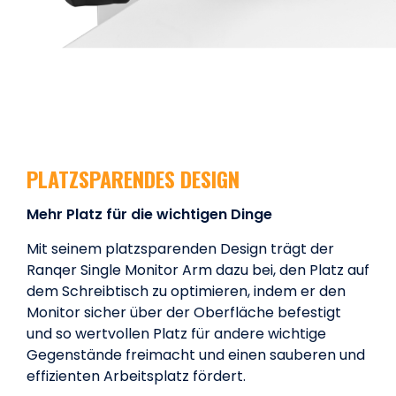
PLATZSPARENDES DESIGN
Mehr Platz für die wichtigen Dinge
Mit seinem platzsparenden Design trägt der
Ranqer Single Monitor Arm dazu bei, den Platz auf
dem Schreibtisch zu optimieren, indem er den
Monitor sicher über der Oberfläche befestigt
und so wertvollen Platz für andere wichtige
Gegenstände freimacht und einen sauberen und
effizienten Arbeitsplatz fördert.