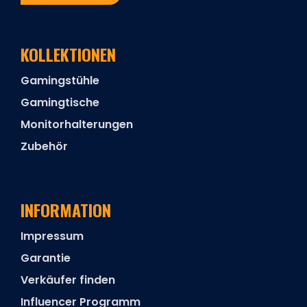
KOLLEKTIONEN
Gamingstühle
Gamingtische
Monitorhalterungen
Zubehör
INFORMATION
Impressum
Garantie
Verkäufer finden
Influencer Programm