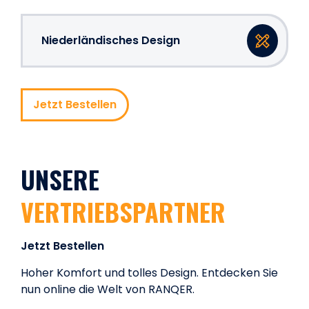
Niederländisches Design
Jetzt Bestellen
UNSERE
VERTRIEBSPARTNER
Jetzt Bestellen
Hoher Komfort und tolles Design. Entdecken Sie
nun online die Welt von RANQER.