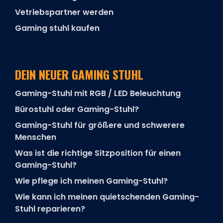
Vetriebspartner werden
Gaming stuhl kaufen
DEIN NEUER GAMING STUHL
Gaming-Stuhl mit RGB / LED Beleuchtung
Bürostuhl oder Gaming-Stuhl?
Gaming-Stuhl für größere und schwerere
Menschen
Was ist die richtige Sitzposition für einen
Gaming-Stuhl?
Wie pflege ich meinen Gaming-Stuhl?
Wie kann ich meinen quietschenden Gaming-
Stuhl reparieren?