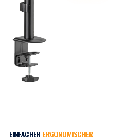
EINFACHER
ERGONOMISCHER