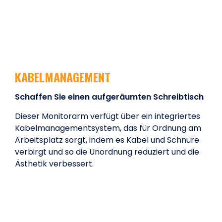
KABELMANAGEMENT
Schaffen Sie einen aufgeräumten Schreibtisch
Dieser Monitorarm verfügt über ein integriertes
Kabelmanagementsystem, das für Ordnung am
Arbeitsplatz sorgt, indem es Kabel und Schnüre
verbirgt und so die Unordnung reduziert und die
Ästhetik verbessert.