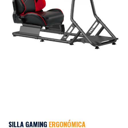
SILLA GAMING
ERGONÓMICA