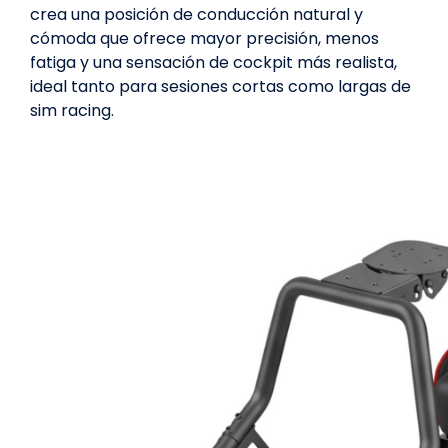
crea una posición de conducción natural y
cómoda que ofrece mayor precisión, menos
fatiga y una sensación de cockpit más realista,
ideal tanto para sesiones cortas como largas de
sim racing.