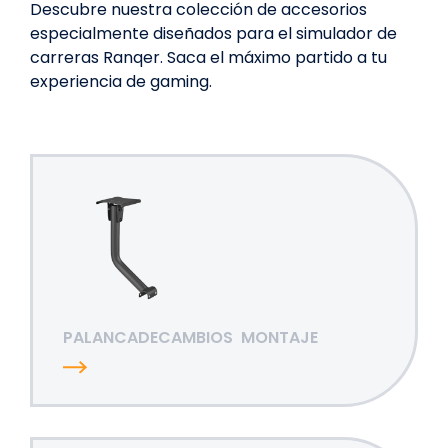
Descubre nuestra colección de accesorios
especialmente diseñados para el simulador de
carreras Ranqer. Saca el máximo partido a tu
experiencia de gaming.
PALANCADECAMBIOS
MONTAJE