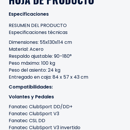
Especificaciones
RESUMEN DEL PRODUCTO
Especificaciones técnicas
Dimensiones: 55x130x114 cm
Material: Acero
Respaldo ajustable: 90–180°
Peso máximo: 100 kg
Peso del asiento: 24 kg
Entregado en caja: 84 x 57 x 43 cm
Compatibilidades:
Volantes y Pedales
Fanatec ClubSport DD/DD+
Fanatec ClubSport V3
Fanatec CSL DD
Fanatec ClubSport V3 invertido