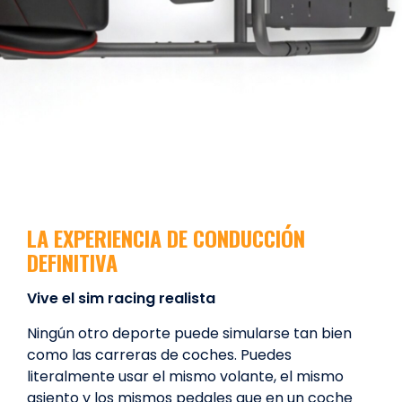
LA EXPERIENCIA DE CONDUCCIÓN
DEFINITIVA
Vive el sim racing realista
Ningún otro deporte puede simularse tan bien
como las carreras de coches. Puedes
literalmente usar el mismo volante, el mismo
asiento y los mismos pedales que en un coche