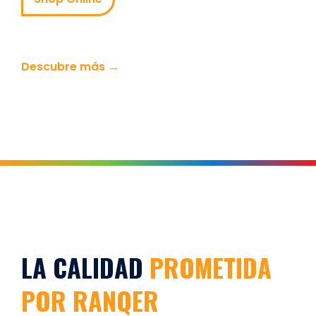
Descubre más →
LA CALIDAD
PROMETIDA
POR RANQER