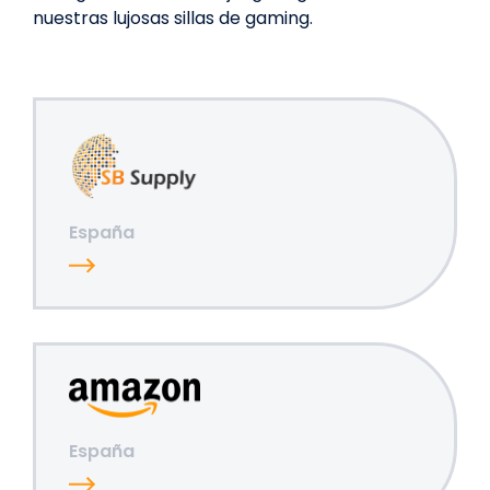
nuestras lujosas sillas de gaming.
España
España