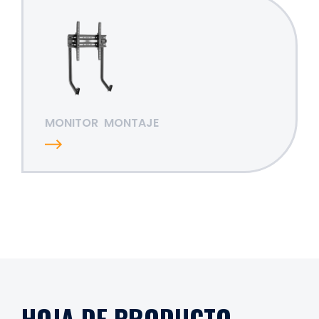
MONITOR
MONTAJE
HOJA DE PRODUCTO