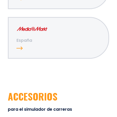
España
ACCESORIOS
para el simulador de carreras