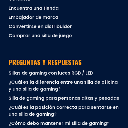
Encuentra una tienda
Embajador de marca
Convertirse en distribuidor
Comprar una silla de juego
PREGUNTAS Y RESPUESTAS
Sillas de gaming con luces RGB / LED
¿Cuál es la diferencia entre una silla de oficina
y una silla de gaming?
Silla de gaming para personas altas y pesadas
¿Cuál es la posición correcta para sentarse en
una silla de gaming?
¿Cómo debo mantener mi silla de gaming?