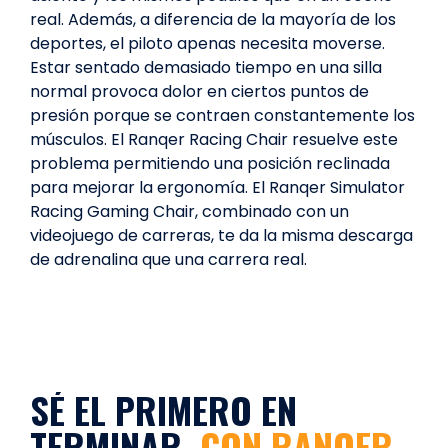
real. Además, a diferencia de la mayoría de los
deportes, el piloto apenas necesita moverse.
Estar sentado demasiado tiempo en una silla
normal provoca dolor en ciertos puntos de
presión porque se contraen constantemente los
músculos. El Ranqer Racing Chair resuelve este
problema permitiendo una posición reclinada
para mejorar la ergonomía. El Ranqer Simulator
Racing Gaming Chair, combinado con un
videojuego de carreras, te da la misma descarga
de adrenalina que una carrera real.
SÉ EL PRIMERO EN
TERMINAR,
CON RANQER