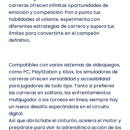
carreras ofrecen infinitas oportunidades de
emoción y competición. Pon a punto tus
habilidades al volante, experimenta con
diferentes estrategias de carrera y supera tus
límites para convertirte en el campeón
definitivo.
Compatibles con varios sistemas de videojuegos,
como PC, PlayStation y Xbox, los simuladores de
carreras ofrecen versatilidad y accesibilidad
para jugadores de todo tipo. Tanto si prefieres
las carreras en solitario, los enfrentamientos
multijugador o los torneos en línea, siempre hay
un nuevo desafío esperándote en el circuito
digital.
Así que abróchate el cinturón, acelera el motor y
prepárate para vivir la adrenalínica acción de los