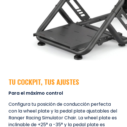
TU COCKPIT, TUS AJUSTES
Para el máximo control
Configura tu posición de conducción perfecta
con la wheel plate y la pedal plate ajustables del
Ranqer Racing Simulator Chair. La wheel plate es
inclinable de +25° a -35° y la pedal plate es