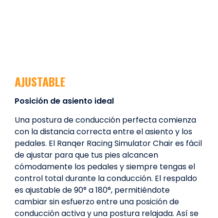
AJUSTABLE
Posición de asiento ideal
Una postura de conducción perfecta comienza
con la distancia correcta entre el asiento y los
pedales. El Ranqer Racing Simulator Chair es fácil
de ajustar para que tus pies alcancen
cómodamente los pedales y siempre tengas el
control total durante la conducción. El respaldo
es ajustable de 90° a 180°, permitiéndote
cambiar sin esfuerzo entre una posición de
conducción activa y una postura relajada. Así se