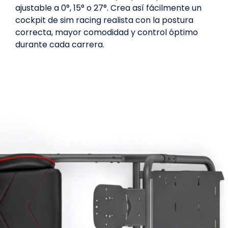
ajustable a 0°, 15° o 27°. Crea así fácilmente un
cockpit de sim racing realista con la postura
correcta, mayor comodidad y control óptimo
durante cada carrera.