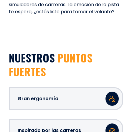
simuladores de carreras. La emoción de la pista
te espera, ¿estás listo para tomar el volante?
NUESTROS
PUNTOS
FUERTES
Gran ergonomía
Inspirado por las carreras