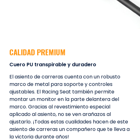
CALIDAD PREMIUM
Cuero PU transpirable y duradero
El asiento de carreras cuenta con un robusto
marco de metal para soporte y controles
ajustables. El Racing Seat también permite
montar un monitor en la parte delantera del
marco. Gracias al revestimiento especial
aplicado al asiento, no se ven arañazos al
ajustarlo. ¡Todas estas cualidades hacen de este
asiento de carreras un compañero que te lleva a
la victoria durante años!