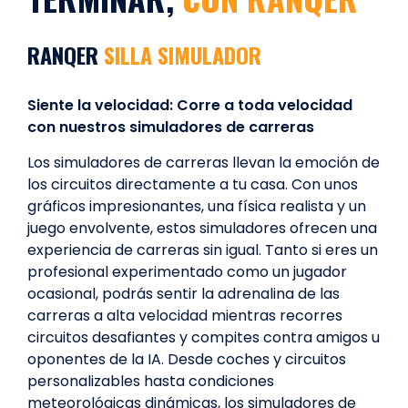
RANQER
SILLA SIMULADOR
Siente la velocidad: Corre a toda velocidad
con nuestros simuladores de carreras
Los simuladores de carreras llevan la emoción de
los circuitos directamente a tu casa. Con unos
gráficos impresionantes, una física realista y un
juego envolvente, estos simuladores ofrecen una
experiencia de carreras sin igual. Tanto si eres un
profesional experimentado como un jugador
ocasional, podrás sentir la adrenalina de las
carreras a alta velocidad mientras recorres
circuitos desafiantes y compites contra amigos u
oponentes de la IA. Desde coches y circuitos
personalizables hasta condiciones
meteorológicas dinámicas, los simuladores de