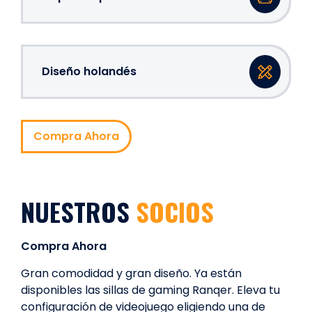
Diseño holandés
Compra Ahora
NUESTROS
SOCIOS
Compra Ahora
Gran comodidad y gran diseño. Ya están
disponibles las sillas de gaming Ranqer. Eleva tu
configuración de videojuego eligiendo una de