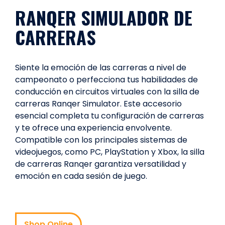
RANQER SIMULADOR DE
CARRERAS
Siente la emoción de las carreras a nivel de
campeonato o perfecciona tus habilidades de
conducción en circuitos virtuales con la silla de
carreras Ranqer Simulator. Este accesorio
esencial completa tu configuración de carreras
y te ofrece una experiencia envolvente.
Compatible con los principales sistemas de
videojuegos, como PC, PlayStation y Xbox, la silla
de carreras Ranqer garantiza versatilidad y
emoción en cada sesión de juego.
Shop Online