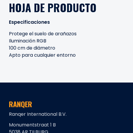
HOJA DE PRODUCTO
Especificaciones
Protege el suelo de arañazos
Iluminación RGB
100 cm de diámetro
Apto para cualquier entorno
RANQER
Ranqer International B.V.
Monumentstraat 1 B
5038 AR TILBURG