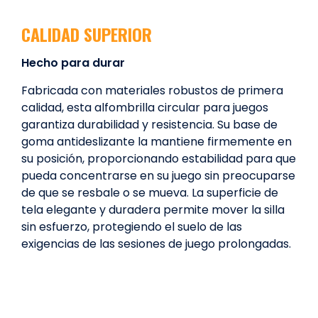
CALIDAD SUPERIOR
Hecho para durar
Fabricada con materiales robustos de primera
calidad, esta alfombrilla circular para juegos
garantiza durabilidad y resistencia. Su base de
goma antideslizante la mantiene firmemente en
su posición, proporcionando estabilidad para que
pueda concentrarse en su juego sin preocuparse
de que se resbale o se mueva. La superficie de
tela elegante y duradera permite mover la silla
sin esfuerzo, protegiendo el suelo de las
exigencias de las sesiones de juego prolongadas.