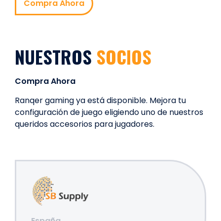
Compra Ahora
NUESTROS
SOCIOS
Compra Ahora
Ranqer gaming ya está disponible. Mejora tu
configuración de juego eligiendo uno de nuestros
queridos accesorios para jugadores.
España