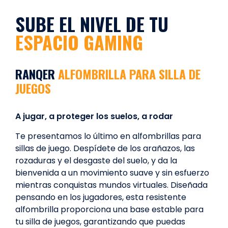
SUBE EL NIVEL DE TU
ESPACIO GAMING
RANQER
ALFOMBRILLA PARA SILLA DE
JUEGOS
A jugar, a proteger los suelos, a rodar
Te presentamos lo último en alfombrillas para
sillas de juego. Despídete de los arañazos, las
rozaduras y el desgaste del suelo, y da la
bienvenida a un movimiento suave y sin esfuerzo
mientras conquistas mundos virtuales. Diseñada
pensando en los jugadores, esta resistente
alfombrilla proporciona una base estable para
tu silla de juegos, garantizando que puedas