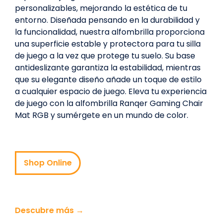
personalizables, mejorando la estética de tu
entorno. Diseñada pensando en la durabilidad y
la funcionalidad, nuestra alfombrilla proporciona
una superficie estable y protectora para tu silla
de juego a la vez que protege tu suelo. Su base
antideslizante garantiza la estabilidad, mientras
que su elegante diseño añade un toque de estilo
a cualquier espacio de juego. Eleva tu experiencia
de juego con la alfombrilla Ranqer Gaming Chair
Mat RGB y sumérgete en un mundo de color.
Shop Online
Descubre más →