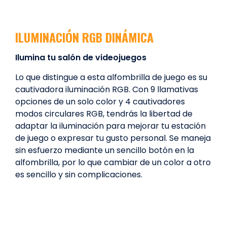
ILUMINACIÓN RGB DINÁMICA
Ilumina tu salón de videojuegos
Lo que distingue a esta alfombrilla de juego es su
cautivadora iluminación RGB. Con 9 llamativas
opciones de un solo color y 4 cautivadores
modos circulares RGB, tendrás la libertad de
adaptar la iluminación para mejorar tu estación
de juego o expresar tu gusto personal. Se maneja
sin esfuerzo mediante un sencillo botón en la
alfombrilla, por lo que cambiar de un color a otro
es sencillo y sin complicaciones.