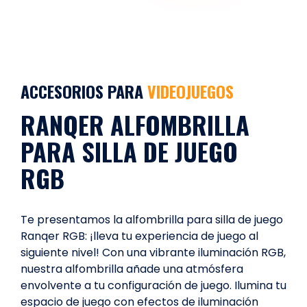
ACCESORIOS PARA
VIDEOJUEGOS
RANQER ALFOMBRILLA
PARA SILLA DE JUEGO
RGB
Te presentamos la alfombrilla para silla de juego
Ranqer RGB: ¡lleva tu experiencia de juego al
siguiente nivel! Con una vibrante iluminación RGB,
nuestra alfombrilla añade una atmósfera
envolvente a tu configuración de juego. Ilumina tu
espacio de juego con efectos de iluminación