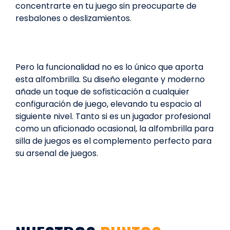
concentrarte en tu juego sin preocuparte de
resbalones o deslizamientos.
Pero la funcionalidad no es lo único que aporta
esta alfombrilla. Su diseño elegante y moderno
añade un toque de sofisticación a cualquier
configuración de juego, elevando tu espacio al
siguiente nivel. Tanto si es un jugador profesional
como un aficionado ocasional, la alfombrilla para
silla de juegos es el complemento perfecto para
su arsenal de juegos.