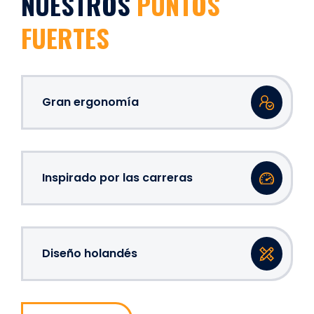
NUESTROS
PUNTOS
FUERTES
Gran ergonomía
Inspirado por las carreras
Diseño holandés