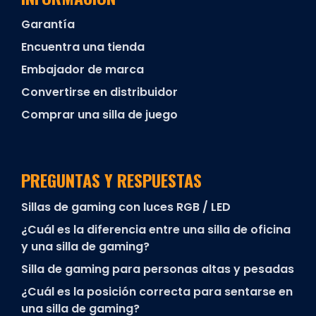
Garantía
Encuentra una tienda
Embajador de marca
Convertirse en distribuidor
Comprar una silla de juego
PREGUNTAS Y RESPUESTAS
Sillas de gaming con luces RGB / LED
¿Cuál es la diferencia entre una silla de oficina
y una silla de gaming?
Silla de gaming para personas altas y pesadas
¿Cuál es la posición correcta para sentarse en
una silla de gaming?