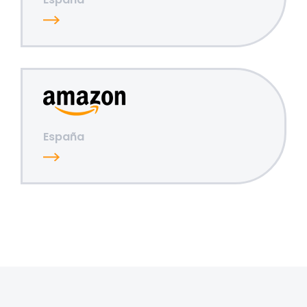
España